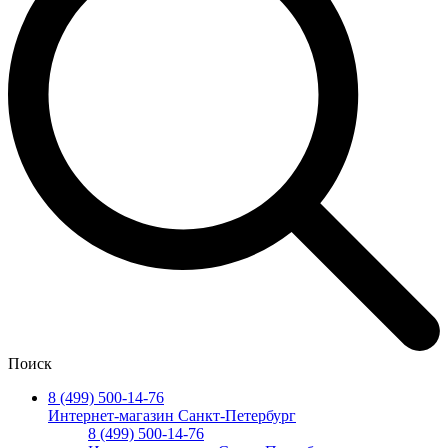
Поиск
8 (499) 500-14-76
Интернет-магазин Санкт-Петербург
8 (499) 500-14-76