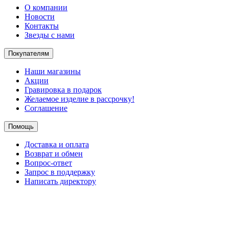
О компании
Новости
Контакты
Звезды с нами
Покупателям
Наши магазины
Акции
Гравировка в подарок
Желаемое изделие в рассрочку!
Соглашение
Помощь
Доставка и оплата
Возврат и обмен
Вопрос-ответ
Запрос в поддержку
Написать директору