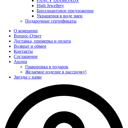
FANCY DIAMONDS
High Jewellery
Бриллиантовое предложение
Украшения в виде змеи
Подарочные сертификаты
О компании
Вопрос-Ответ
Доставка, примерка и оплата
Возврат и обмен
Контакты
Соглашение
Акции
Гравировка в подарок
Желаемое изделие в рассрочку!
Звезды с нами