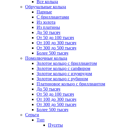
Все кольца
Обручальные кольца
Парные
С бриллиантами
Из золота
Из платины
До 50 тысяч
От 50 до 100 тысяч
От 100 до 300 тысяч
От 300 до 500 тысяч
Более 500 тысяч
Помолвочные кольца
Золотое кольцо с бриллиантом
Золотое кольцо с сапфиром
Золотое кольцо с изумрудом
Золотое кольцо с рубином
Платиновое кольцо с бриллиантом
До 50 тысяч
От 50 до 100 тысяч
От 100 до 300 тысяч
От 300 до 500 тысяч
Более 500 тысяч
Серьги
Тип
Пусеты