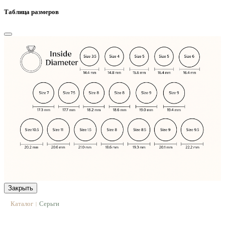
Таблица размеров
Закрыть
Каталог
Серьги
|