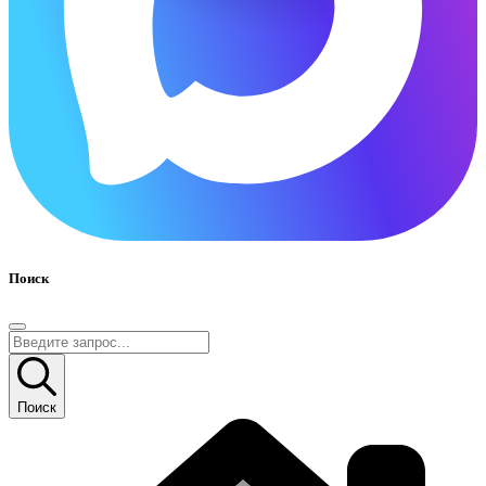
Поиск
Поиск