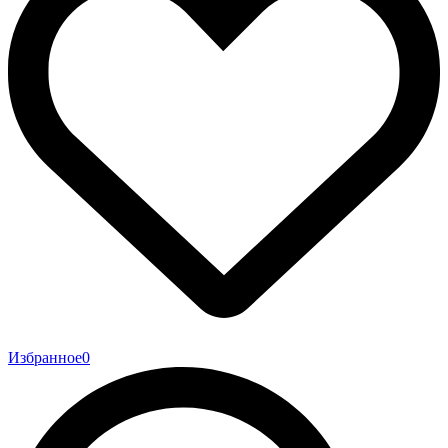
Избранное
0