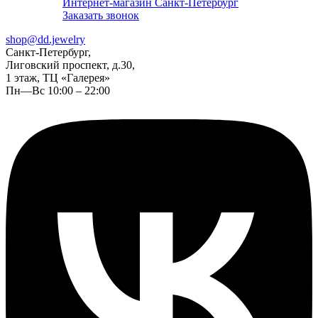
Интернет-магазин Санкт-Петербург
Заказать звонок
shop@dd.jewelry
Санкт-Петербург,
Лиговский проспект, д.30,
1 этаж, ТЦ «Галерея»
Пн—Вс 10:00 – 22:00