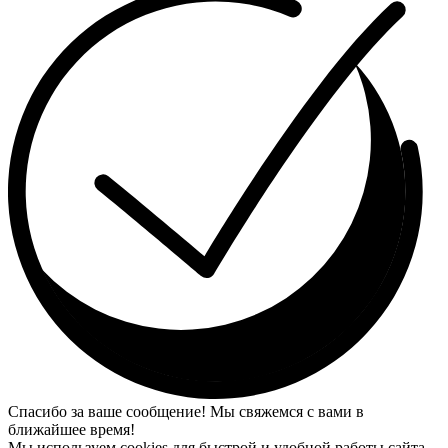
Спасибо за ваше сообщение! Мы свяжемся с вами в
ближайшее время!
Мы используем cookies для быстрой и удобной работы сайта.