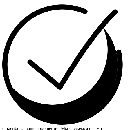
Спасибо за ваше сообщение! Мы свяжемся с вами в