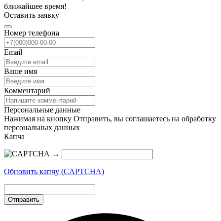
ближайшее время!
Оставить заявку
Номер телефона
Email
Ваше имя
Комментарий
Персональные данные
Нажимая на кнопку Отправить, вы соглашаетесь на обработку
персональных данных
Капча
→
Обновить капчу (CAPTCHA)
Отправить