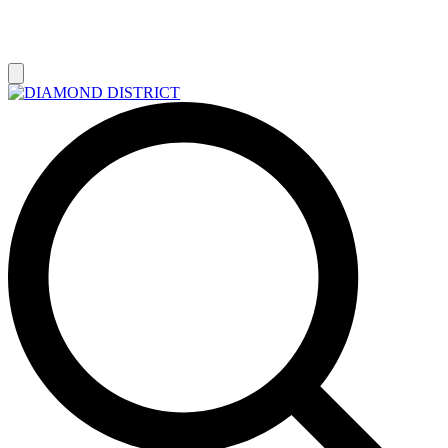
РАСПРОДАЖА