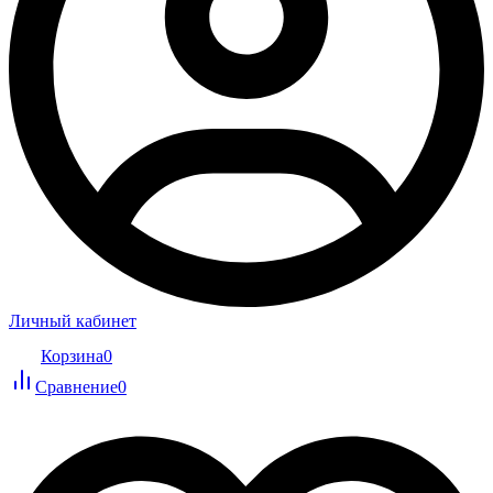
Личный кабинет
Корзина
0
Сравнение
0