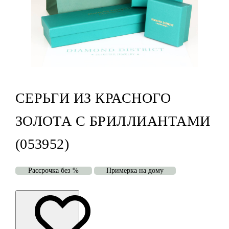
СЕРЬГИ ИЗ КРАСНОГО
ЗОЛОТА С БРИЛЛИАНТАМИ
(053952)
Рассрочка без %
Примерка на дому