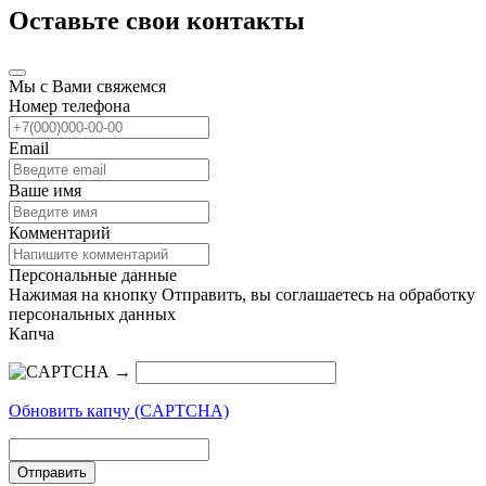
Оставьте свои контакты
Мы с Вами свяжемся
Номер телефона
Email
Ваше имя
Комментарий
Персональные данные
Нажимая на кнопку Отправить, вы соглашаетесь на обработку
персональных данных
Капча
→
Обновить капчу (CAPTCHA)
Отправить