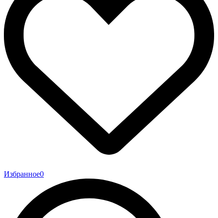
Избранное
0