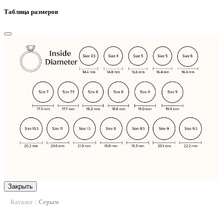
Таблица размеров
Закрыть
Каталог
Серьги
|