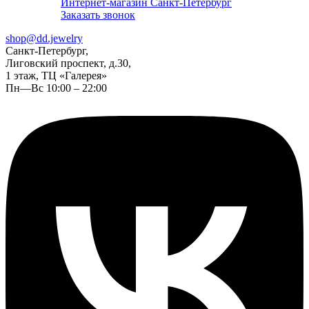
Интернет-магазин Санкт-Петербург
Заказать звонок
shop@dd.jewelry
Санкт-Петербург,
Лиговский проспект, д.30,
1 этаж, ТЦ «Галерея»
Пн—Вс 10:00 – 22:00