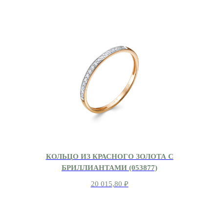
КОЛЬЦО ИЗ КРАСНОГО ЗОЛОТА С
БРИЛЛИАНТАМИ (053877)
20 015,80
₽