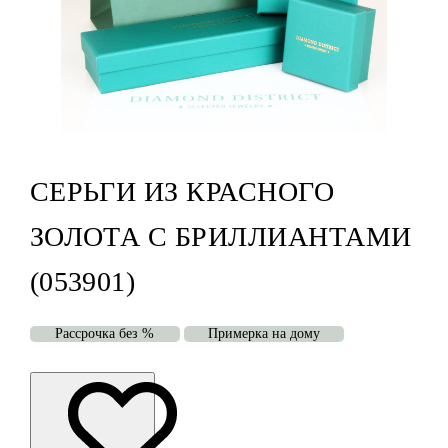
СЕРЬГИ ИЗ КРАСНОГО
ЗОЛОТА С БРИЛЛИАНТАМИ
(053901)
Рассрочка без %
Примерка на дому