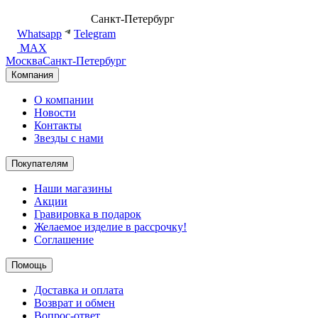
8 (499) 500-14-76
Санкт-Петербург
shop@dd.jewelry
Whatsapp
Telegram
MAX
Москва
Санкт-Петербург
Компания
О компании
Новости
Контакты
Звезды с нами
Покупателям
Наши магазины
Акции
Гравировка в подарок
Желаемое изделие в рассрочку!
Соглашение
Помощь
Доставка и оплата
Возврат и обмен
Вопрос-ответ