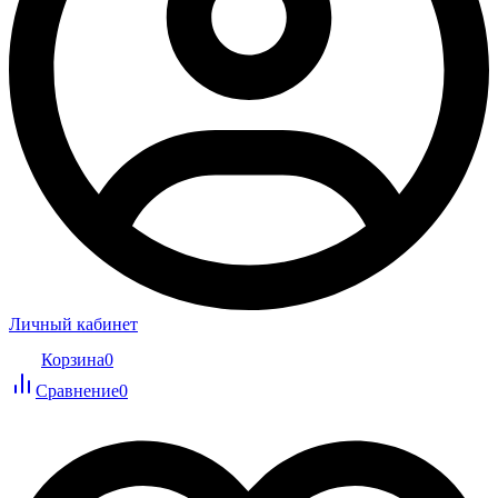
Личный кабинет
Корзина
0
Сравнение
0