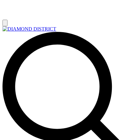
РАСПРОДАЖА