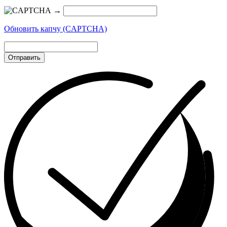
→
Обновить капчу (CAPTCHA)
Отправить