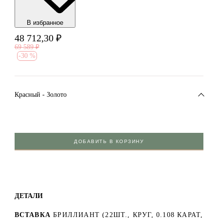
В избранноe
48 712,30
₽
69 589
₽
-
30 %
Красный - Золото
ДОБАВИТЬ В КОРЗИНУ
ДЕТАЛИ
ВСТАВКА
БРИЛЛИАНТ (22ШТ., КРУГ, 0.108 КАРАТ,