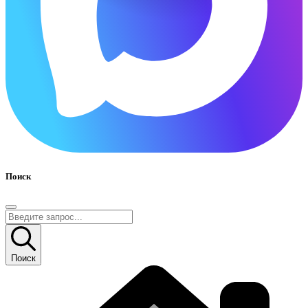
Поиск
Поиск