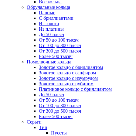
Все кольца
Обручальные кольца
Парные
С бриллиантами
Из золота
Из платины
До 50 тысяч
От 50 до 100 тысяч
От 100 до 300 тысяч
От 300 до 500 тысяч
Более 500 тысяч
Помолвочные кольца
Золотое кольцо с бриллиантом
Золотое кольцо с сапфиром
Золотое кольцо с изумрудом
Золотое кольцо с рубином
Платиновое кольцо с бриллиантом
До 50 тысяч
От 50 до 100 тысяч
От 100 до 300 тысяч
От 300 до 500 тысяч
Более 500 тысяч
Серьги
Тип
Пусеты