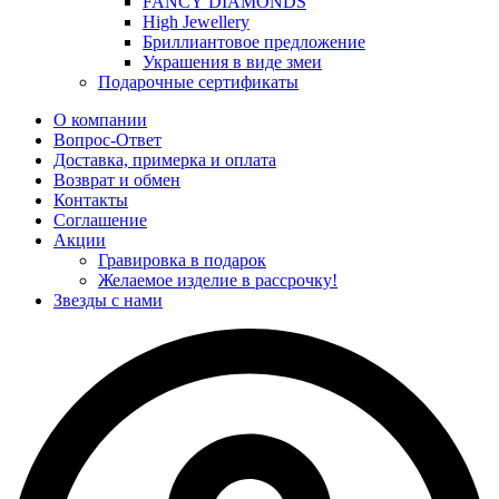
FANCY DIAMONDS
High Jewellery
Бриллиантовое предложение
Украшения в виде змеи
Подарочные сертификаты
О компании
Вопрос-Ответ
Доставка, примерка и оплата
Возврат и обмен
Контакты
Соглашение
Акции
Гравировка в подарок
Желаемое изделие в рассрочку!
Звезды с нами