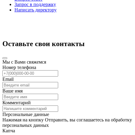
Запрос в поддержку
Написать директору
Оставьте свои контакты
Мы с Вами свяжемся
Номер телефона
Email
Ваше имя
Комментарий
Персональные данные
Нажимая на кнопку Отправить, вы соглашаетесь на обработку
персональных данных
Капча