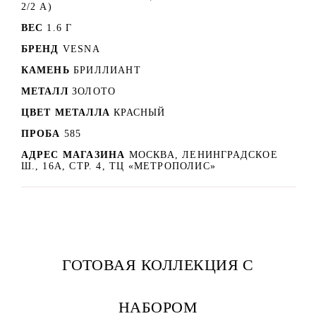
2/2 А)
ВЕС
1.6 Г
БРЕНД
VESNA
КАМЕНЬ
БРИЛЛИАНТ
МЕТАЛЛ
ЗОЛОТО
ЦВЕТ МЕТАЛЛА
КРАСНЫЙ
ПРОБА
585
АДРЕС МАГАЗИНА
МОСКВА, ЛЕНИНГРАДСКОЕ
Ш., 16А, СТР. 4, ТЦ «МЕТРОПОЛИС»
ГОТОВАЯ КОЛЛЕКЦИЯ С
НАБОРОМ