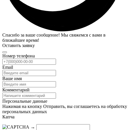
Спасибо за ваше сообщение! Мы свяжемся с вами в
ближайшее время!
Оставить заявку
Номер телефона
Email
Ваше имя
Комментарий
Персональные данные
Нажимая на кнопку Отправить, вы соглашаетесь на обработку
персональных данных
Капча
→