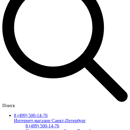
Поиск
8 (499) 500-14-76
Интернет-магазин Санкт-Петербург
8 (499) 500-14-76