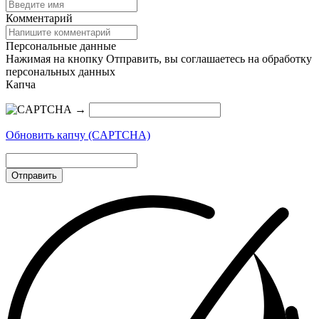
Комментарий
Персональные данные
Нажимая на кнопку Отправить, вы соглашаетесь на обработку
персональных данных
Капча
→
Обновить капчу (CAPTCHA)
Отправить