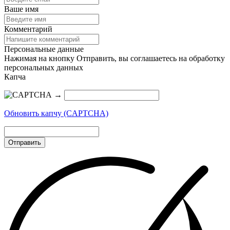
Ваше имя
Комментарий
Персональные данные
Нажимая на кнопку Отправить, вы соглашаетесь на обработку
персональных данных
Капча
→
Обновить капчу (CAPTCHA)
Отправить