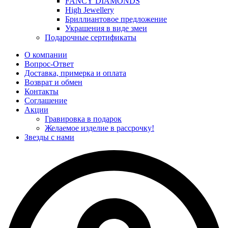
FANCY DIAMONDS
High Jewellery
Бриллиантовое предложение
Украшения в виде змеи
Подарочные сертификаты
О компании
Вопрос-Ответ
Доставка, примерка и оплата
Возврат и обмен
Контакты
Соглашение
Акции
Гравировка в подарок
Желаемое изделие в рассрочку!
Звезды с нами