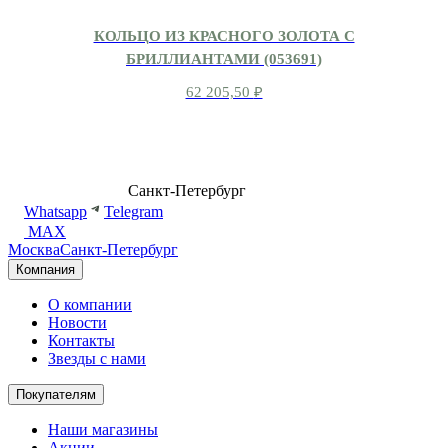
КОЛЬЦО ИЗ КРАСНОГО ЗОЛОТА С
БРИЛЛИАНТАМИ (053691)
62 205,50
₽
8 (499) 500-14-76
Санкт-Петербург
shop@dd.jewelry
Whatsapp
Telegram
MAX
Москва
Санкт-Петербург
Компания
О компании
Новости
Контакты
Звезды с нами
Покупателям
Наши магазины
Акции