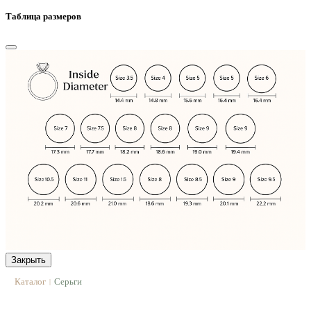
Таблица размеров
Закрыть
Каталог
Серьги
|