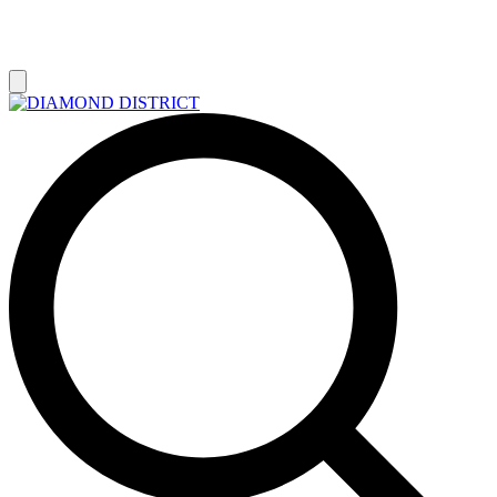
РАСПРОДАЖА