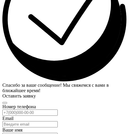
Спасибо за ваше сообщение! Мы свяжемся с вами в
ближайшее время!
Оставить заявку
Номер телефона
Email
Ваше имя