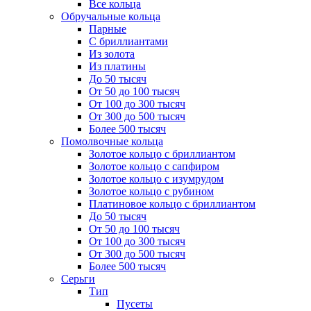
Все кольца
Обручальные кольца
Парные
С бриллиантами
Из золота
Из платины
До 50 тысяч
От 50 до 100 тысяч
От 100 до 300 тысяч
От 300 до 500 тысяч
Более 500 тысяч
Помолвочные кольца
Золотое кольцо с бриллиантом
Золотое кольцо с сапфиром
Золотое кольцо с изумрудом
Золотое кольцо с рубином
Платиновое кольцо с бриллиантом
До 50 тысяч
От 50 до 100 тысяч
От 100 до 300 тысяч
От 300 до 500 тысяч
Более 500 тысяч
Серьги
Тип
Пусеты