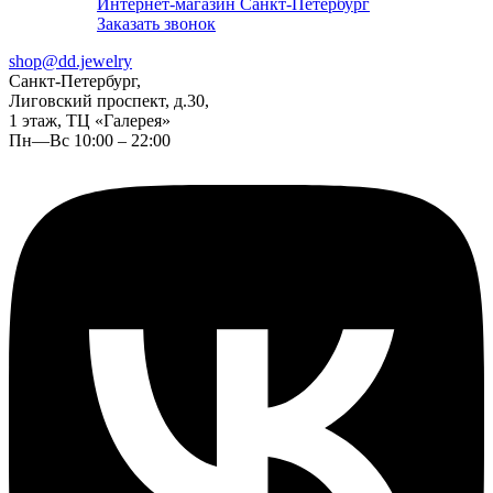
Интернет-магазин Санкт-Петербург
Заказать звонок
shop@dd.jewelry
Санкт-Петербург,
Лиговский проспект, д.30,
1 этаж, ТЦ «Галерея»
Пн—Вс 10:00 – 22:00