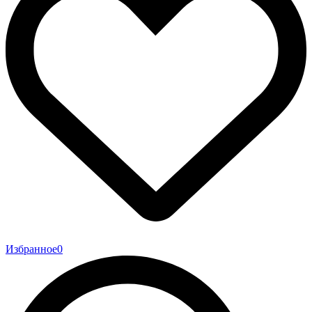
Избранное
0