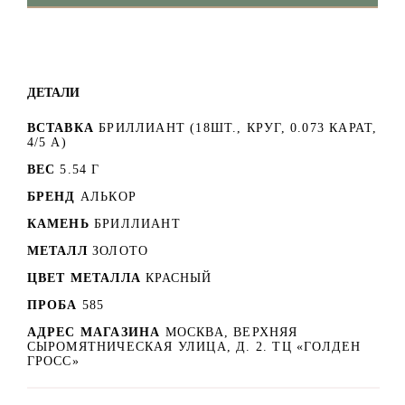
ДЕТАЛИ
ВСТАВКА
БРИЛЛИАНТ (18ШТ., КРУГ, 0.073 КАРАТ,
4/5 А)
ВЕС
5.54 Г
БРЕНД
АЛЬКОР
КАМЕНЬ
БРИЛЛИАНТ
МЕТАЛЛ
ЗОЛОТО
ЦВЕТ МЕТАЛЛА
КРАСНЫЙ
ПРОБА
585
АДРЕС МАГАЗИНА
МОСКВА, ВЕРХНЯЯ
СЫРОМЯТНИЧЕСКАЯ УЛИЦА, Д. 2. ТЦ «ГОЛДЕН
ГРОСС»