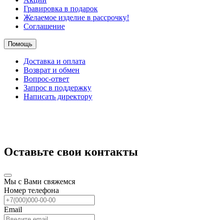
Гравировка в подарок
Желаемое изделие в рассрочку!
Соглашение
Помощь
Доставка и оплата
Возврат и обмен
Вопрос-ответ
Запрос в поддержку
Написать директору
Оставьте свои контакты
Мы с Вами свяжемся
Номер телефона
Email