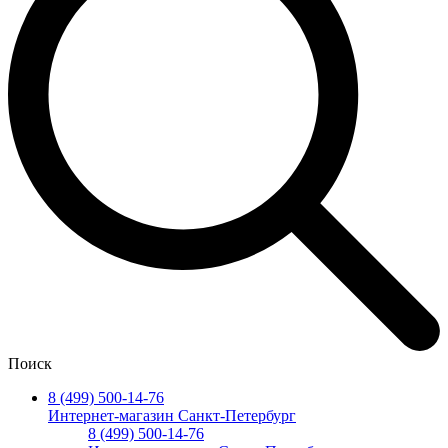
Поиск
8 (499) 500-14-76
Интернет-магазин Санкт-Петербург
8 (499) 500-14-76