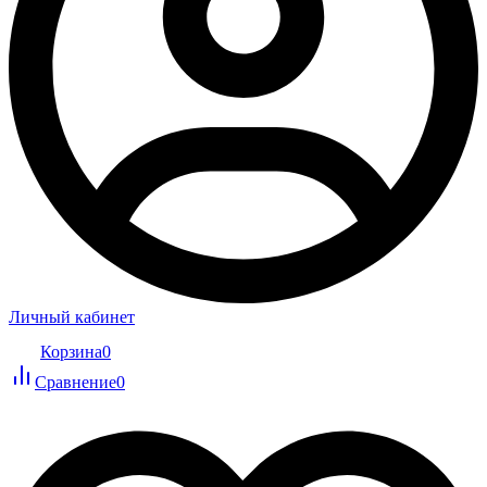
Личный кабинет
Корзина
0
Сравнение
0