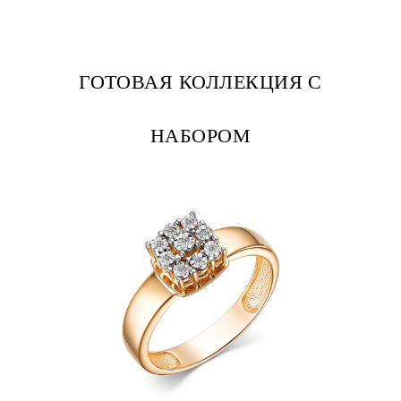
ГОТОВАЯ КОЛЛЕКЦИЯ С
НАБОРОМ