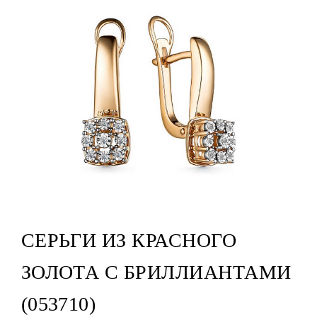
СЕРЬГИ ИЗ КРАСНОГО
ЗОЛОТА С БРИЛЛИАНТАМИ
(053710)