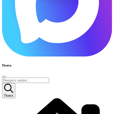
Поиск
Поиск