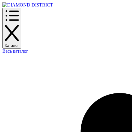
Каталог
Весь каталог