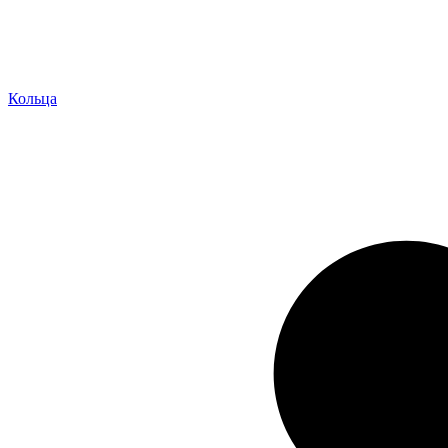
Кольца