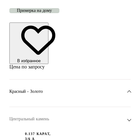
Примерка на дому
В избранноe
Цена по запросу
Красный - Золото
Центральный камень
0.137 КАРАТ,
3/6 А