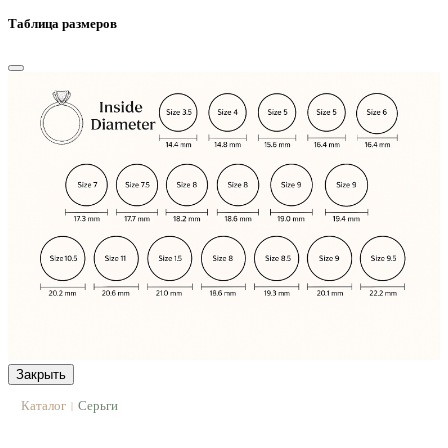
Таблица размеров
Закрыть
Каталог
Серьги
|