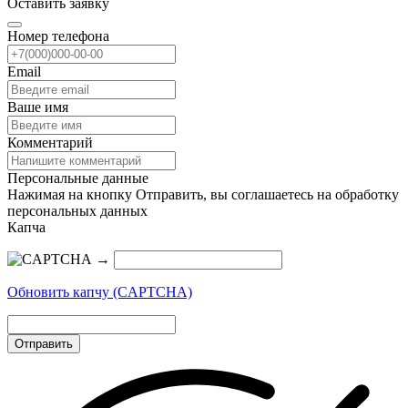
Оставить заявку
Номер телефона
Email
Ваше имя
Комментарий
Персональные данные
Нажимая на кнопку Отправить, вы соглашаетесь на обработку
персональных данных
Капча
→
Обновить капчу (CAPTCHA)
Отправить