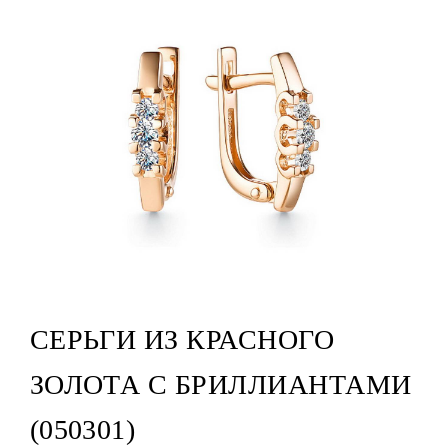
СЕРЬГИ ИЗ КРАСНОГО
ЗОЛОТА С БРИЛЛИАНТАМИ
(050301)