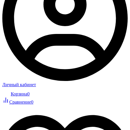
Личный кабинет
Корзина
0
Сравнение
0