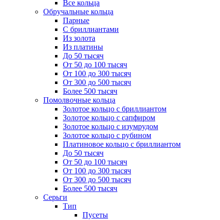
Все кольца
Обручальные кольца
Парные
С бриллиантами
Из золота
Из платины
До 50 тысяч
От 50 до 100 тысяч
От 100 до 300 тысяч
От 300 до 500 тысяч
Более 500 тысяч
Помолвочные кольца
Золотое кольцо с бриллиантом
Золотое кольцо с сапфиром
Золотое кольцо с изумрудом
Золотое кольцо с рубином
Платиновое кольцо с бриллиантом
До 50 тысяч
От 50 до 100 тысяч
От 100 до 300 тысяч
От 300 до 500 тысяч
Более 500 тысяч
Серьги
Тип
Пусеты