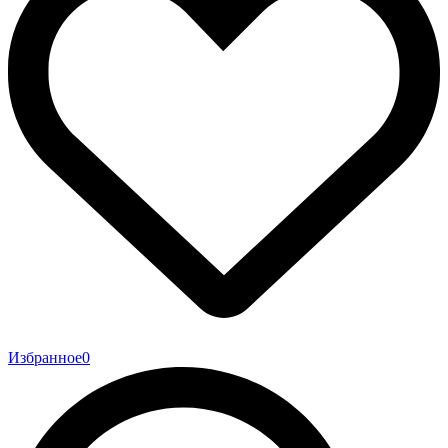
Избранное
0