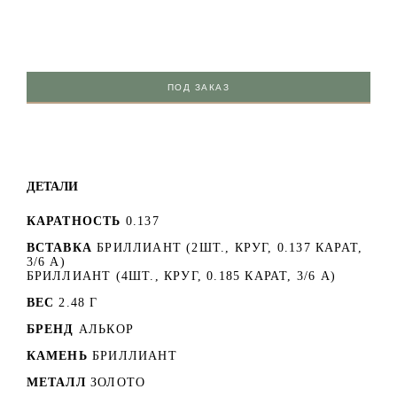
ПОД ЗАКАЗ
ДЕТАЛИ
КАРАТНОСТЬ
0.137
ВСТАВКА
БРИЛЛИАНТ (2ШТ., КРУГ, 0.137 КАРАТ,
3/6 А)
БРИЛЛИАНТ (4ШТ., КРУГ, 0.185 КАРАТ, 3/6 А)
ВЕС
2.48 Г
БРЕНД
АЛЬКОР
КАМЕНЬ
БРИЛЛИАНТ
МЕТАЛЛ
ЗОЛОТО