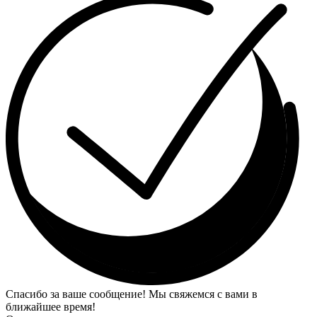
Спасибо за ваше сообщение! Мы свяжемся с вами в
ближайшее время!