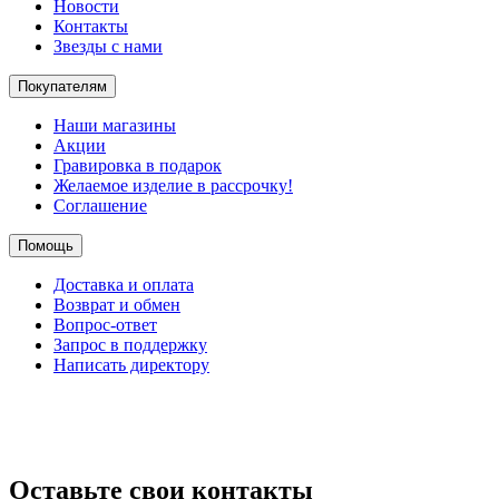
Новости
Контакты
Звезды с нами
Покупателям
Наши магазины
Акции
Гравировка в подарок
Желаемое изделие в рассрочку!
Соглашение
Помощь
Доставка и оплата
Возврат и обмен
Вопрос-ответ
Запрос в поддержку
Написать директору
Оставьте свои контакты