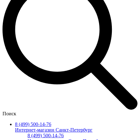
Поиск
8 (499) 500-14-76
Интернет-магазин Санкт-Петербург
8 (499) 500-14-76