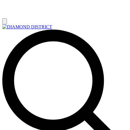
РАСПРОДАЖА