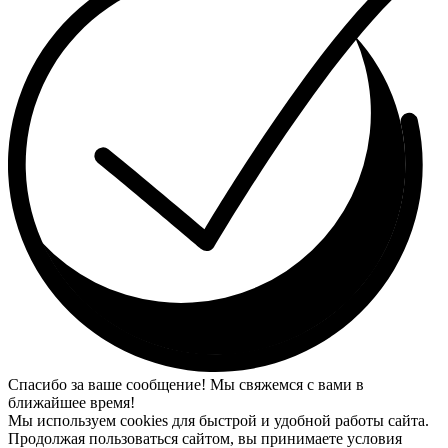
Спасибо за ваше сообщение! Мы свяжемся с вами в
ближайшее время!
Мы используем cookies для быстрой и удобной работы сайта.
Продолжая пользоваться сайтом, вы принимаете условия