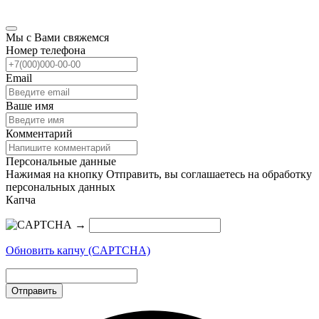
Мы с Вами свяжемся
Номер телефона
Email
Ваше имя
Комментарий
Персональные данные
Нажимая на кнопку Отправить, вы соглашаетесь на обработку
персональных данных
Капча
→
Обновить капчу (CAPTCHA)
Отправить