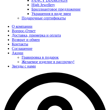
FANCY DIAMONDS
High Jewellery
Бриллиантовое предложение
Украшения в виде змеи
Подарочные сертификаты
О компании
Вопрос-Ответ
Доставка, примерка и оплата
Возврат и обмен
Контакты
Соглашение
Акции
Гравировка в подарок
Желаемое изделие в рассрочку!
Звезды с нами