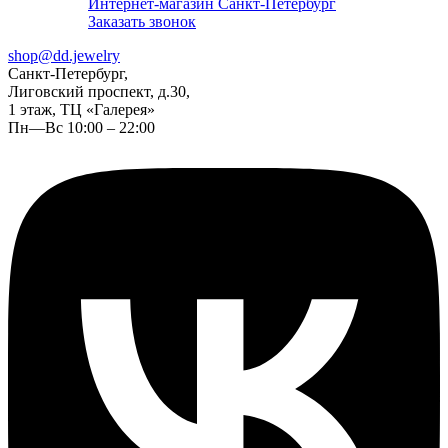
Интернет-магазин Санкт-Петербург
Заказать звонок
shop@dd.jewelry
Санкт-Петербург,
Лиговский проспект, д.30,
1 этаж, ТЦ «Галерея»
Пн—Вс 10:00 – 22:00