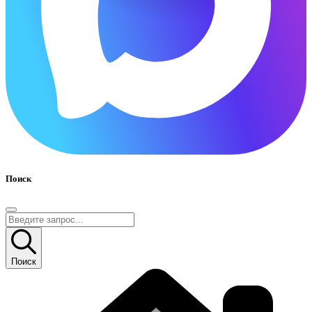
Поиск
Поиск