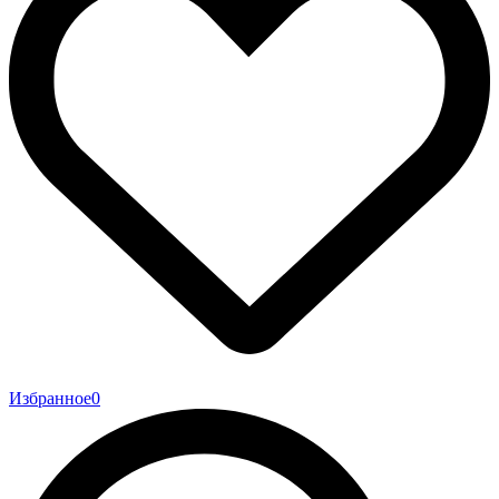
Избранное
0