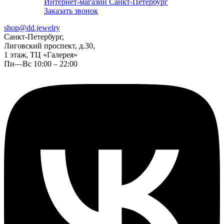
Интернет-магазин Санкт-Петербург
Заказать звонок
shop@dd.jewelry
Санкт-Петербург,
Лиговский проспект, д.30,
1 этаж, ТЦ «Галерея»
Пн—Вс 10:00 – 22:00