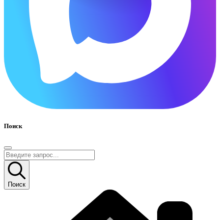
Поиск
Поиск