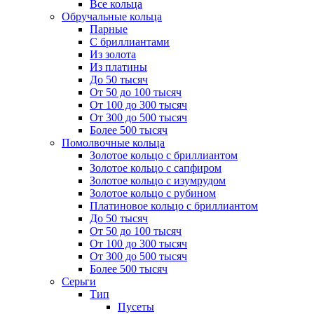
Все кольца
Обручальные кольца
Парные
С бриллиантами
Из золота
Из платины
До 50 тысяч
От 50 до 100 тысяч
От 100 до 300 тысяч
От 300 до 500 тысяч
Более 500 тысяч
Помолвочные кольца
Золотое кольцо с бриллиантом
Золотое кольцо с сапфиром
Золотое кольцо с изумрудом
Золотое кольцо с рубином
Платиновое кольцо с бриллиантом
До 50 тысяч
От 50 до 100 тысяч
От 100 до 300 тысяч
От 300 до 500 тысяч
Более 500 тысяч
Серьги
Тип
Пусеты