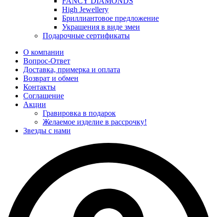
FANCY DIAMONDS
High Jewellery
Бриллиантовое предложение
Украшения в виде змеи
Подарочные сертификаты
О компании
Вопрос-Ответ
Доставка, примерка и оплата
Возврат и обмен
Контакты
Соглашение
Акции
Гравировка в подарок
Желаемое изделие в рассрочку!
Звезды с нами