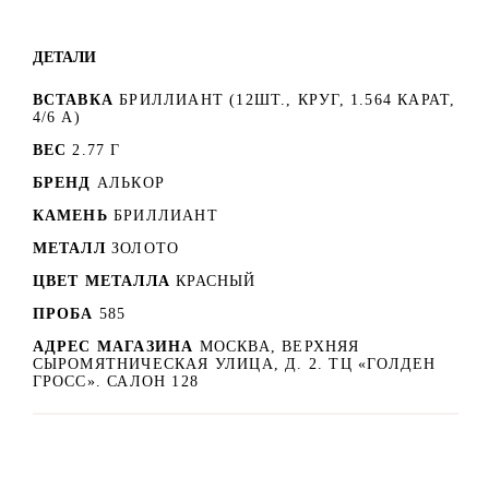
ДЕТАЛИ
ВСТАВКА
БРИЛЛИАНТ (12ШТ., КРУГ, 1.564 КАРАТ,
4/6 А)
ВЕС
2.77 Г
БРЕНД
АЛЬКОР
КАМЕНЬ
БРИЛЛИАНТ
МЕТАЛЛ
ЗОЛОТО
ЦВЕТ МЕТАЛЛА
КРАСНЫЙ
ПРОБА
585
АДРЕС МАГАЗИНА
МОСКВА, ВЕРХНЯЯ
СЫРОМЯТНИЧЕСКАЯ УЛИЦА, Д. 2. ТЦ «ГОЛДЕН
ГРОСС». САЛОН 128