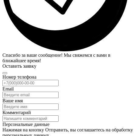
Спасибо за ваше сообщение! Мы свяжемся с вами в
ближайшее время!
Оставить заявку
Номер телефона
Email
Ваше имя
Комментарий
Персональные данные
Нажимая на кнопку Отправить, вы соглашаетесь на обработку
персональных данных