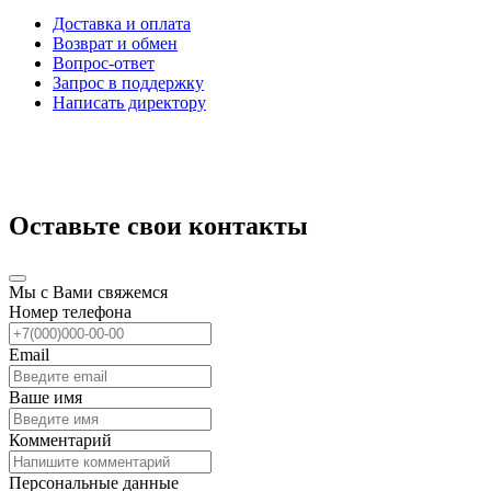
Доставка и оплата
Возврат и обмен
Вопрос-ответ
Запрос в поддержку
Написать директору
Оставьте свои контакты
Мы с Вами свяжемся
Номер телефона
Email
Ваше имя
Комментарий
Персональные данные