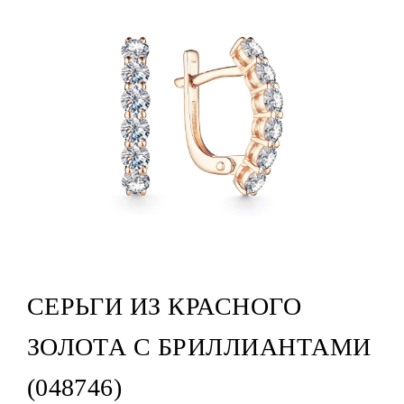
СЕРЬГИ ИЗ КРАСНОГО
ЗОЛОТА С БРИЛЛИАНТАМИ
(048746)