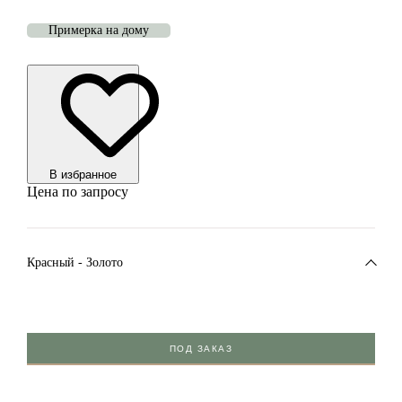
Примерка на дому
В избранноe
Цена по запросу
Красный - Золото
ПОД ЗАКАЗ