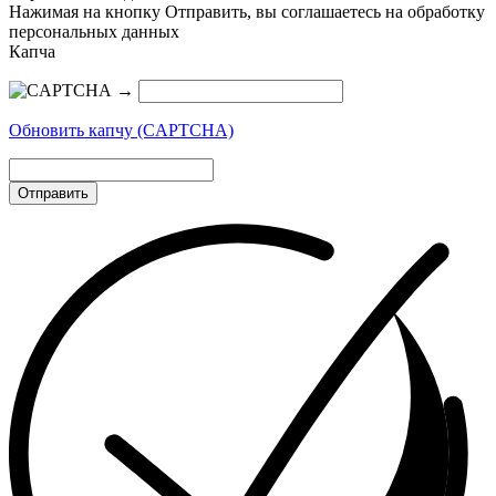
Нажимая на кнопку Отправить, вы соглашаетесь на обработку
персональных данных
Капча
→
Обновить капчу (CAPTCHA)
Отправить