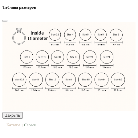
Таблица размеров
Закрыть
Каталог
Серьги
|