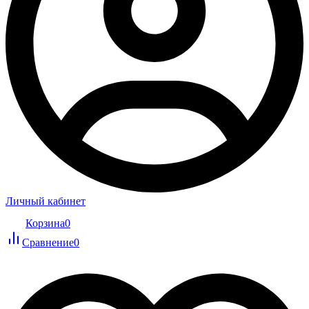
Личный кабинет
Корзина
0
Сравнение
0