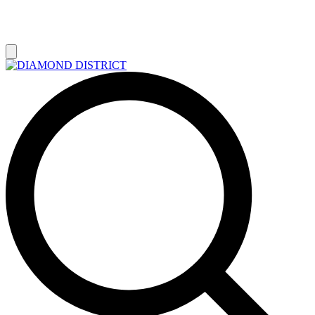
РАСПРОДАЖА