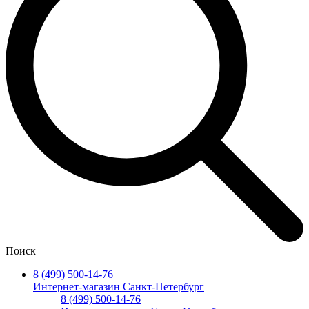
Поиск
8 (499) 500-14-76
Интернет-магазин Санкт-Петербург
8 (499) 500-14-76