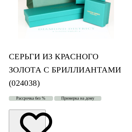
СЕРЬГИ ИЗ КРАСНОГО
ЗОЛОТА С БРИЛЛИАНТАМИ
(024038)
Рассрочка без %
Примерка на дому