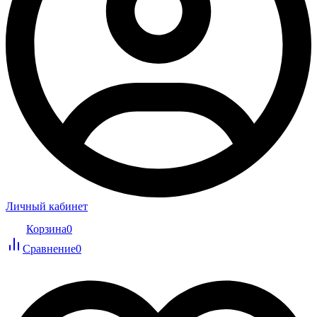
Личный кабинет
Корзина
0
Сравнение
0