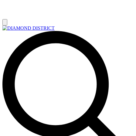
РАСПРОДАЖА