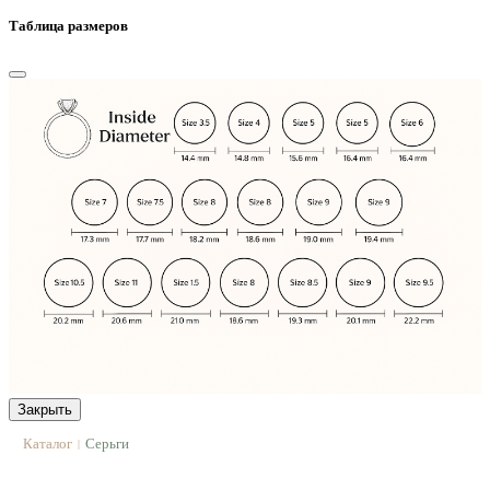
Таблица размеров
Закрыть
Каталог
Серьги
|