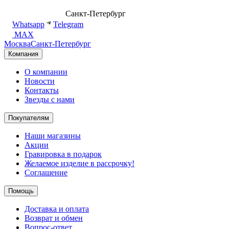
8 (499) 500-14-76
Санкт-Петербург
shop@dd.jewelry
Whatsapp
Telegram
MAX
Москва
Санкт-Петербург
Компания
О компании
Новости
Контакты
Звезды с нами
Покупателям
Наши магазины
Акции
Гравировка в подарок
Желаемое изделие в рассрочку!
Соглашение
Помощь
Доставка и оплата
Возврат и обмен
Вопрос-ответ