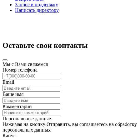
Запрос в поддержку
Написать директору
Оставьте свои контакты
Мы с Вами свяжемся
Номер телефона
Email
Ваше имя
Комментарий
Персональные данные
Нажимая на кнопку Отправить, вы соглашаетесь на обработку
персональных данных
Капча