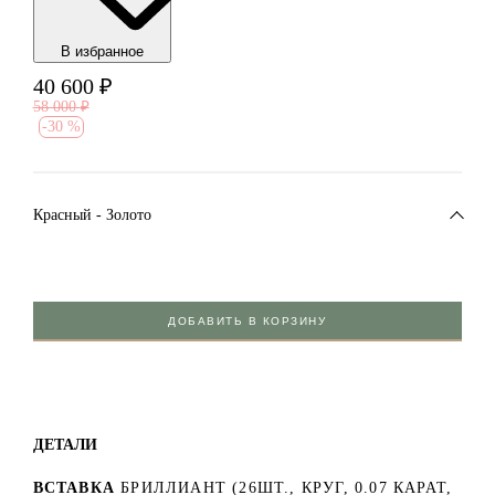
В избранноe
40 600
₽
58 000
₽
-
30 %
Красный - Золото
ДОБАВИТЬ В КОРЗИНУ
ДЕТАЛИ
ВСТАВКА
БРИЛЛИАНТ (26ШТ., КРУГ, 0.07 КАРАТ,