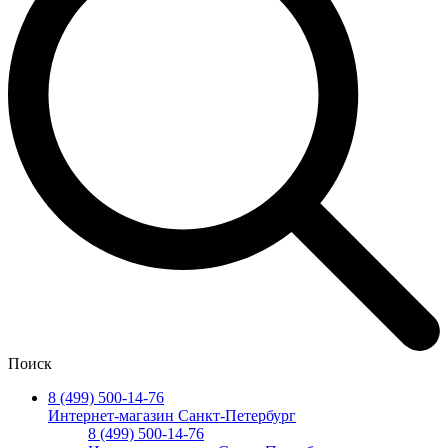
Поиск
8 (499) 500-14-76
Интернет-магазин Санкт-Петербург
8 (499) 500-14-76