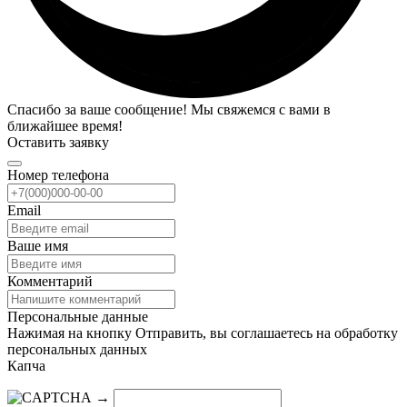
Спасибо за ваше сообщение! Мы свяжемся с вами в
ближайшее время!
Оставить заявку
Номер телефона
Email
Ваше имя
Комментарий
Персональные данные
Нажимая на кнопку Отправить, вы соглашаетесь на обработку
персональных данных
Капча
→