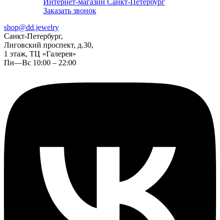
Интернет-магазин Санкт-Петербург
Заказать звонок
shop@dd.jewelry
Санкт-Петербург,
Лиговский проспект, д.30,
1 этаж, ТЦ «Галерея»
Пн—Вс 10:00 – 22:00