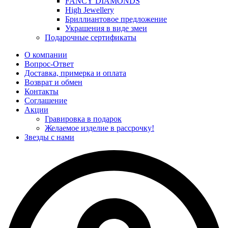
FANCY DIAMONDS
High Jewellery
Бриллиантовое предложение
Украшения в виде змеи
Подарочные сертификаты
О компании
Вопрос-Ответ
Доставка, примерка и оплата
Возврат и обмен
Контакты
Соглашение
Акции
Гравировка в подарок
Желаемое изделие в рассрочку!
Звезды с нами