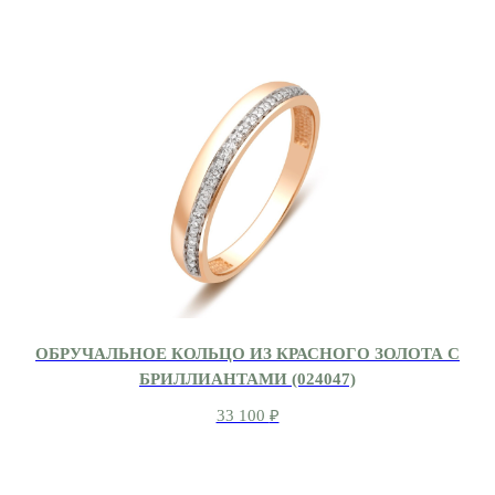
ОБРУЧАЛЬНОЕ КОЛЬЦО ИЗ КРАСНОГО ЗОЛОТА С
БРИЛЛИАНТАМИ (024047)
33 100
₽