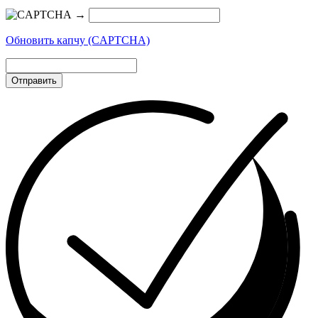
→
Обновить капчу (CAPTCHA)
Отправить