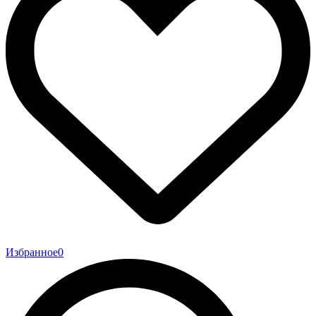
Избранное
0