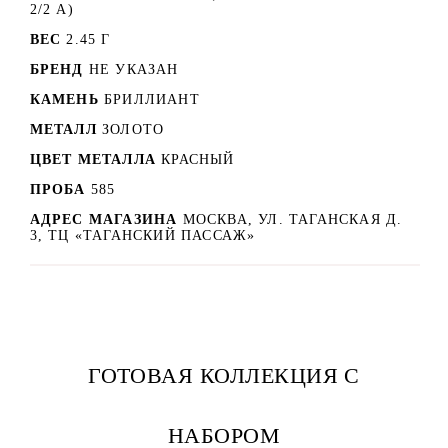
2/2 А)
ВЕС
2.45 Г
БРЕНД
НЕ УКАЗАН
КАМЕНЬ
БРИЛЛИАНТ
МЕТАЛЛ
ЗОЛОТО
ЦВЕТ МЕТАЛЛА
КРАСНЫЙ
ПРОБА
585
АДРЕС МАГАЗИНА
МОСКВА, УЛ. ТАГАНСКАЯ Д.
3, ТЦ «ТАГАНСКИЙ ПАССАЖ»
ГОТОВАЯ КОЛЛЕКЦИЯ С
НАБОРОМ