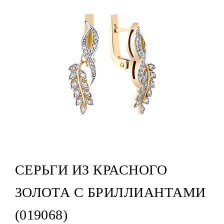
СЕРЬГИ ИЗ КРАСНОГО
ЗОЛОТА С БРИЛЛИАНТАМИ
(019068)