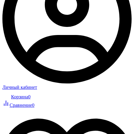
Личный кабинет
Корзина
0
Сравнение
0