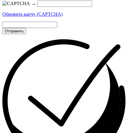
→
Обновить капчу (CAPTCHA)
Отправить