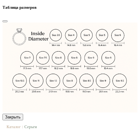
Таблица размеров
Закрыть
Каталог
Серьги
|