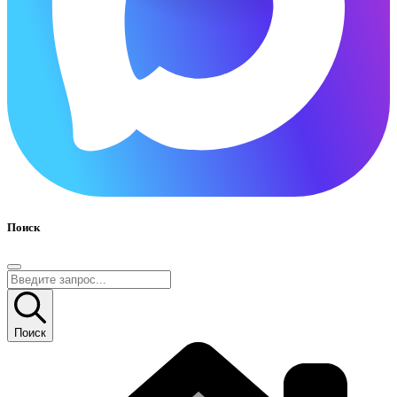
Поиск
Поиск