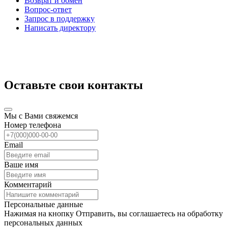
Возврат и обмен
Вопрос-ответ
Запрос в поддержку
Написать директору
Оставьте свои контакты
Мы с Вами свяжемся
Номер телефона
Email
Ваше имя
Комментарий
Персональные данные
Нажимая на кнопку Отправить, вы соглашаетесь на обработку
персональных данных