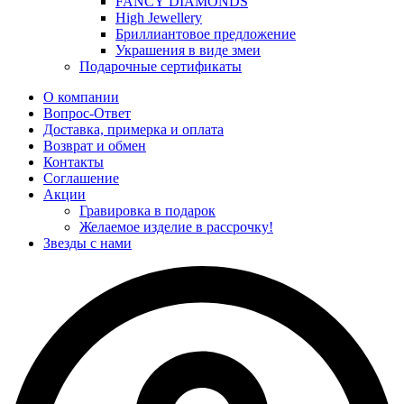
FANCY DIAMONDS
High Jewellery
Бриллиантовое предложение
Украшения в виде змеи
Подарочные сертификаты
О компании
Вопрос-Ответ
Доставка, примерка и оплата
Возврат и обмен
Контакты
Соглашение
Акции
Гравировка в подарок
Желаемое изделие в рассрочку!
Звезды с нами