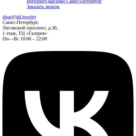
Интернет-магазин Санкт-Петербург
Заказать звонок
shop@dd.jewelry
Санкт-Петербург,
Лиговский проспект, д.30,
1 этаж, ТЦ «Галерея»
Пн—Вс 10:00 – 22:00