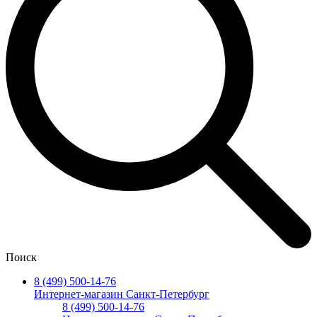
Поиск
8 (499) 500-14-76
Интернет-магазин Санкт-Петербург
8 (499) 500-14-76