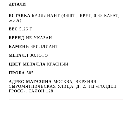
ДЕТАЛИ
ВСТАВКА
БРИЛЛИАНТ (44ШТ., КРУГ, 0.35 КАРАТ,
5/3 А)
ВЕС
5.26 Г
БРЕНД
НЕ УКАЗАН
КАМЕНЬ
БРИЛЛИАНТ
МЕТАЛЛ
ЗОЛОТО
ЦВЕТ МЕТАЛЛА
КРАСНЫЙ
ПРОБА
585
АДРЕС МАГАЗИНА
МОСКВА, ВЕРХНЯЯ
СЫРОМЯТНИЧЕСКАЯ УЛИЦА, Д. 2. ТЦ «ГОЛДЕН
ГРОСС». САЛОН 128