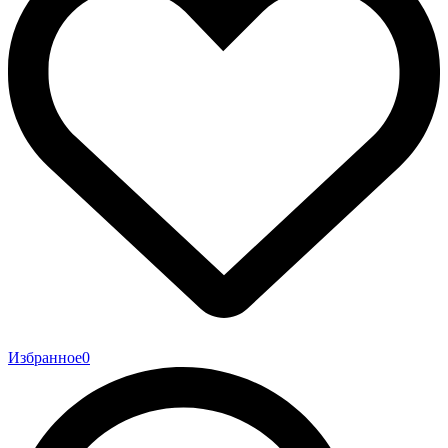
Избранное
0