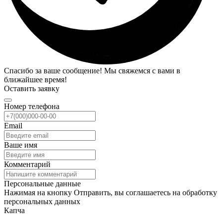
Спасибо за ваше сообщение! Мы свяжемся с вами в
ближайшее время!
Оставить заявку
Номер телефона
Email
Ваше имя
Комментарий
Персональные данные
Нажимая на кнопку Отправить, вы соглашаетесь на обработку
персональных данных
Капча