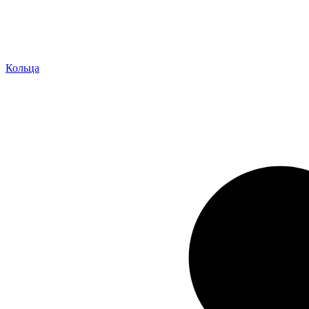
Кольца