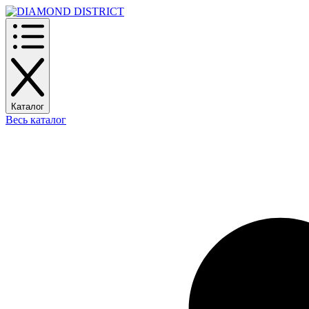
Каталог
Весь каталог