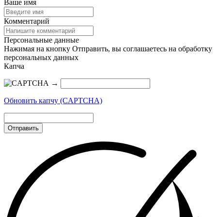
Ваше имя
Комментарий
Персональные данные
Нажимая на кнопку Отправить, вы соглашаетесь на обработку
персональных данных
Капча
→
Обновить капчу (CAPTCHA)
Отправить