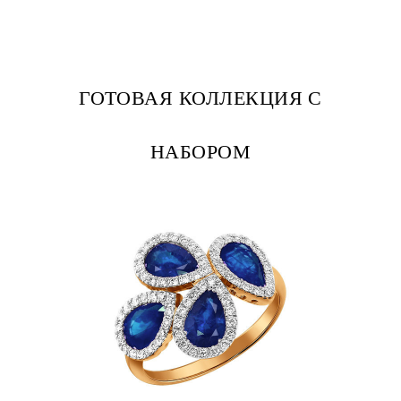
ГОТОВАЯ КОЛЛЕКЦИЯ С
НАБОРОМ