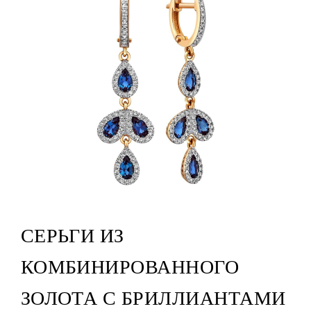
СЕРЬГИ ИЗ
КОМБИНИРОВАННОГО
ЗОЛОТА С БРИЛЛИАНТАМИ