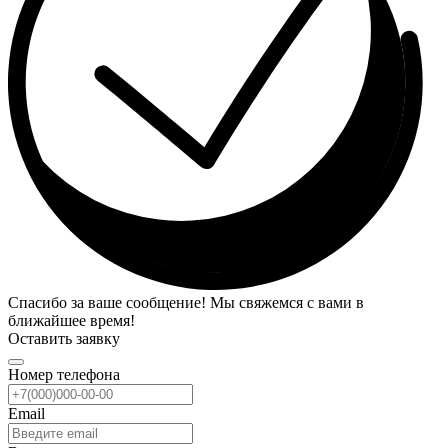
Спасибо за ваше сообщение! Мы свяжемся с вами в
ближайшее время!
Оставить заявку
Номер телефона
Email