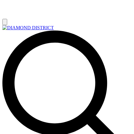
РАСПРОДАЖА