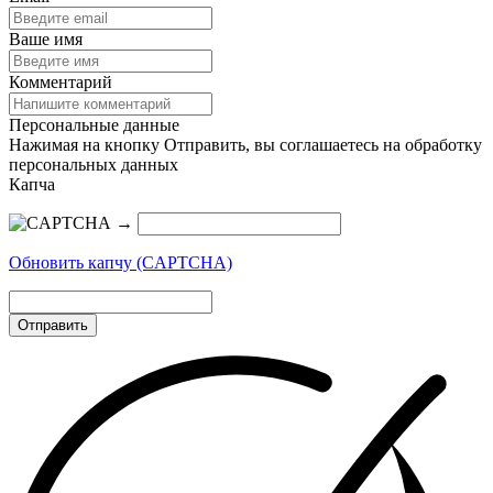
Ваше имя
Комментарий
Персональные данные
Нажимая на кнопку Отправить, вы соглашаетесь на обработку
персональных данных
Капча
→
Обновить капчу (CAPTCHA)
Отправить