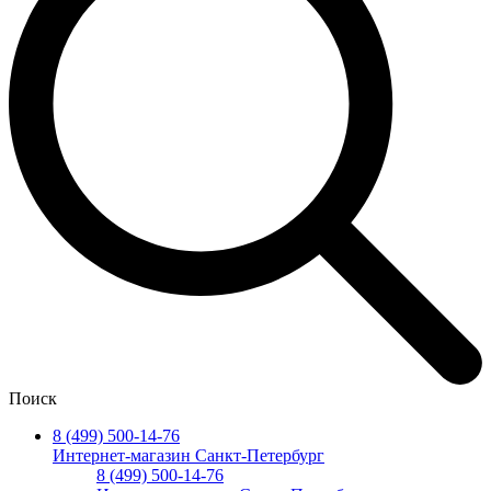
Поиск
8 (499) 500-14-76
Интернет-магазин Санкт-Петербург
8 (499) 500-14-76