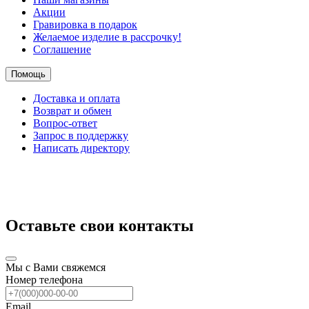
Акции
Гравировка в подарок
Желаемое изделие в рассрочку!
Соглашение
Помощь
Доставка и оплата
Возврат и обмен
Вопрос-ответ
Запрос в поддержку
Написать директору
Оставьте свои контакты
Мы с Вами свяжемся
Номер телефона
Email