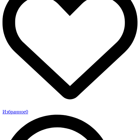
Избранное
0