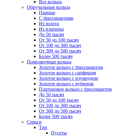
Все кольца
Обручальные кольца
Парные
С бриллиантами
Из золота
Из платины
До 50 тысяч
От 50 до 100 тысяч
От 100 до 300 тысяч
От 300 до 500 тысяч
Более 500 тысяч
Помолвочные кольца
Золотое кольцо с бриллиантом
Золотое кольцо с сапфиром
Золотое кольцо с изумрудом
Золотое кольцо с рубином
Платиновое кольцо с бриллиантом
До 50 тысяч
От 50 до 100 тысяч
От 100 до 300 тысяч
От 300 до 500 тысяч
Более 500 тысяч
Серьги
Тип
Пусеты