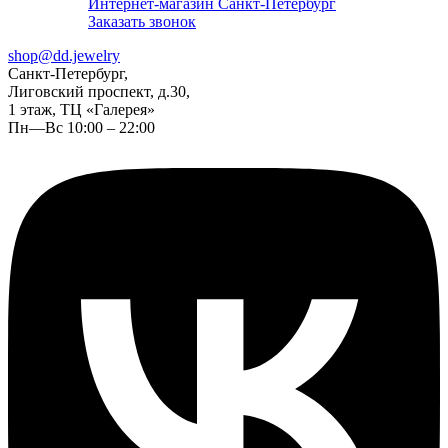
Интернет-магазин Санкт-Петербург
Заказать звонок
shop@dd.jewelry
Санкт-Петербург,
Лиговский проспект, д.30,
1 этаж, ТЦ «Галерея»
Пн—Вс 10:00 – 22:00