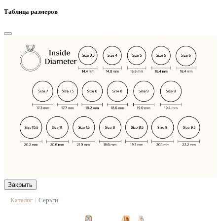
Таблица размеров
Закрыть
Каталог
Серьги
|