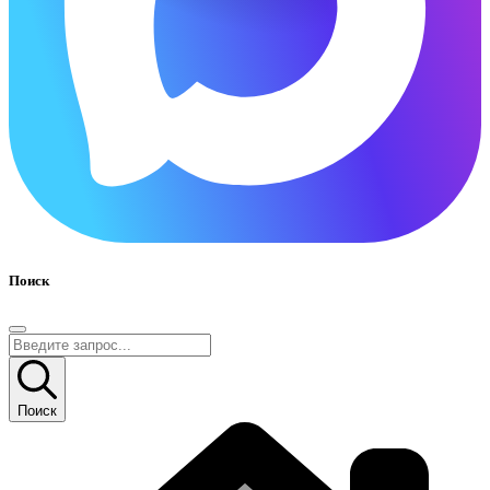
Поиск
Поиск