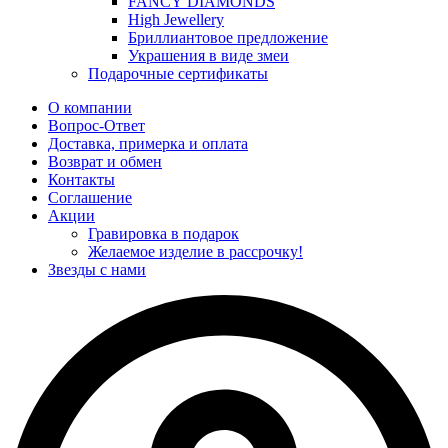
FANCY DIAMONDS
High Jewellery
Бриллиантовое предложение
Украшения в виде змеи
Подарочные сертификаты
О компании
Вопрос-Ответ
Доставка, примерка и оплата
Возврат и обмен
Контакты
Соглашение
Акции
Гравировка в подарок
Желаемое изделие в рассрочку!
Звезды с нами