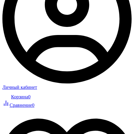
Личный кабинет
Корзина
0
Сравнение
0