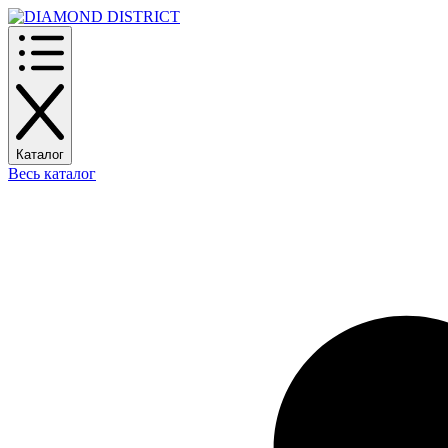
Каталог
Весь каталог