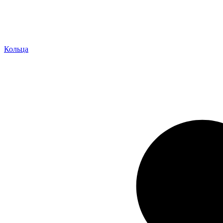
Кольца