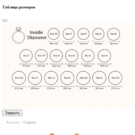
Таблица размеров
Закрыть
Каталог
Серьги
|