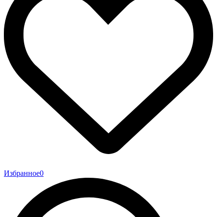
Избранное
0