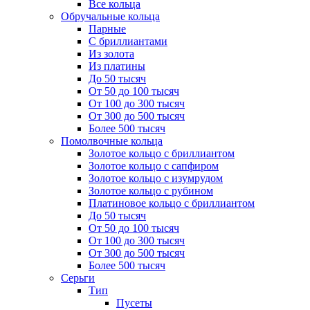
Все кольца
Обручальные кольца
Парные
С бриллиантами
Из золота
Из платины
До 50 тысяч
От 50 до 100 тысяч
От 100 до 300 тысяч
От 300 до 500 тысяч
Более 500 тысяч
Помолвочные кольца
Золотое кольцо с бриллиантом
Золотое кольцо с сапфиром
Золотое кольцо с изумрудом
Золотое кольцо с рубином
Платиновое кольцо с бриллиантом
До 50 тысяч
От 50 до 100 тысяч
От 100 до 300 тысяч
От 300 до 500 тысяч
Более 500 тысяч
Серьги
Тип
Пусеты