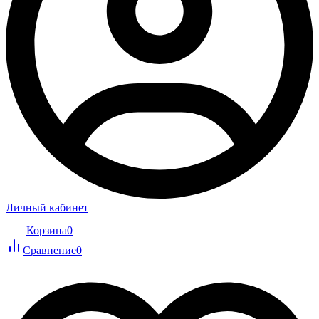
Личный кабинет
Корзина
0
Сравнение
0