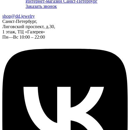
Интернет-магазин Санкт-Петербург
Заказать звонок
shop@dd.jewelry
Санкт-Петербург,
Лиговский проспект, д.30,
1 этаж, ТЦ «Галерея»
Пн—Вс 10:00 – 22:00