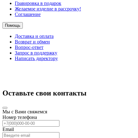
Гравировка в подарок
Желаемое изделие в рассрочку!
Соглашение
Помощь
Доставка и оплата
Возврат и обмен
Вопрос-ответ
Запрос в поддержку
Написать директору
Оставьте свои контакты
Мы с Вами свяжемся
Номер телефона
Email