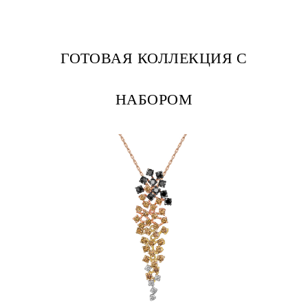
ГОТОВАЯ КОЛЛЕКЦИЯ С
НАБОРОМ