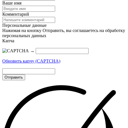
Ваше имя
Комментарий
Персональные данные
Нажимая на кнопку Отправить, вы соглашаетесь на обработку
персональных данных
Капча
→
Обновить капчу (CAPTCHA)
Отправить