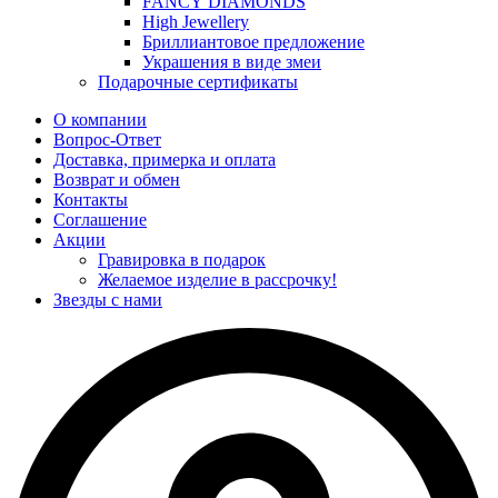
FANCY DIAMONDS
High Jewellery
Бриллиантовое предложение
Украшения в виде змеи
Подарочные сертификаты
О компании
Вопрос-Ответ
Доставка, примерка и оплата
Возврат и обмен
Контакты
Соглашение
Акции
Гравировка в подарок
Желаемое изделие в рассрочку!
Звезды с нами