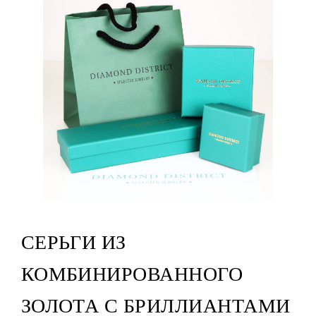
СЕРЬГИ ИЗ
КОМБИНИРОВАННОГО
ЗОЛОТА С БРИЛЛИАНТАМИ