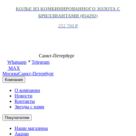
КОЛЬЕ ИЗ КОМБИНИРОВАННОГО ЗОЛОТА С
БРИЛЛИАНТАМИ (054292)
252 700
₽
8 (499) 500-14-76
Санкт-Петербург
shop@dd.jewelry
Whatsapp
Telegram
MAX
Москва
Санкт-Петербург
Компания
О компании
Новости
Контакты
Звезды с нами
Покупателям
Наши магазины
Акции