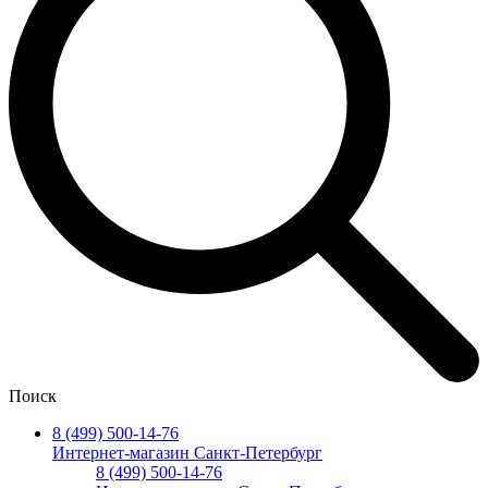
Поиск
8 (499) 500-14-76
Интернет-магазин Санкт-Петербург
8 (499) 500-14-76