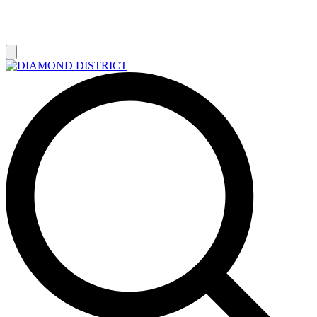
РАСПРОДАЖА