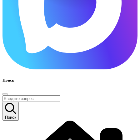
Поиск
Поиск