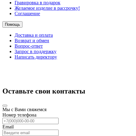
Гравировка в подарок
Желаемое изделие в рассрочку!
Соглашение
Помощь
Доставка и оплата
Возврат и обмен
Вопрос-ответ
Запрос в поддержку
Написать директору
Оставьте свои контакты
Мы с Вами свяжемся
Номер телефона
Email