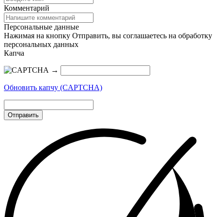
Комментарий
Персональные данные
Нажимая на кнопку Отправить, вы соглашаетесь на обработку
персональных данных
Капча
→
Обновить капчу (CAPTCHA)
Отправить