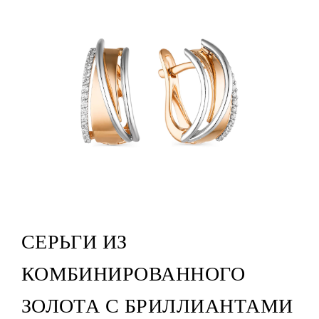
СЕРЬГИ ИЗ
КОМБИНИРОВАННОГО
ЗОЛОТА С БРИЛЛИАНТАМИ