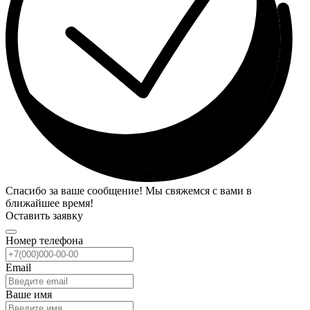
Спасибо за ваше сообщение! Мы свяжемся с вами в
ближайшее время!
Оставить заявку
Номер телефона
Email
Ваше имя