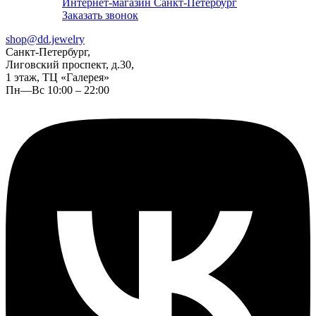
Интернет-магазин Санкт-Петербург
Заказать звонок
shop@dd.jewelry
Санкт-Петербург,
Лиговский проспект, д.30,
1 этаж, ТЦ «Галерея»
Пн—Вс 10:00 – 22:00