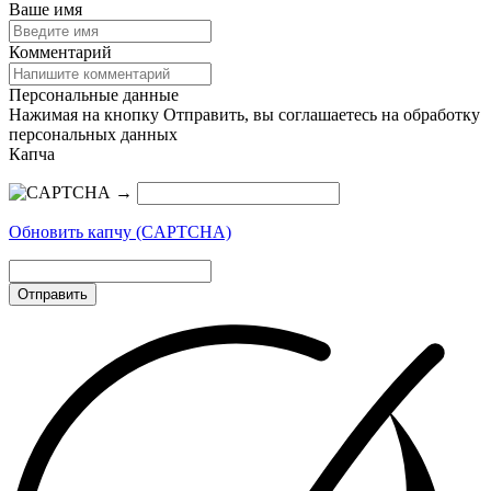
Ваше имя
Комментарий
Персональные данные
Нажимая на кнопку Отправить, вы соглашаетесь на обработку
персональных данных
Капча
→
Обновить капчу (CAPTCHA)
Отправить