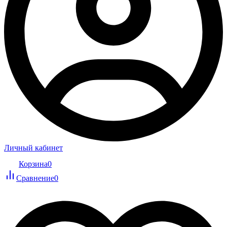
Личный кабинет
Корзина
0
Сравнение
0