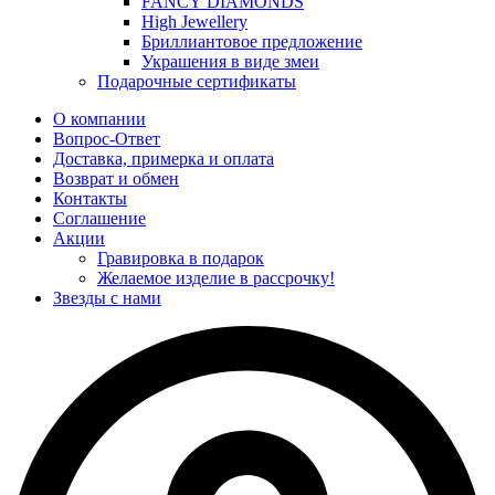
FANCY DIAMONDS
High Jewellery
Бриллиантовое предложение
Украшения в виде змеи
Подарочные сертификаты
О компании
Вопрос-Ответ
Доставка, примерка и оплата
Возврат и обмен
Контакты
Соглашение
Акции
Гравировка в подарок
Желаемое изделие в рассрочку!
Звезды с нами