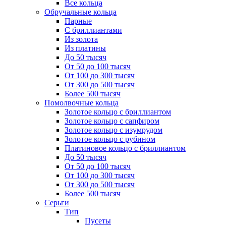
Все кольца
Обручальные кольца
Парные
С бриллиантами
Из золота
Из платины
До 50 тысяч
От 50 до 100 тысяч
От 100 до 300 тысяч
От 300 до 500 тысяч
Более 500 тысяч
Помолвочные кольца
Золотое кольцо с бриллиантом
Золотое кольцо с сапфиром
Золотое кольцо с изумрудом
Золотое кольцо с рубином
Платиновое кольцо с бриллиантом
До 50 тысяч
От 50 до 100 тысяч
От 100 до 300 тысяч
От 300 до 500 тысяч
Более 500 тысяч
Серьги
Тип
Пусеты