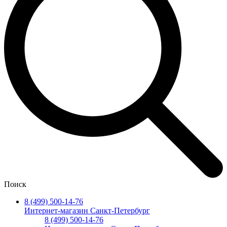
Поиск
8 (499) 500-14-76
Интернет-магазин Санкт-Петербург
8 (499) 500-14-76