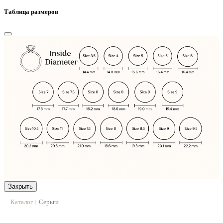
Таблица размеров
Закрыть
Каталог
Серьги
|