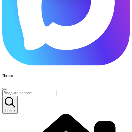
Поиск
Поиск