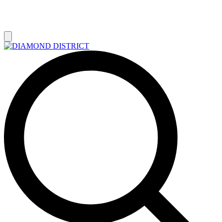
РАСПРОДАЖА