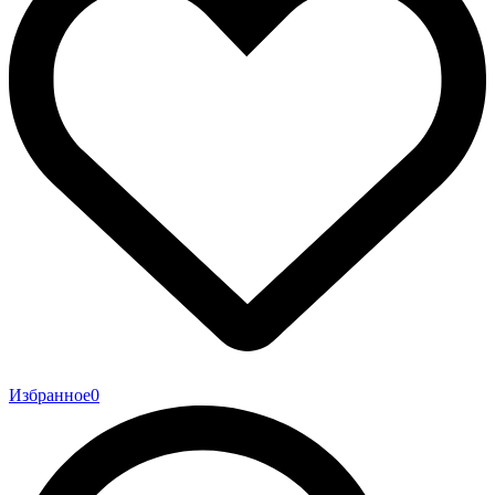
Избранное
0