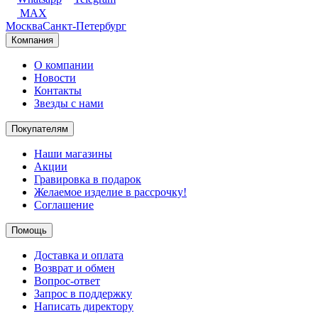
MAX
Москва
Санкт-Петербург
Компания
О компании
Новости
Контакты
Звезды с нами
Покупателям
Наши магазины
Акции
Гравировка в подарок
Желаемое изделие в рассрочку!
Соглашение
Помощь
Доставка и оплата
Возврат и обмен
Вопрос-ответ
Запрос в поддержку
Написать директору