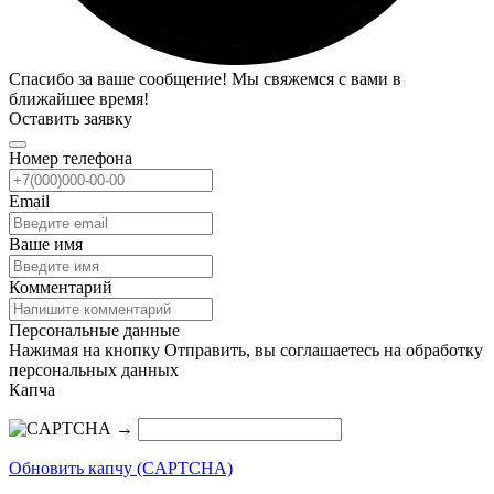
Спасибо за ваше сообщение! Мы свяжемся с вами в
ближайшее время!
Оставить заявку
Номер телефона
Email
Ваше имя
Комментарий
Персональные данные
Нажимая на кнопку Отправить, вы соглашаетесь на обработку
персональных данных
Капча
→
Обновить капчу (CAPTCHA)