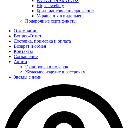
FANCY DIAMONDS
High Jewellery
Бриллиантовое предложение
Украшения в виде змеи
Подарочные сертификаты
О компании
Вопрос-Ответ
Доставка, примерка и оплата
Возврат и обмен
Контакты
Соглашение
Акции
Гравировка в подарок
Желаемое изделие в рассрочку!
Звезды с нами