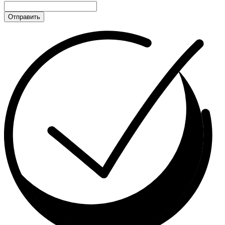
Отправить