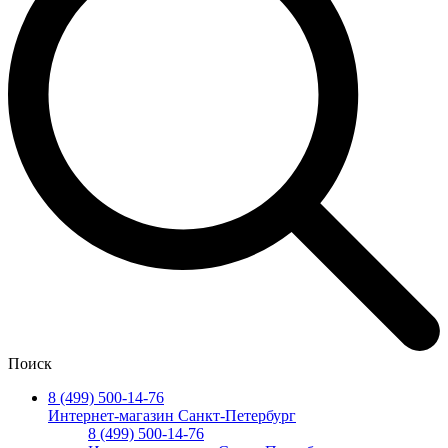
Поиск
8 (499) 500-14-76
Интернет-магазин Санкт-Петербург
8 (499) 500-14-76