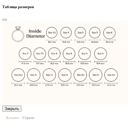
Таблица размеров
Закрыть
Каталог
Серьги
|