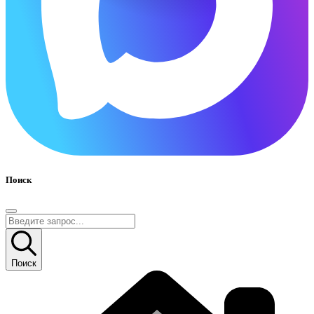
Поиск
Поиск