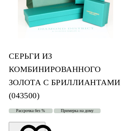
СЕРЬГИ ИЗ
КОМБИНИРОВАННОГО
ЗОЛОТА С БРИЛЛИАНТАМИ
(043500)
Рассрочка без %
Примерка на дому