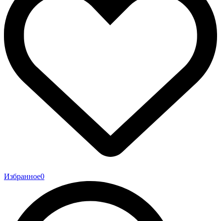
Избранное
0