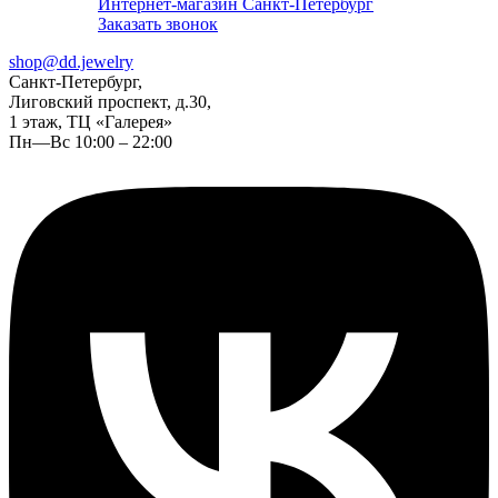
Интернет-магазин Санкт-Петербург
Заказать звонок
shop@dd.jewelry
Санкт-Петербург,
Лиговский проспект, д.30,
1 этаж, ТЦ «Галерея»
Пн—Вс 10:00 – 22:00