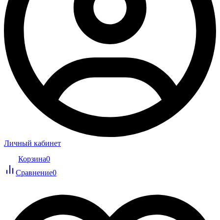
Личный кабинет
Корзина
0
Сравнение
0