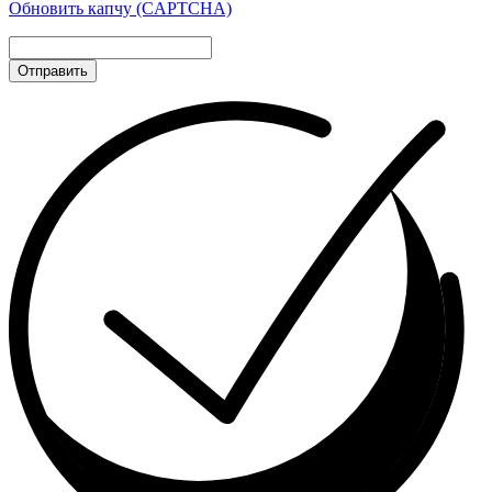
Обновить капчу (CAPTCHA)
Отправить