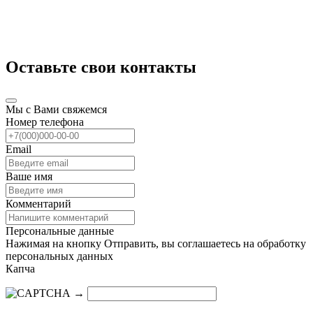
Оставьте свои контакты
Мы с Вами свяжемся
Номер телефона
Email
Ваше имя
Комментарий
Персональные данные
Нажимая на кнопку Отправить, вы соглашаетесь на обработку
персональных данных
Капча
→