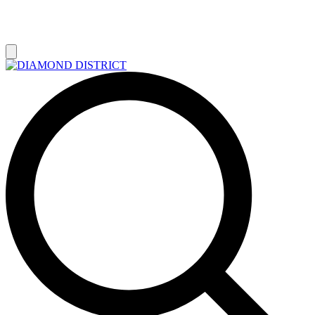
РАСПРОДАЖА