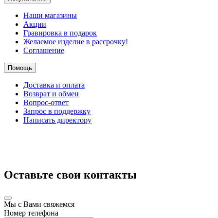
Наши магазины
Акции
Гравировка в подарок
Желаемое изделие в рассрочку!
Соглашение
Помощь
Доставка и оплата
Возврат и обмен
Вопрос-ответ
Запрос в поддержку
Написать директору
Оставьте свои контакты
Мы с Вами свяжемся
Номер телефона