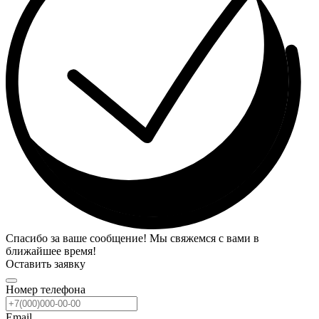
Спасибо за ваше сообщение! Мы свяжемся с вами в
ближайшее время!
Оставить заявку
Номер телефона
Email