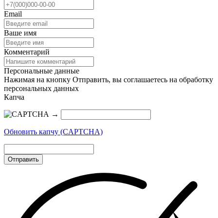
Email
Ваше имя
Комментарий
Персональные данные
Нажимая на кнопку Отправить, вы соглашаетесь на обработку
персональных данных
Капча
→
Обновить капчу (CAPTCHA)
Отправить