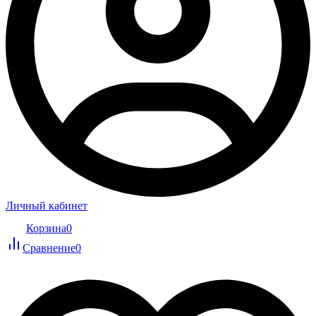
Личный кабинет
Корзина
0
Сравнение
0