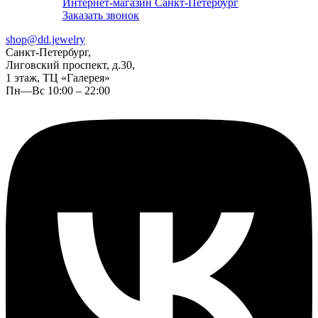
Интернет-магазин Санкт-Петербург
Заказать звонок
shop@dd.jewelry
Санкт-Петербург,
Лиговский проспект, д.30,
1 этаж, ТЦ «Галерея»
Пн—Вс 10:00 – 22:00