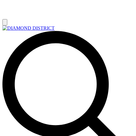
РАСПРОДАЖА