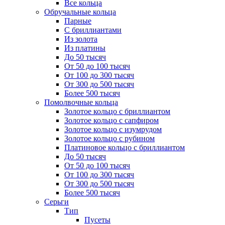
Все кольца
Обручальные кольца
Парные
С бриллиантами
Из золота
Из платины
До 50 тысяч
От 50 до 100 тысяч
От 100 до 300 тысяч
От 300 до 500 тысяч
Более 500 тысяч
Помолвочные кольца
Золотое кольцо с бриллиантом
Золотое кольцо с сапфиром
Золотое кольцо с изумрудом
Золотое кольцо с рубином
Платиновое кольцо с бриллиантом
До 50 тысяч
От 50 до 100 тысяч
От 100 до 300 тысяч
От 300 до 500 тысяч
Более 500 тысяч
Серьги
Тип
Пусеты