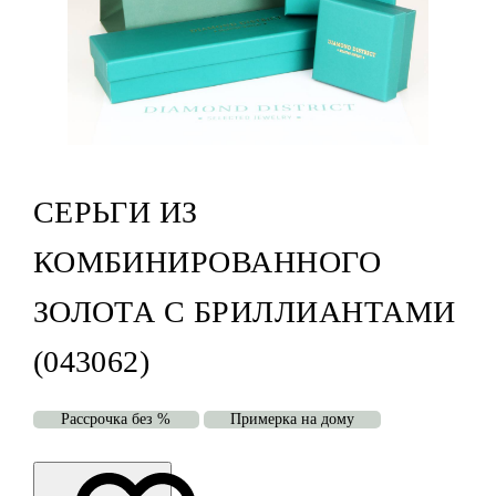
СЕРЬГИ ИЗ
КОМБИНИРОВАННОГО
ЗОЛОТА С БРИЛЛИАНТАМИ
(043062)
Рассрочка без %
Примерка на дому