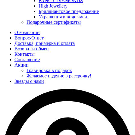
FANCY DIAMONDS
High Jewellery
Бриллиантовое предложение
Украшения в виде змеи
Подарочные сертификаты
О компании
Вопрос-Ответ
Доставка, примерка и оплата
Возврат и обмен
Контакты
Соглашение
Акции
Гравировка в подарок
Желаемое изделие в рассрочку!
Звезды с нами