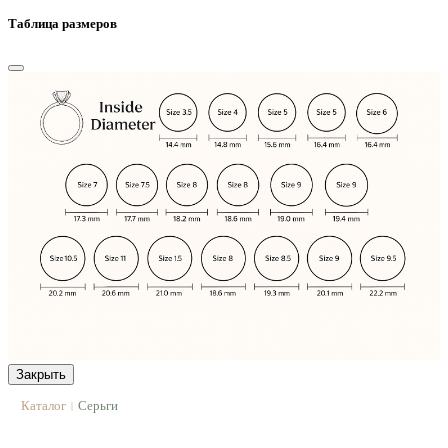
Таблица размеров
Закрыть
Каталог
Серьги
|