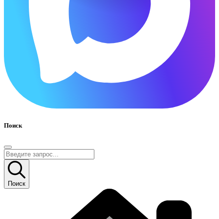
Поиск
Поиск