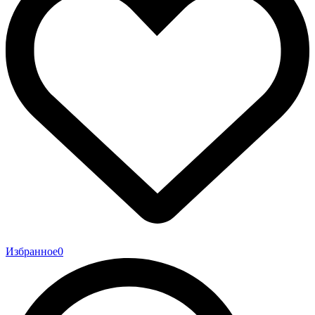
Избранное
0