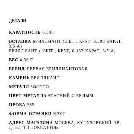
ДЕТАЛИ
КАРАТНОСТЬ
0.308
ВСТАВКА
БРИЛЛИАНТ (2ШТ., КРУГ, 0.308 КАРАТ,
3/5 А)
БРИЛЛИАНТ (16ШТ., КРУГ, 0.132 КАРАТ, 3/5 А)
ВЕС
4.36 Г
БРЕНД
ПЕРВАЯ БРИЛЛИАНТОВАЯ
КАМЕНЬ
БРИЛЛИАНТ
МЕТАЛЛ
ЗОЛОТО
ЦВЕТ МЕТАЛЛА
КРАСНЫЙ C БЕЛЫМ
ПРОБА
585
ФОРМА ОГРАНКИ
КРУГ
АДРЕС МАГАЗИНА
МОСКВА, КУТУЗОВСКИЙ ПР.,
Д. 57, ТЦ «ОКЕАНИЯ»