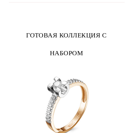
ГОТОВАЯ КОЛЛЕКЦИЯ С
НАБОРОМ