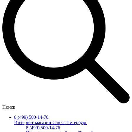
Поиск
8 (499) 500-14-76
Интернет-магазин Санкт-Петербург
8 (499) 500-14-76