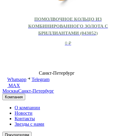
ПОМОЛВОЧНОЕ КОЛЬЦО ИЗ
КОМБИНИРОВАННОГО ЗОЛОТА С
БРИЛЛИАНТАМИ (043052)
0
₽
8 (499) 500-14-76
Санкт-Петербург
shop@dd.jewelry
Whatsapp
Telegram
MAX
Москва
Санкт-Петербург
Компания
О компании
Новости
Контакты
Звезды с нами
Покупателям