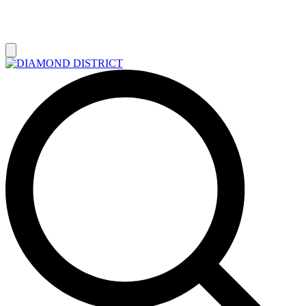
РАСПРОДАЖА