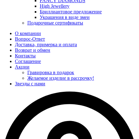
FANCY DIAMONDS
High Jewellery
Бриллиантовое предложение
Украшения в виде змеи
Подарочные сертификаты
О компании
Вопрос-Ответ
Доставка, примерка и оплата
Возврат и обмен
Контакты
Соглашение
Акции
Гравировка в подарок
Желаемое изделие в рассрочку!
Звезды с нами