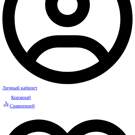
Личный кабинет
Корзина
0
Сравнение
0