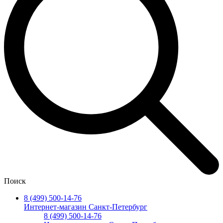
Поиск
8 (499) 500-14-76
Интернет-магазин Санкт-Петербург
8 (499) 500-14-76