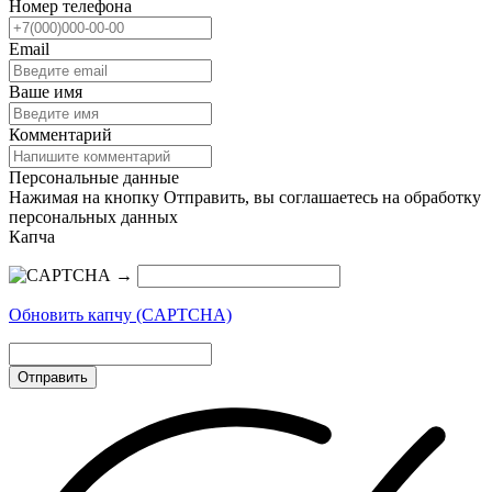
Номер телефона
Email
Ваше имя
Комментарий
Персональные данные
Нажимая на кнопку Отправить, вы соглашаетесь на обработку
персональных данных
Капча
→
Обновить капчу (CAPTCHA)
Отправить