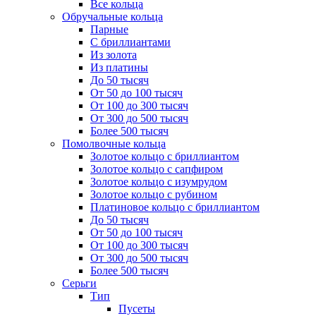
Все кольца
Обручальные кольца
Парные
С бриллиантами
Из золота
Из платины
До 50 тысяч
От 50 до 100 тысяч
От 100 до 300 тысяч
От 300 до 500 тысяч
Более 500 тысяч
Помолвочные кольца
Золотое кольцо с бриллиантом
Золотое кольцо с сапфиром
Золотое кольцо с изумрудом
Золотое кольцо с рубином
Платиновое кольцо с бриллиантом
До 50 тысяч
От 50 до 100 тысяч
От 100 до 300 тысяч
От 300 до 500 тысяч
Более 500 тысяч
Серьги
Тип
Пусеты