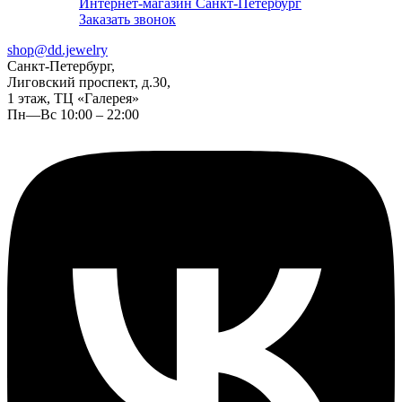
Интернет-магазин Санкт-Петербург
Заказать звонок
shop@dd.jewelry
Санкт-Петербург,
Лиговский проспект, д.30,
1 этаж, ТЦ «Галерея»
Пн—Вс 10:00 – 22:00