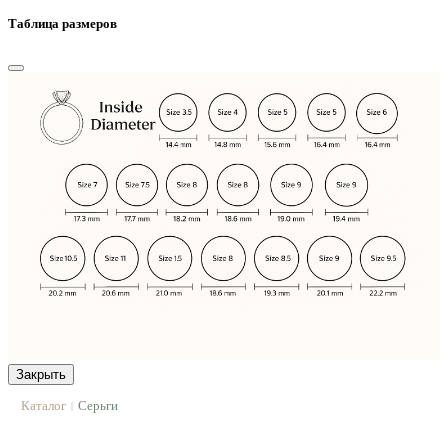
Таблица размеров
Закрыть
Каталог
Серьги
|