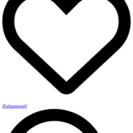
Избранное
0