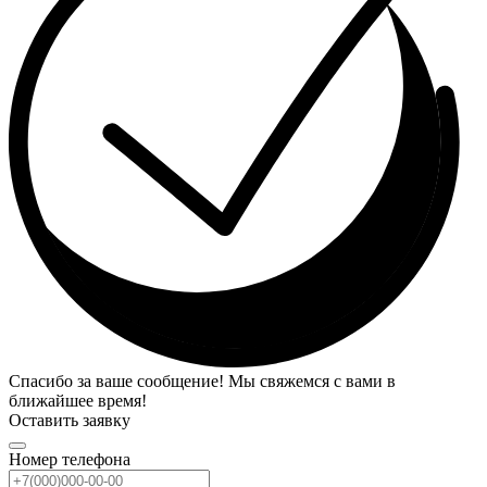
Спасибо за ваше сообщение! Мы свяжемся с вами в
ближайшее время!
Оставить заявку
Номер телефона