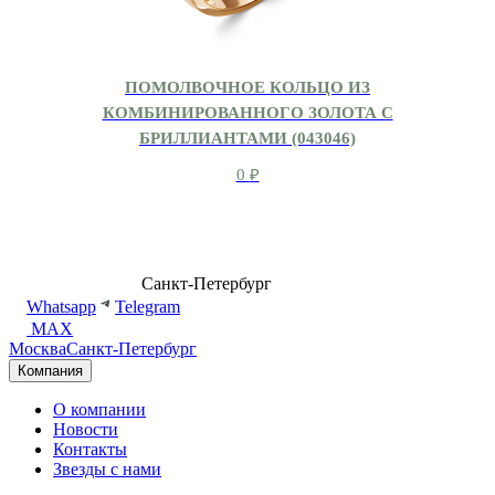
ПОМОЛВОЧНОЕ КОЛЬЦО ИЗ
КОМБИНИРОВАННОГО ЗОЛОТА С
БРИЛЛИАНТАМИ (043046)
0
₽
8 (499) 500-14-76
Санкт-Петербург
shop@dd.jewelry
Whatsapp
Telegram
MAX
Москва
Санкт-Петербург
Компания
О компании
Новости
Контакты
Звезды с нами