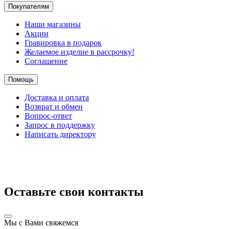
Покупателям
Наши магазины
Акции
Гравировка в подарок
Желаемое изделие в рассрочку!
Соглашение
Помощь
Доставка и оплата
Возврат и обмен
Вопрос-ответ
Запрос в поддержку
Написать директору
Оставьте свои контакты
Мы с Вами свяжемся