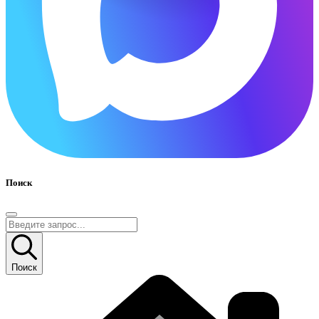
Поиск
Поиск