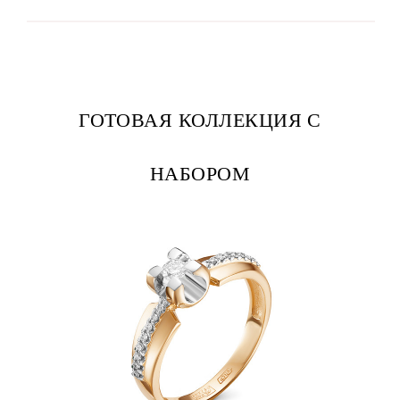
ГОТОВАЯ КОЛЛЕКЦИЯ С
НАБОРОМ