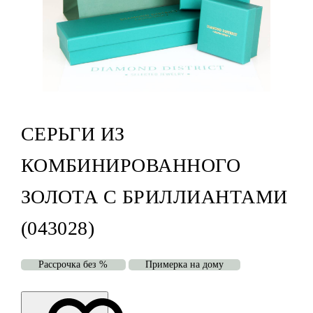
СЕРЬГИ ИЗ
КОМБИНИРОВАННОГО
ЗОЛОТА С БРИЛЛИАНТАМИ
(043028)
Рассрочка без %
Примерка на дому