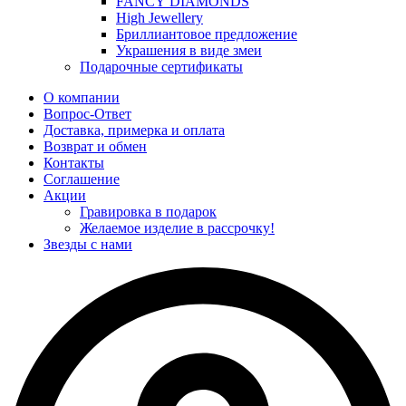
FANCY DIAMONDS
High Jewellery
Бриллиантовое предложение
Украшения в виде змеи
Подарочные сертификаты
О компании
Вопрос-Ответ
Доставка, примерка и оплата
Возврат и обмен
Контакты
Соглашение
Акции
Гравировка в подарок
Желаемое изделие в рассрочку!
Звезды с нами