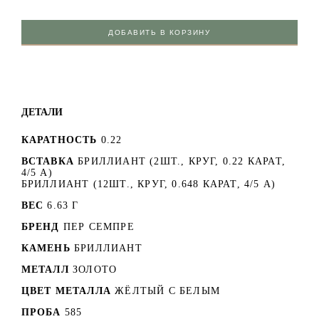
ДОБАВИТЬ В КОРЗИНУ
ДЕТАЛИ
КАРАТНОСТЬ
0.22
ВСТАВКА
БРИЛЛИАНТ (2ШТ., КРУГ, 0.22 КАРАТ,
4/5 А)
БРИЛЛИАНТ (12ШТ., КРУГ, 0.648 КАРАТ, 4/5 А)
ВЕС
6.63 Г
БРЕНД
ПЕР СЕМПРЕ
КАМЕНЬ
БРИЛЛИАНТ
МЕТАЛЛ
ЗОЛОТО
ЦВЕТ МЕТАЛЛА
ЖЁЛТЫЙ С БЕЛЫМ
ПРОБА
585