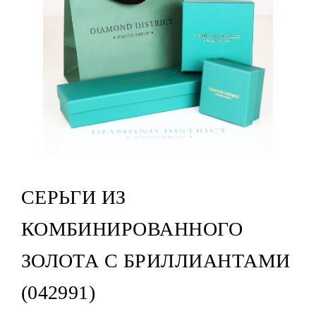
СЕРЬГИ ИЗ
КОМБИНИРОВАННОГО
ЗОЛОТА С БРИЛЛИАНТАМИ
(042991)