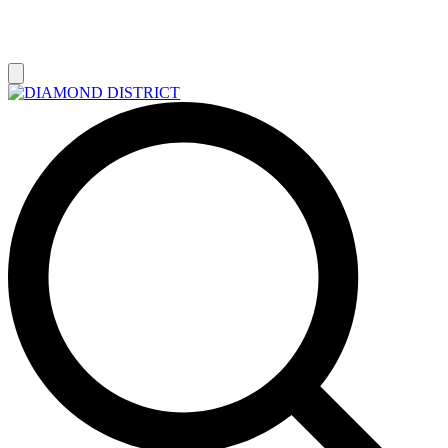
РАСПРОДАЖА