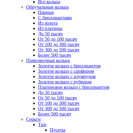
Все кольца
Обручальные кольца
Парные
С бриллиантами
Из золота
Из платины
До 50 тысяч
От 50 до 100 тысяч
От 100 до 300 тысяч
От 300 до 500 тысяч
Более 500 тысяч
Помолвочные кольца
Золотое кольцо с бриллиантом
Золотое кольцо с сапфиром
Золотое кольцо с изумрудом
Золотое кольцо с рубином
Платиновое кольцо с бриллиантом
До 50 тысяч
От 50 до 100 тысяч
От 100 до 300 тысяч
От 300 до 500 тысяч
Более 500 тысяч
Серьги
Тип
Пусеты