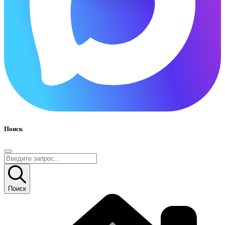
Поиск
Поиск