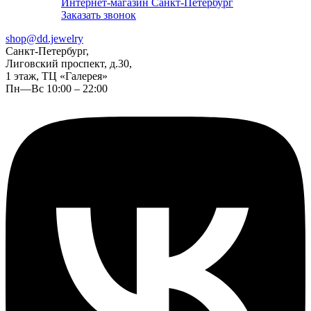
Интернет-магазин Санкт-Петербург
Заказать звонок
shop@dd.jewelry
Санкт-Петербург,
Лиговский проспект, д.30,
1 этаж, ТЦ «Галерея»
Пн—Вс 10:00 – 22:00