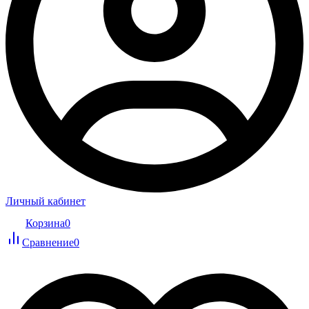
Личный кабинет
Корзина
0
Сравнение
0