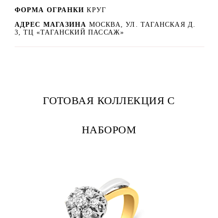
ФОРМА ОГРАНКИ
КРУГ
АДРЕС МАГАЗИНА
МОСКВА, УЛ. ТАГАНСКАЯ Д.
3, ТЦ «ТАГАНСКИЙ ПАССАЖ»
ГОТОВАЯ КОЛЛЕКЦИЯ С
НАБОРОМ