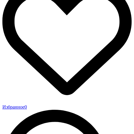
Избранное
0