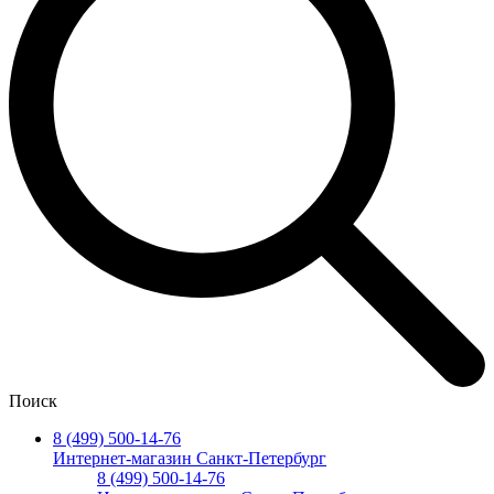
Поиск
8 (499) 500-14-76
Интернет-магазин Санкт-Петербург
8 (499) 500-14-76