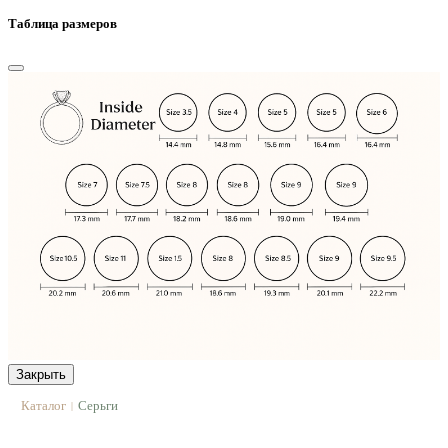
Таблица размеров
Закрыть
Каталог
Серьги
|