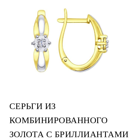
СЕРЬГИ ИЗ
КОМБИНИРОВАННОГО
ЗОЛОТА С БРИЛЛИАНТАМИ