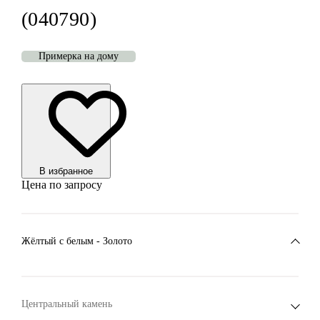
(040790)
Примерка на дому
В избранноe
Цена по запросу
Жёлтый с белым - Золото
Центральный камень