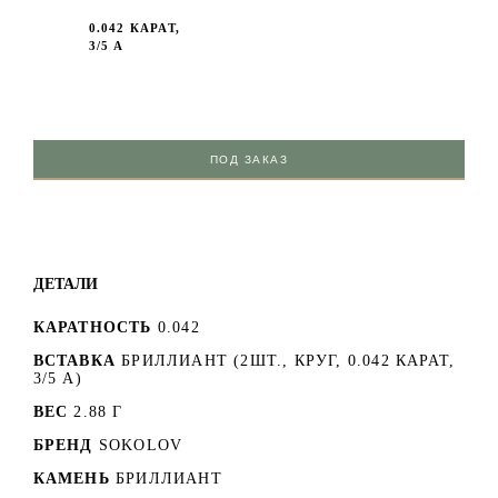
0.042 КАРАТ,
3/5 А
ПОД ЗАКАЗ
ДЕТАЛИ
КАРАТНОСТЬ
0.042
ВСТАВКА
БРИЛЛИАНТ (2ШТ., КРУГ, 0.042 КАРАТ,
3/5 А)
ВЕС
2.88 Г
БРЕНД
SOKOLOV
КАМЕНЬ
БРИЛЛИАНТ