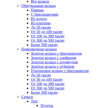
Все кольца
Обручальные кольца
Парные
С бриллиантами
Из золота
Из платины
До 50 тысяч
От 50 до 100 тысяч
От 100 до 300 тысяч
От 300 до 500 тысяч
Более 500 тысяч
Помолвочные кольца
Золотое кольцо с бриллиантом
Золотое кольцо с сапфиром
Золотое кольцо с изумрудом
Золотое кольцо с рубином
Платиновое кольцо с бриллиантом
До 50 тысяч
От 50 до 100 тысяч
От 100 до 300 тысяч
От 300 до 500 тысяч
Более 500 тысяч
Серьги
Тип
Пусеты