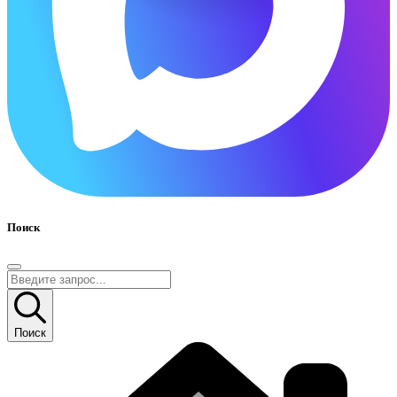
Поиск
Поиск