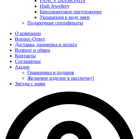
FANCY DIAMONDS
High Jewellery
Бриллиантовое предложение
Украшения в виде змеи
Подарочные сертификаты
О компании
Вопрос-Ответ
Доставка, примерка и оплата
Возврат и обмен
Контакты
Соглашение
Акции
Гравировка в подарок
Желаемое изделие в рассрочку!
Звезды с нами