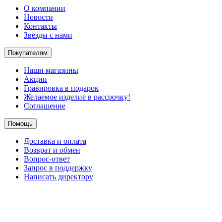
О компании
Новости
Контакты
Звезды с нами
Покупателям
Наши магазины
Акции
Гравировка в подарок
Желаемое изделие в рассрочку!
Соглашение
Помощь
Доставка и оплата
Возврат и обмен
Вопрос-ответ
Запрос в поддержку
Написать директору