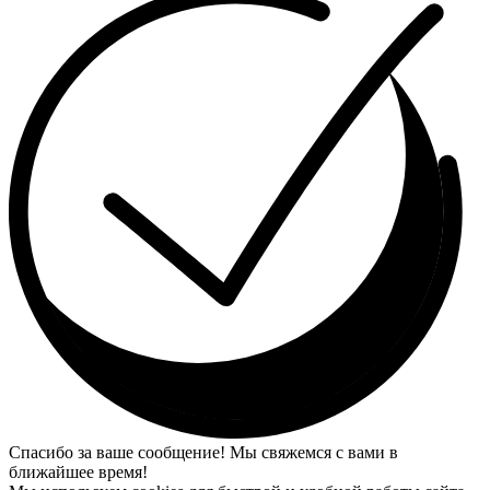
Спасибо за ваше сообщение! Мы свяжемся с вами в
ближайшее время!