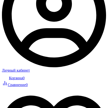
Личный кабинет
Корзина
0
Сравнение
0