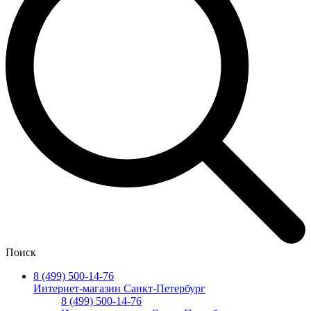
Поиск
8 (499) 500-14-76
Интернет-магазин Санкт-Петербург
8 (499) 500-14-76