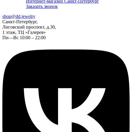
Интернет-магазин Санкт-Петербург
Заказать звонок
shop@dd.jewelry
Санкт-Петербург,
Лиговский проспект, д.30,
1 этаж, ТЦ «Галерея»
Пн—Вс 10:00 – 22:00