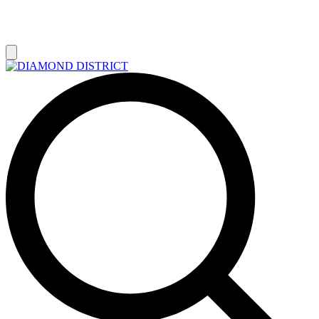
РАСПРОДАЖА