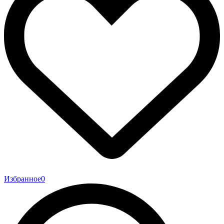
Избранное
0