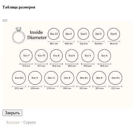
Таблица размеров
Закрыть
Каталог
Серьги
|