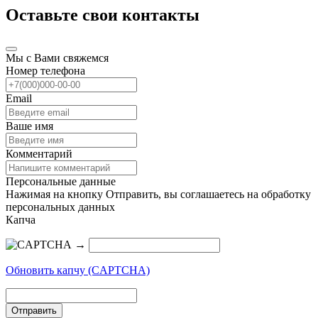
Оставьте свои контакты
Мы с Вами свяжемся
Номер телефона
Email
Ваше имя
Комментарий
Персональные данные
Нажимая на кнопку Отправить, вы соглашаетесь на обработку
персональных данных
Капча
→
Обновить капчу (CAPTCHA)
Отправить