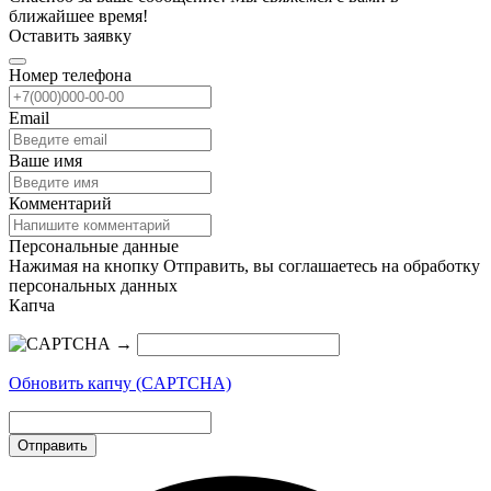
ближайшее время!
Оставить заявку
Номер телефона
Email
Ваше имя
Комментарий
Персональные данные
Нажимая на кнопку Отправить, вы соглашаетесь на обработку
персональных данных
Капча
→
Обновить капчу (CAPTCHA)
Отправить