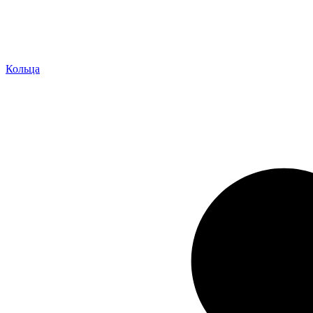
Кольца