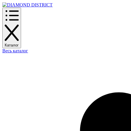
Каталог
Весь каталог