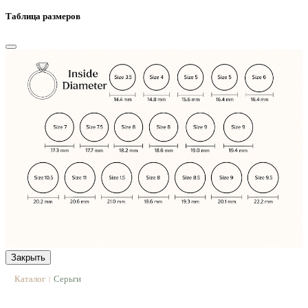
Таблица размеров
Закрыть
Каталог
Серьги
|