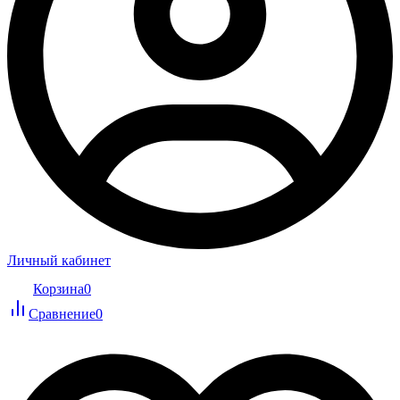
Личный кабинет
Корзина
0
Сравнение
0