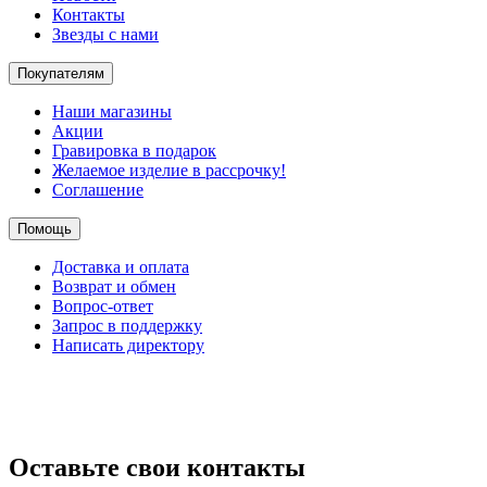
Контакты
Звезды с нами
Покупателям
Наши магазины
Акции
Гравировка в подарок
Желаемое изделие в рассрочку!
Соглашение
Помощь
Доставка и оплата
Возврат и обмен
Вопрос-ответ
Запрос в поддержку
Написать директору
Оставьте свои контакты