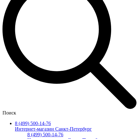
Поиск
8 (499) 500-14-76
Интернет-магазин Санкт-Петербург
8 (499) 500-14-76