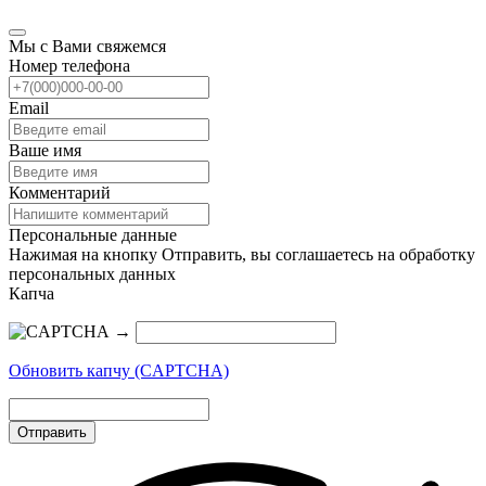
Мы с Вами свяжемся
Номер телефона
Email
Ваше имя
Комментарий
Персональные данные
Нажимая на кнопку Отправить, вы соглашаетесь на обработку
персональных данных
Капча
→
Обновить капчу (CAPTCHA)
Отправить