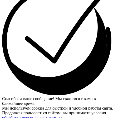
Спасибо за ваше сообщение! Мы свяжемся с вами в
ближайшее время!
Мы используем cookies для быстрой и удобной работы сайта.
Продолжая пользоваться сайтом, вы принимаете условия
обработки персональных данных
.