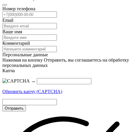
Номер телефона
Email
Ваше имя
Комментарий
Персональные данные
Нажимая на кнопку Отправить, вы соглашаетесь на обработку
персональных данных
Капча
→
Обновить капчу (CAPTCHA)
Отправить