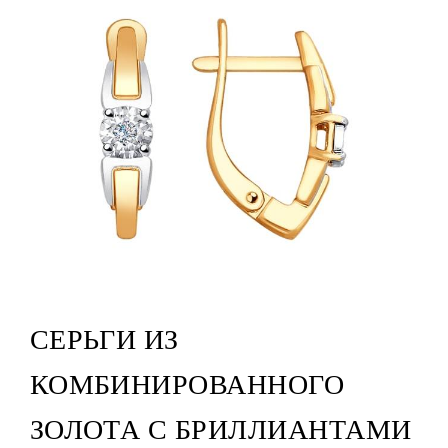
СЕРЬГИ ИЗ
КОМБИНИРОВАННОГО
ЗОЛОТА С БРИЛЛИАНТАМИ