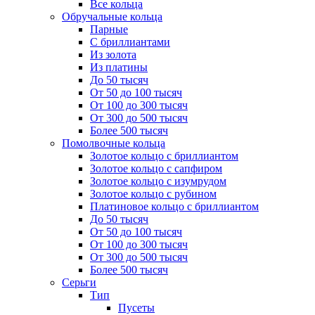
Все кольца
Обручальные кольца
Парные
С бриллиантами
Из золота
Из платины
До 50 тысяч
От 50 до 100 тысяч
От 100 до 300 тысяч
От 300 до 500 тысяч
Более 500 тысяч
Помолвочные кольца
Золотое кольцо с бриллиантом
Золотое кольцо с сапфиром
Золотое кольцо с изумрудом
Золотое кольцо с рубином
Платиновое кольцо с бриллиантом
До 50 тысяч
От 50 до 100 тысяч
От 100 до 300 тысяч
От 300 до 500 тысяч
Более 500 тысяч
Серьги
Тип
Пусеты