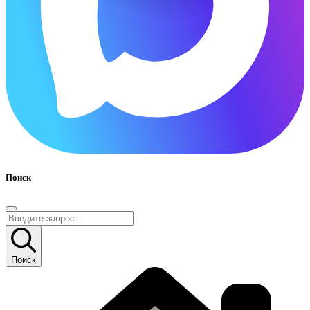
Поиск
Поиск