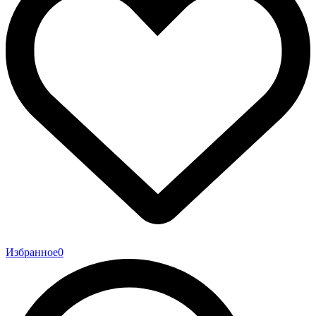
Избранное
0