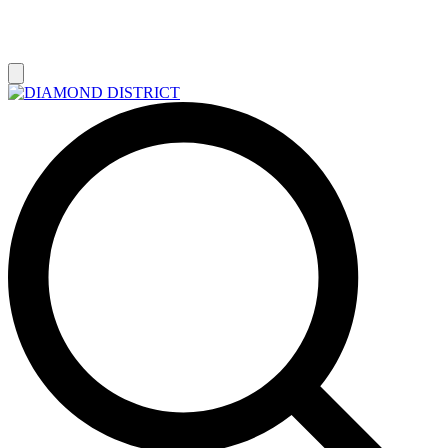
РАСПРОДАЖА