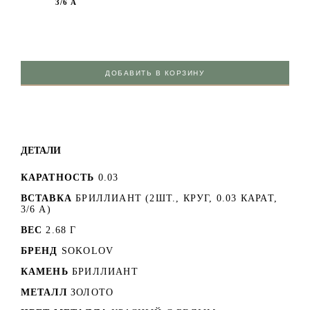
3/6 А
ДОБАВИТЬ В КОРЗИНУ
ДЕТАЛИ
КАРАТНОСТЬ
0.03
ВСТАВКА
БРИЛЛИАНТ (2ШТ., КРУГ, 0.03 КАРАТ,
3/6 А)
ВЕС
2.68 Г
БРЕНД
SOKOLOV
КАМЕНЬ
БРИЛЛИАНТ
МЕТАЛЛ
ЗОЛОТО