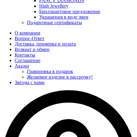
FANCY DIAMONDS
High Jewellery
Бриллиантовое предложение
Украшения в виде змеи
Подарочные сертификаты
О компании
Вопрос-Ответ
Доставка, примерка и оплата
Возврат и обмен
Контакты
Соглашение
Акции
Гравировка в подарок
Желаемое изделие в рассрочку!
Звезды с нами