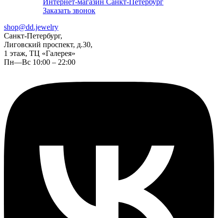
Интернет-магазин Санкт-Петербург
Заказать звонок
shop@dd.jewelry
Санкт-Петербург,
Лиговский проспект, д.30,
1 этаж, ТЦ «Галерея»
Пн—Вс 10:00 – 22:00