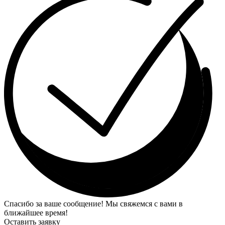
Спасибо за ваше сообщение! Мы свяжемся с вами в
ближайшее время!
Оставить заявку