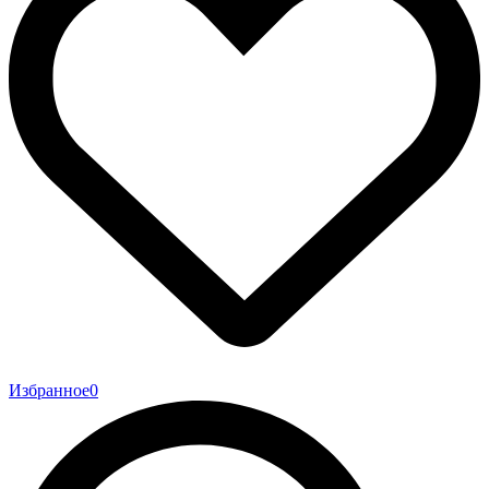
Избранное
0