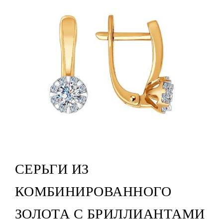
СЕРЬГИ ИЗ
КОМБИНИРОВАННОГО
ЗОЛОТА С БРИЛЛИАНТАМИ