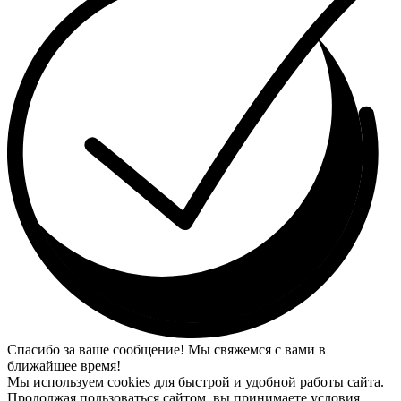
Спасибо за ваше сообщение! Мы свяжемся с вами в
ближайшее время!
Мы используем cookies для быстрой и удобной работы сайта.
Продолжая пользоваться сайтом, вы принимаете условия