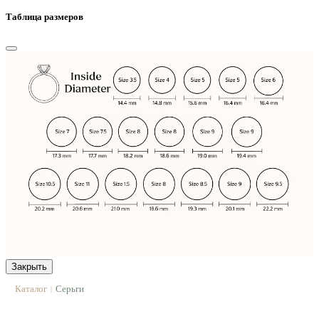
Таблица размеров
Закрыть
Каталог
Серьги
|