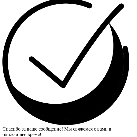
Спасибо за ваше сообщение! Мы свяжемся с вами в
ближайшее время!