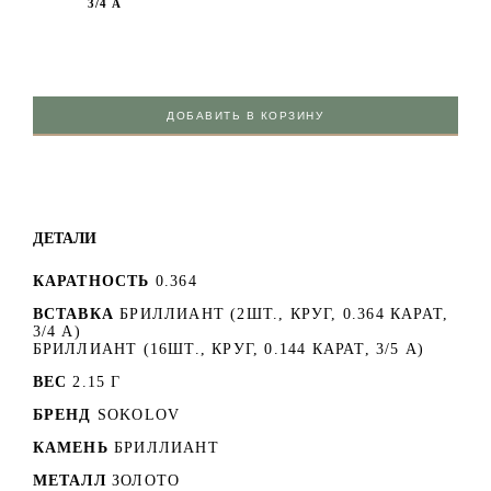
3/4 А
ДОБАВИТЬ В КОРЗИНУ
ДЕТАЛИ
КАРАТНОСТЬ
0.364
ВСТАВКА
БРИЛЛИАНТ (2ШТ., КРУГ, 0.364 КАРАТ,
3/4 А)
БРИЛЛИАНТ (16ШТ., КРУГ, 0.144 КАРАТ, 3/5 А)
ВЕС
2.15 Г
БРЕНД
SOKOLOV
КАМЕНЬ
БРИЛЛИАНТ
МЕТАЛЛ
ЗОЛОТО