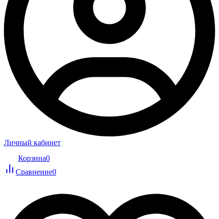
Личный кабинет
Корзина
0
Сравнение
0