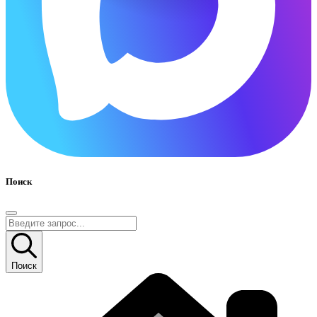
Поиск
Поиск