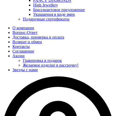
FANCY DIAMONDS
High Jewellery
Бриллиантовое предложение
Украшения в виде змеи
Подарочные сертификаты
О компании
Вопрос-Ответ
Доставка, примерка и оплата
Возврат и обмен
Контакты
Соглашение
Акции
Гравировка в подарок
Желаемое изделие в рассрочку!
Звезды с нами