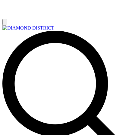
РАСПРОДАЖА