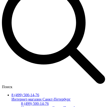
Поиск
8 (499) 500-14-76
Интернет-магазин Санкт-Петербург
8 (499) 500-14-76