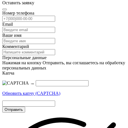
Оставить заявку
Номер телефона
Email
Ваше имя
Комментарий
Персональные данные
Нажимая на кнопку Отправить, вы соглашаетесь на обработку
персональных данных
Капча
→
Обновить капчу (CAPTCHA)
Отправить