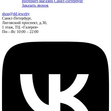
Интернет-магазин Санкт-Петербург
Заказать звонок
shop@dd.jewelry
Санкт-Петербург,
Лиговский проспект, д.30,
1 этаж, ТЦ «Галерея»
Пн—Вс 10:00 – 22:00