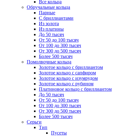
Все кольца
Обручальные кольца
Парные
С бриллиантами
Из золота
Из платины
До 50 тысяч
От 50 до 100 тысяч
От 100 до 300 тысяч
От 300 до 500 тысяч
Более 500 тысяч
Помолвочные кольца
Золотое кольцо с бриллиантом
Золотое кольцо с сапфиром
Золотое кольцо с изумрудом
Золотое кольцо с рубином
Платиновое кольцо с бриллиантом
До 50 тысяч
От 50 до 100 тысяч
От 100 до 300 тысяч
От 300 до 500 тысяч
Более 500 тысяч
Серьги
Тип
Пусеты