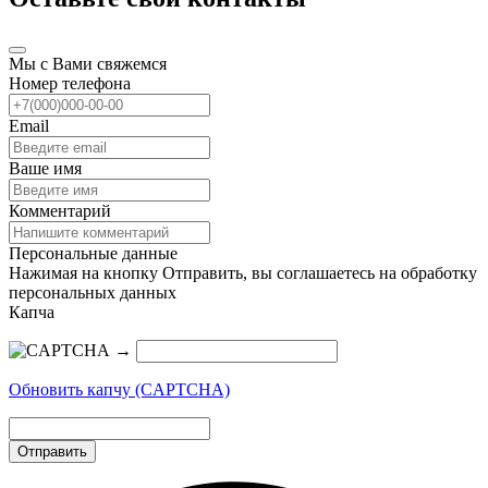
Мы с Вами свяжемся
Номер телефона
Email
Ваше имя
Комментарий
Персональные данные
Нажимая на кнопку Отправить, вы соглашаетесь на обработку
персональных данных
Капча
→
Обновить капчу (CAPTCHA)
Отправить