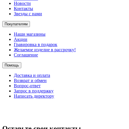
Новости
Контакты
Звезды с нами
Покупателям
Наши магазины
Акции
Гравировка в подарок
Желаемое изделие в рассрочку!
Соглашение
Помощь
Доставка и оплата
Возврат и обмен
Вопрос-ответ
Запрос в поддержку
Написать директору
Оставьте свои контакты