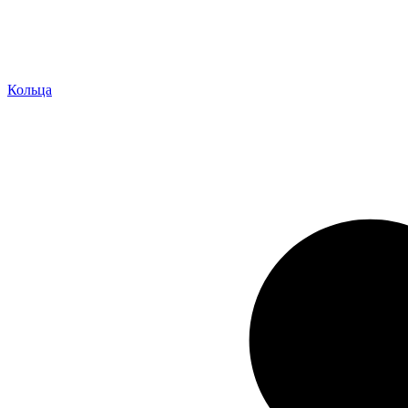
Кольца