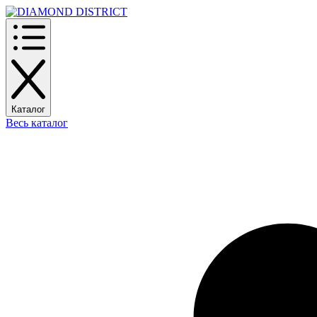
Каталог
Весь каталог