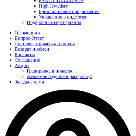
FANCY DIAMONDS
High Jewellery
Бриллиантовое предложение
Украшения в виде змеи
Подарочные сертификаты
О компании
Вопрос-Ответ
Доставка, примерка и оплата
Возврат и обмен
Контакты
Соглашение
Акции
Гравировка в подарок
Желаемое изделие в рассрочку!
Звезды с нами