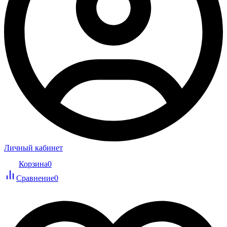
Личный кабинет
Корзина
0
Сравнение
0