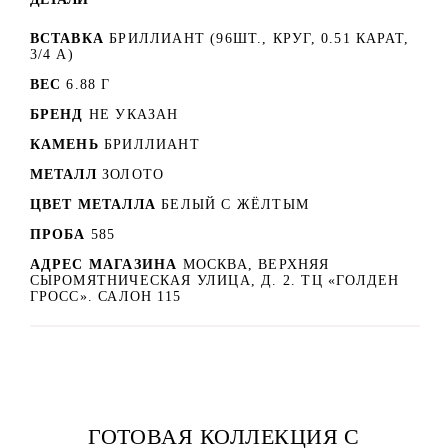
ВСТАВКА
БРИЛЛИАНТ (96ШТ., КРУГ, 0.51 КАРАТ,
3/4 А)
ВЕС
6.88 Г
БРЕНД
НЕ УКАЗАН
КАМЕНЬ
БРИЛЛИАНТ
МЕТАЛЛ
ЗОЛОТО
ЦВЕТ МЕТАЛЛА
БЕЛЫЙ C ЖЁЛТЫМ
ПРОБА
585
АДРЕС МАГАЗИНА
МОСКВА, ВЕРХНЯЯ
СЫРОМЯТНИЧЕСКАЯ УЛИЦА, Д. 2. ТЦ «ГОЛДЕН
ГРОСС». САЛОН 115
ГОТОВАЯ КОЛЛЕКЦИЯ С