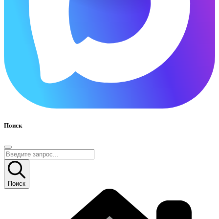
Поиск
Поиск