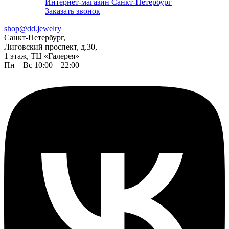
Интернет-магазин Санкт-Петербург
Заказать звонок
shop@dd.jewelry
Санкт-Петербург,
Лиговский проспект, д.30,
1 этаж, ТЦ «Галерея»
Пн—Вс 10:00 – 22:00