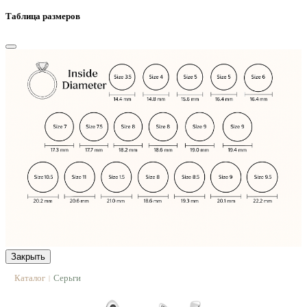
Таблица размеров
Закрыть
Каталог
Серьги
|