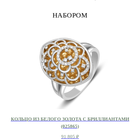
НАБОРОМ
КОЛЬЦО ИЗ БЕЛОГО ЗОЛОТА С БРИЛЛИАНТАМИ
(025865)
91 805
₽