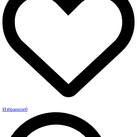
Избранное
0