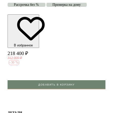
Рассрочка без %
Примерка на дому
В избранноe
218 400
₽
312 000
₽
-
30 %
ДОБАВИТЬ В КОРЗИНУ
ДЕТАЛИ