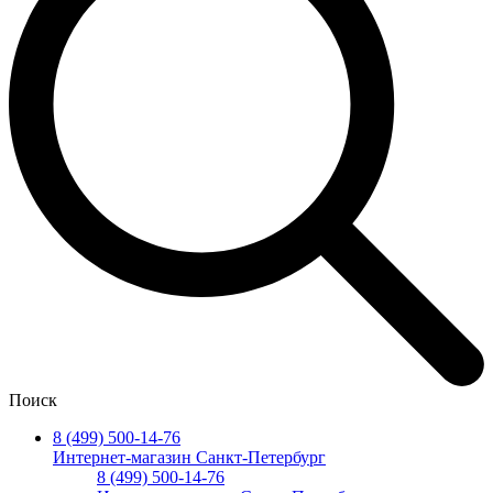
Поиск
8 (499) 500-14-76
Интернет-магазин Санкт-Петербург
8 (499) 500-14-76