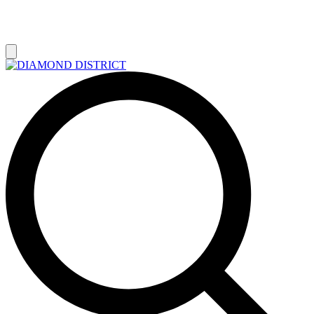
РАСПРОДАЖА