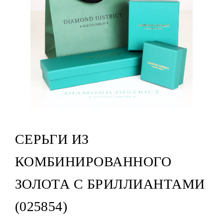
СЕРЬГИ ИЗ
КОМБИНИРОВАННОГО
ЗОЛОТА С БРИЛЛИАНТАМИ
(025854)