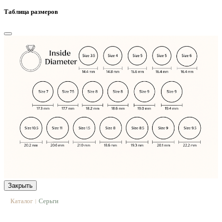
Таблица размеров
Закрыть
Каталог
Серьги
|