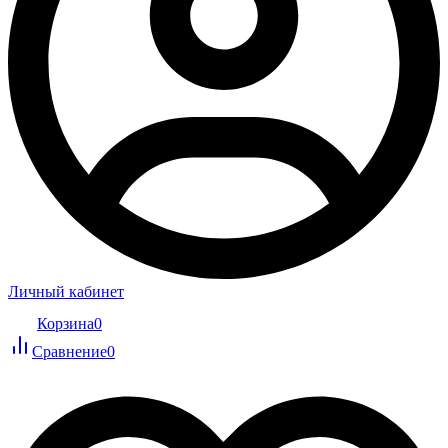
Личный кабинет
Корзина
0
Сравнение
0