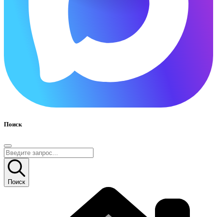
Поиск
Поиск