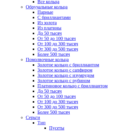
Все кольца
Обручальные кольца
Парные
С бриллиантами
Из золота
Из платины
До 50 тысяч
От 50 до 100 тысяч
От 100 до 300 тысяч
От 300 до 500 тысяч
Более 500 тысяч
Помолвочные кольца
Золотое кольцо с бриллиантом
Золотое кольцо с сапфиром
Золотое кольцо с изумрудом
Золотое кольцо с рубином
Платиновое кольцо с бриллиантом
До 50 тысяч
От 50 до 100 тысяч
От 100 до 300 тысяч
От 300 до 500 тысяч
Более 500 тысяч
Серьги
Тип
Пусеты