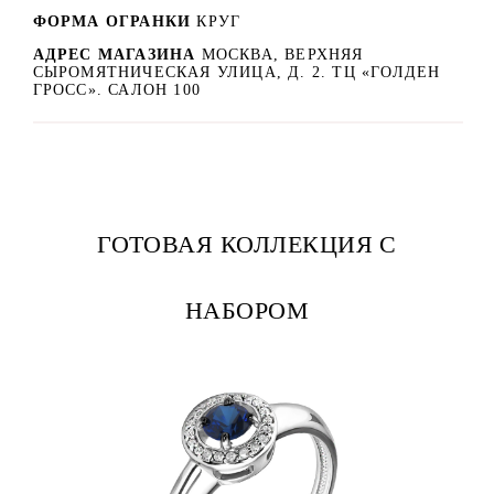
ФОРМА ОГРАНКИ
КРУГ
АДРЕС МАГАЗИНА
МОСКВА, ВЕРХНЯЯ
СЫРОМЯТНИЧЕСКАЯ УЛИЦА, Д. 2. ТЦ «ГОЛДЕН
ГРОСС». САЛОН 100
ГОТОВАЯ КОЛЛЕКЦИЯ С
НАБОРОМ