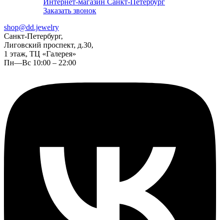
Интернет-магазин Санкт-Петербург
Заказать звонок
shop@dd.jewelry
Санкт-Петербург,
Лиговский проспект, д.30,
1 этаж, ТЦ «Галерея»
Пн—Вс 10:00 – 22:00