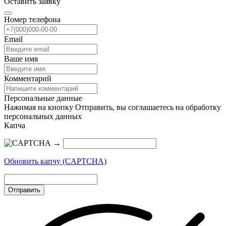
Оставить заявку
Номер телефона
Email
Ваше имя
Комментарий
Персональные данные
Нажимая на кнопку Отправить, вы соглашаетесь на обработку
персональных данных
Капча
→
Обновить капчу (CAPTCHA)
Отправить