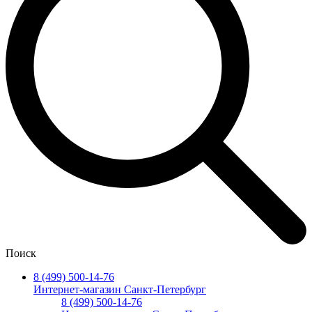
Поиск
8 (499) 500-14-76
Интернет-магазин Санкт-Петербург
8 (499) 500-14-76