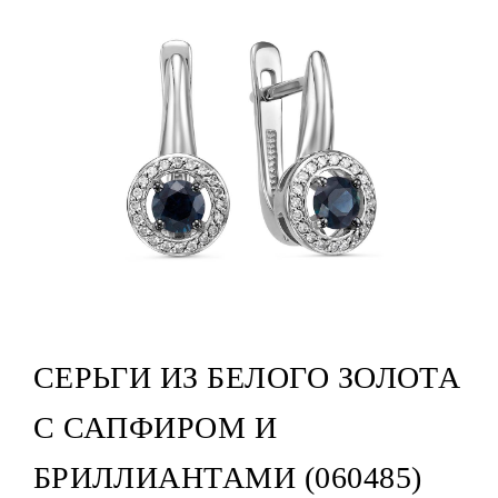
СЕРЬГИ ИЗ БЕЛОГО ЗОЛОТА
С САПФИРОМ И
БРИЛЛИАНТАМИ (060485)