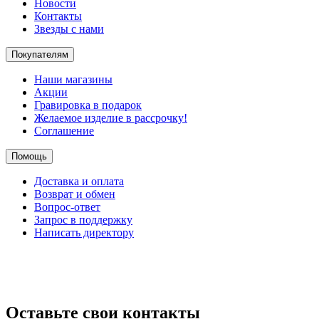
Новости
Контакты
Звезды с нами
Покупателям
Наши магазины
Акции
Гравировка в подарок
Желаемое изделие в рассрочку!
Соглашение
Помощь
Доставка и оплата
Возврат и обмен
Вопрос-ответ
Запрос в поддержку
Написать директору
Оставьте свои контакты