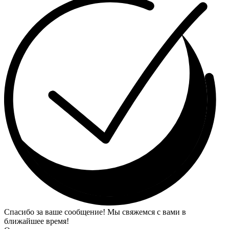
Спасибо за ваше сообщение! Мы свяжемся с вами в
ближайшее время!