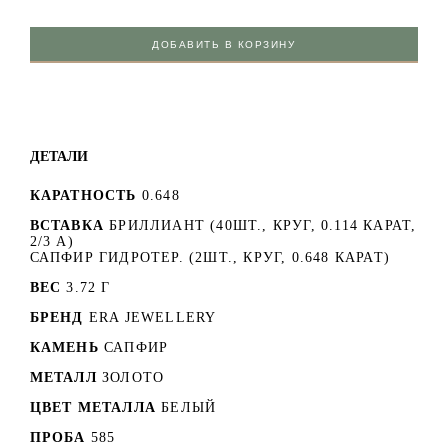
ДОБАВИТЬ В КОРЗИНУ
ДЕТАЛИ
КАРАТНОСТЬ
0.648
ВСТАВКА
БРИЛЛИАНТ (40ШТ., КРУГ, 0.114 КАРАТ,
2/3 А)
САПФИР ГИДРОТЕР. (2ШТ., КРУГ, 0.648 КАРАТ)
ВЕС
3.72 Г
БРЕНД
ERA JEWELLERY
КАМЕНЬ
САПФИР
МЕТАЛЛ
ЗОЛОТО
ЦВЕТ МЕТАЛЛА
БЕЛЫЙ
ПРОБА
585