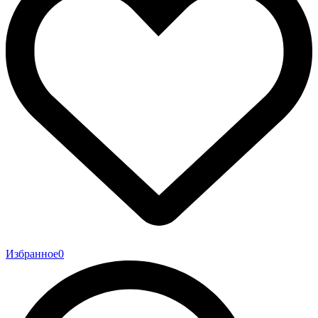
Избранное
0