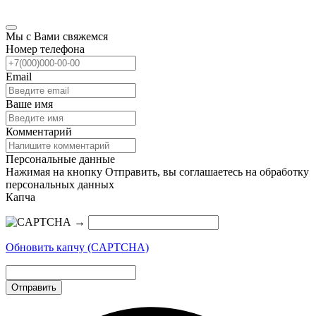
Мы с Вами свяжемся
Номер телефона
Email
Ваше имя
Комментарий
Персональные данные
Нажимая на кнопку Отправить, вы соглашаетесь на обработку
персональных данных
Капча
→
Обновить капчу (CAPTCHA)
Отправить