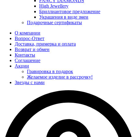
FANCY DIAMONDS
High Jewellery
Бриллиантовое предложение
Украшения в виде змеи
Подарочные сертификаты
О компании
Вопрос-Ответ
Доставка, примерка и оплата
Возврат и обмен
Контакты
Соглашение
Акции
Гравировка в подарок
Желаемое изделие в рассрочку!
Звезды с нами