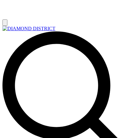
РАСПРОДАЖА