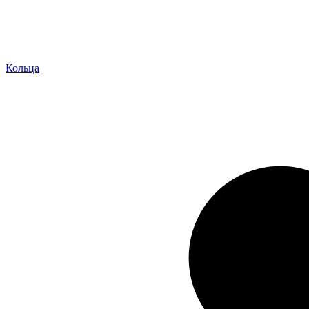
Кольца