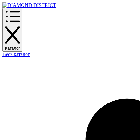
Каталог
Весь каталог