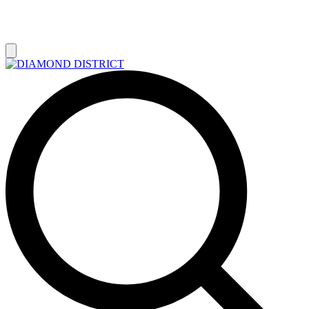
РАСПРОДАЖА