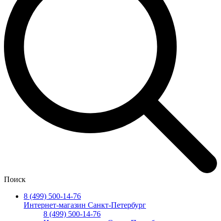
Поиск
8 (499) 500-14-76
Интернет-магазин Санкт-Петербург
8 (499) 500-14-76