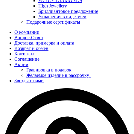
FANCY DIAMONDS
High Jewellery
Бриллиантовое предложение
Украшения в виде змеи
Подарочные сертификаты
О компании
Вопрос-Ответ
Доставка, примерка и оплата
Возврат и обмен
Контакты
Соглашение
Акции
Гравировка в подарок
Желаемое изделие в рассрочку!
Звезды с нами