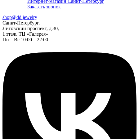
Интернет-магазин Санкт-Петербург
Заказать звонок
shop@dd.jewelry
Санкт-Петербург,
Лиговский проспект, д.30,
1 этаж, ТЦ «Галерея»
Пн—Вс 10:00 – 22:00