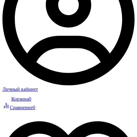
Личный кабинет
Корзина
0
Сравнение
0