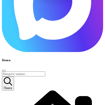
Поиск
Поиск