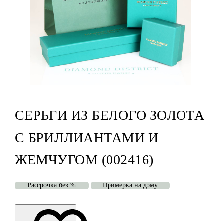
СЕРЬГИ ИЗ БЕЛОГО ЗОЛОТА
С БРИЛЛИАНТАМИ И
ЖЕМЧУГОМ (002416)
Рассрочка без %
Примерка на дому