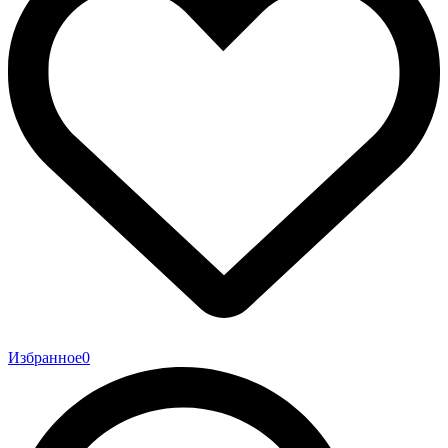
Избранное
0