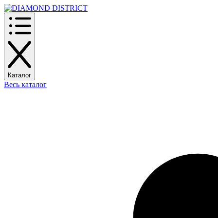
Каталог
Весь каталог