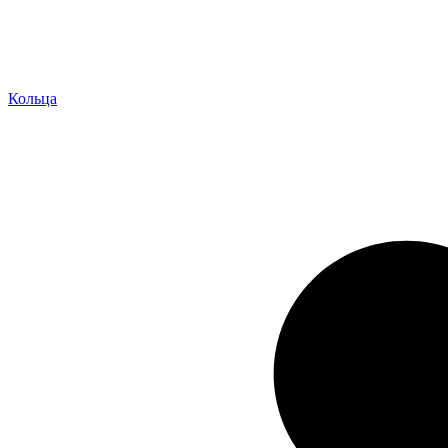
Кольца