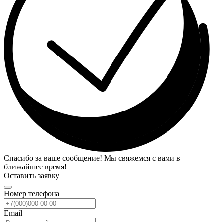
Спасибо за ваше сообщение! Мы свяжемся с вами в
ближайшее время!
Оставить заявку
Номер телефона
Email