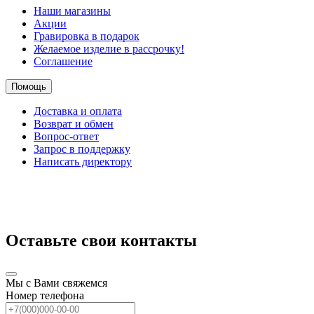
Наши магазины
Акции
Гравировка в подарок
Желаемое изделие в рассрочку!
Соглашение
Помощь
Доставка и оплата
Возврат и обмен
Вопрос-ответ
Запрос в поддержку
Написать директору
Оставьте свои контакты
Мы с Вами свяжемся
Номер телефона