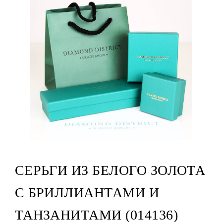
СЕРЬГИ ИЗ БЕЛОГО ЗОЛОТА
С БРИЛЛИАНТАМИ И
ТАНЗАНИТАМИ (014136)