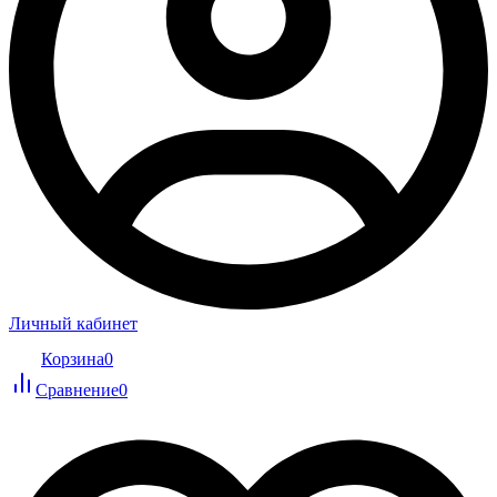
Личный кабинет
Корзина
0
Сравнение
0