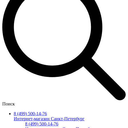
Поиск
8 (499) 500-14-76
Интернет-магазин Санкт-Петербург
8 (499) 500-14-76