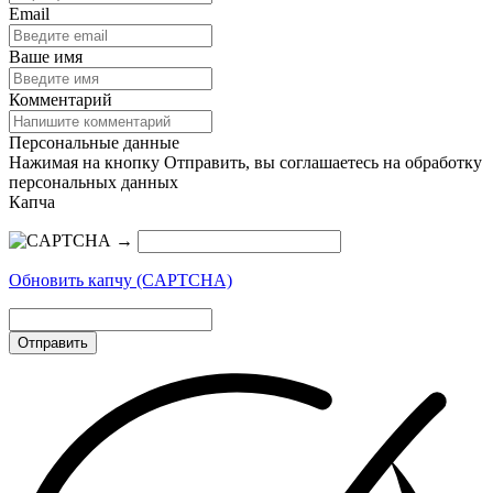
Email
Ваше имя
Комментарий
Персональные данные
Нажимая на кнопку Отправить, вы соглашаетесь на обработку
персональных данных
Капча
→
Обновить капчу (CAPTCHA)
Отправить