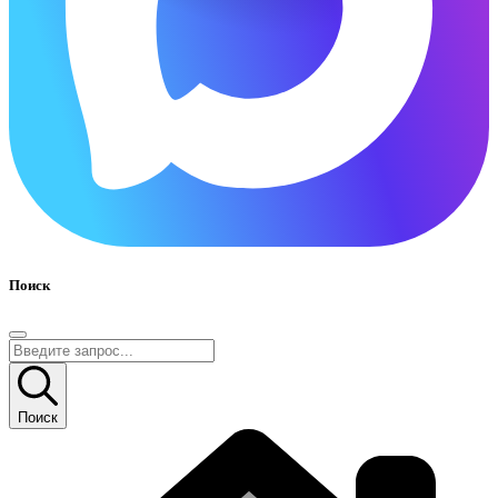
Поиск
Поиск