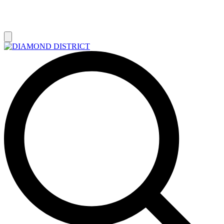
РАСПРОДАЖА