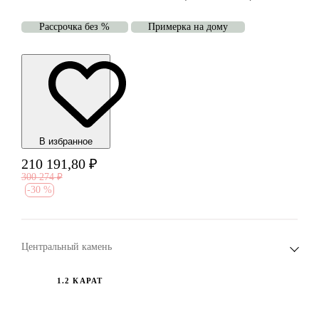
Рассрочка без %
Примерка на дому
В избранноe
210 191,80
₽
300 274
₽
-
30 %
Центральный камень
1.2 КАРАТ