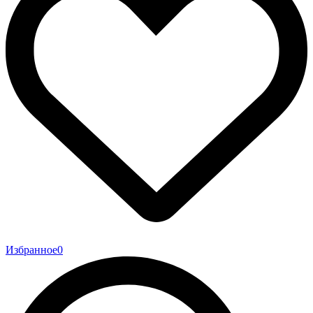
Избранное
0