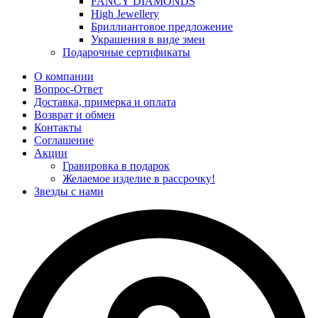
FANCY DIAMONDS
High Jewellery
Бриллиантовое предложение
Украшения в виде змеи
Подарочные сертификаты
О компании
Вопрос-Ответ
Доставка, примерка и оплата
Возврат и обмен
Контакты
Соглашение
Акции
Гравировка в подарок
Желаемое изделие в рассрочку!
Звезды с нами