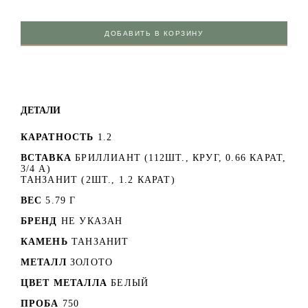
ДОБАВИТЬ В КОРЗИНУ
ДЕТАЛИ
КАРАТНОСТЬ
1.2
ВСТАВКА
БРИЛЛИАНТ (112ШТ., КРУГ, 0.66 КАРАТ,
3/4 А)
ТАНЗАНИТ (2ШТ., 1.2 КАРАТ)
ВЕС
5.79 Г
БРЕНД
НЕ УКАЗАН
КАМЕНЬ
ТАНЗАНИТ
МЕТАЛЛ
ЗОЛОТО
ЦВЕТ МЕТАЛЛА
БЕЛЫЙ
ПРОБА
750