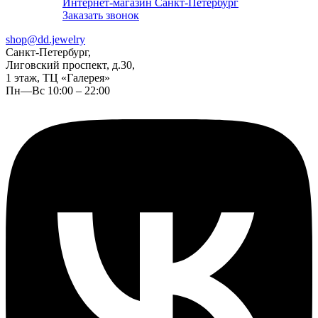
Интернет-магазин Санкт-Петербург
Заказать звонок
shop@dd.jewelry
Санкт-Петербург,
Лиговский проспект, д.30,
1 этаж, ТЦ «Галерея»
Пн—Вс 10:00 – 22:00