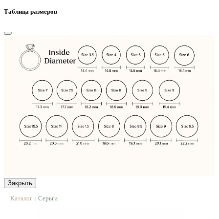
Таблица размеров
Закрыть
Каталог
Серьги
|