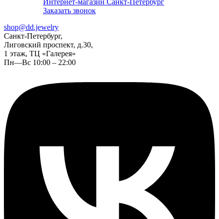
Интернет-магазин Санкт-Петербург
Заказать звонок
shop@dd.jewelry
Санкт-Петербург,
Лиговский проспект, д.30,
1 этаж, ТЦ «Галерея»
Пн—Вс 10:00 – 22:00