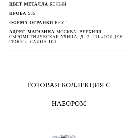
ЦВЕТ МЕТАЛЛА
БЕЛЫЙ
ПРОБА
585
ФОРМА ОГРАНКИ
КРУГ
АДРЕС МАГАЗИНА
МОСКВА, ВЕРХНЯЯ
СЫРОМЯТНИЧЕСКАЯ УЛИЦА, Д. 2. ТЦ «ГОЛДЕН
ГРОСС». САЛОН 100
ГОТОВАЯ КОЛЛЕКЦИЯ С
НАБОРОМ