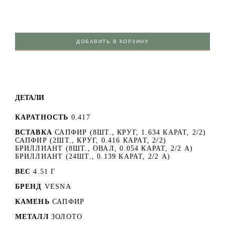
ДОБАВИТЬ В КОРЗИНУ
ДЕТАЛИ
КАРАТНОСТЬ
0.417
ВСТАВКА
САПФИР (8ШТ., КРУГ, 1.634 КАРАТ, 2/2)
САПФИР (2ШТ., КРУГ, 0.416 КАРАТ, 2/2)
БРИЛЛИАНТ (8ШТ., ОВАЛ, 0.054 КАРАТ, 2/2 А)
БРИЛЛИАНТ (24ШТ., 0.139 КАРАТ, 2/2 А)
ВЕС
4.51 Г
БРЕНД
VESNA
КАМЕНЬ
САПФИР
МЕТАЛЛ
ЗОЛОТО