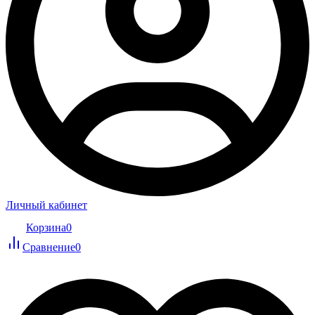
Личный кабинет
Корзина
0
Сравнение
0