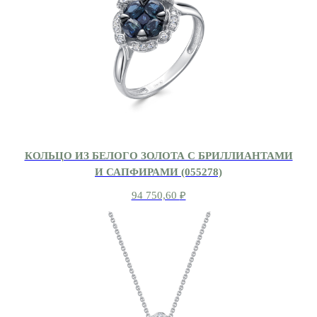
КОЛЬЦО ИЗ БЕЛОГО ЗОЛОТА С БРИЛЛИАНТАМИ
И САПФИРАМИ (055278)
94 750,60
₽