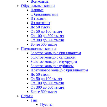
Все кольца
Обручальные кольца
Парные
С бриллиантами
Из золота
Из платины
До 50 тысяч
От 50 до 100 тысяч
От 100 до 300 тысяч
От 300 до 500 тысяч
Более 500 тысяч
Помолвочные кольца
Золотое кольцо с бриллиантом
Золотое кольцо с сапфиром
Золотое кольцо с изумрудом
Золотое кольцо с рубином
Платиновое кольцо с бриллиантом
До 50 тысяч
От 50 до 100 тысяч
От 100 до 300 тысяч
От 300 до 500 тысяч
Более 500 тысяч
Серьги
Тип
Пусеты