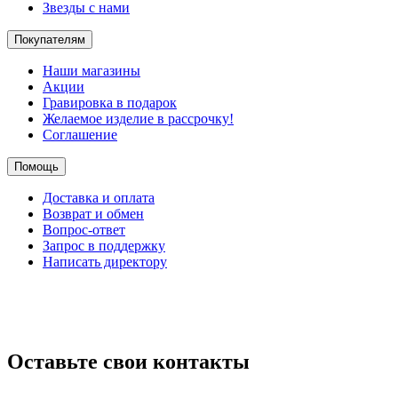
Звезды с нами
Покупателям
Наши магазины
Акции
Гравировка в подарок
Желаемое изделие в рассрочку!
Соглашение
Помощь
Доставка и оплата
Возврат и обмен
Вопрос-ответ
Запрос в поддержку
Написать директору
Оставьте свои контакты