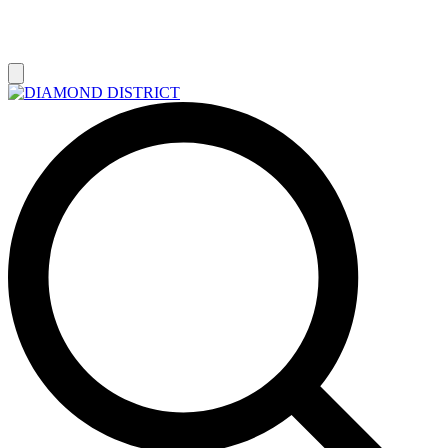
РАСПРОДАЖА