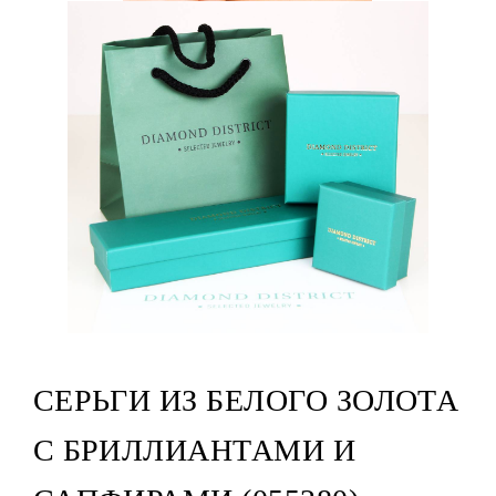
СЕРЬГИ ИЗ БЕЛОГО ЗОЛОТА
С БРИЛЛИАНТАМИ И