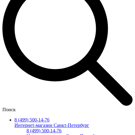
Поиск
8 (499) 500-14-76
Интернет-магазин Санкт-Петербург
8 (499) 500-14-76