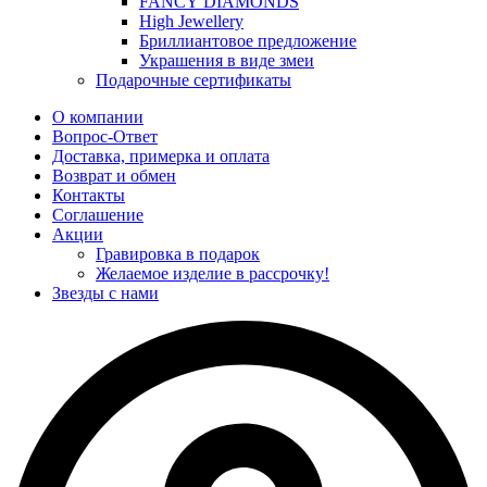
FANCY DIAMONDS
High Jewellery
Бриллиантовое предложение
Украшения в виде змеи
Подарочные сертификаты
О компании
Вопрос-Ответ
Доставка, примерка и оплата
Возврат и обмен
Контакты
Соглашение
Акции
Гравировка в подарок
Желаемое изделие в рассрочку!
Звезды с нами