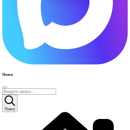
Поиск
Поиск