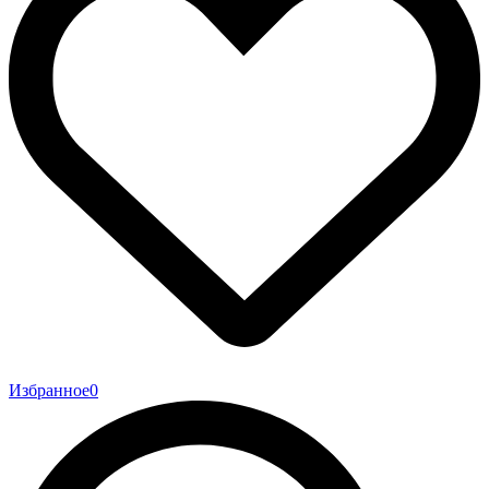
Избранное
0