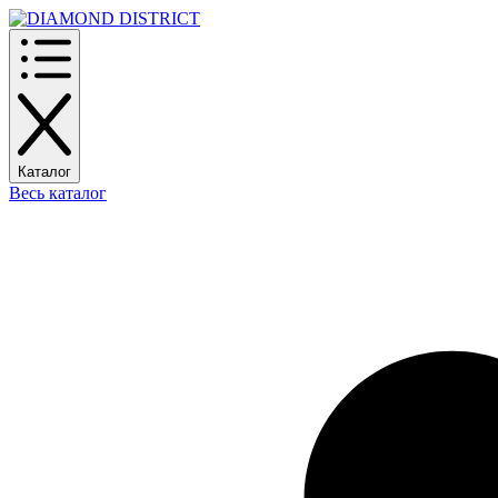
Каталог
Весь каталог