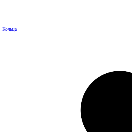
Кольца