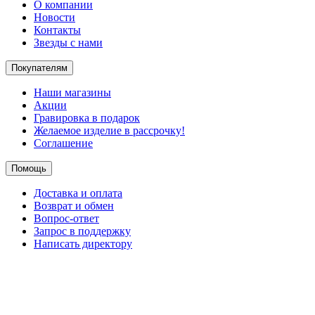
О компании
Новости
Контакты
Звезды с нами
Покупателям
Наши магазины
Акции
Гравировка в подарок
Желаемое изделие в рассрочку!
Соглашение
Помощь
Доставка и оплата
Возврат и обмен
Вопрос-ответ
Запрос в поддержку
Написать директору