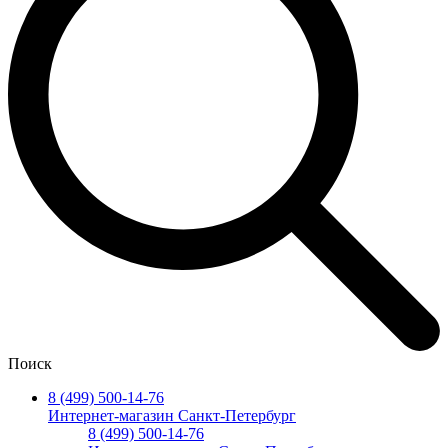
Поиск
8 (499) 500-14-76
Интернет-магазин Санкт-Петербург
8 (499) 500-14-76