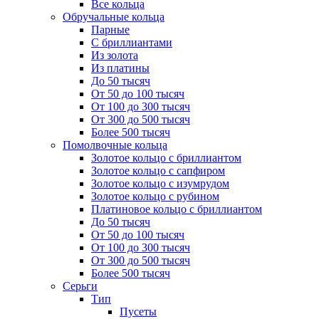
Все кольца
Обручальные кольца
Парные
С бриллиантами
Из золота
Из платины
До 50 тысяч
От 50 до 100 тысяч
От 100 до 300 тысяч
От 300 до 500 тысяч
Более 500 тысяч
Помолвочные кольца
Золотое кольцо с бриллиантом
Золотое кольцо с сапфиром
Золотое кольцо с изумрудом
Золотое кольцо с рубином
Платиновое кольцо с бриллиантом
До 50 тысяч
От 50 до 100 тысяч
От 100 до 300 тысяч
От 300 до 500 тысяч
Более 500 тысяч
Серьги
Тип
Пусеты