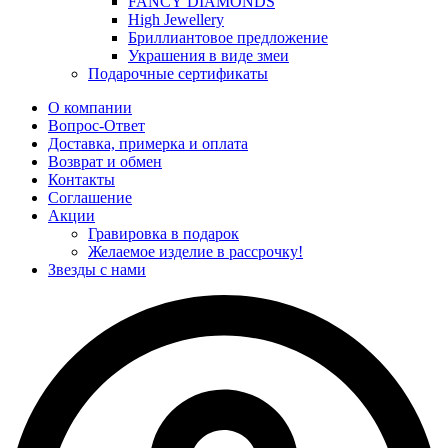
FANCY DIAMONDS
High Jewellery
Бриллиантовое предложение
Украшения в виде змеи
Подарочные сертификаты
О компании
Вопрос-Ответ
Доставка, примерка и оплата
Возврат и обмен
Контакты
Соглашение
Акции
Гравировка в подарок
Желаемое изделие в рассрочку!
Звезды с нами