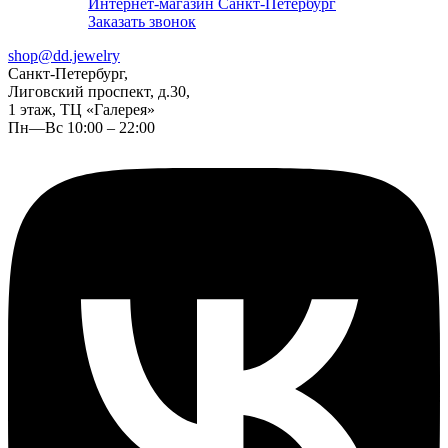
Интернет-магазин Санкт-Петербург
Заказать звонок
shop@dd.jewelry
Санкт-Петербург,
Лиговский проспект, д.30,
1 этаж, ТЦ «Галерея»
Пн—Вс 10:00 – 22:00