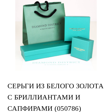
СЕРЬГИ ИЗ БЕЛОГО ЗОЛОТА
С БРИЛЛИАНТАМИ И
САПФИРАМИ (050786)