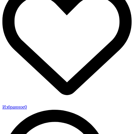
Избранное
0