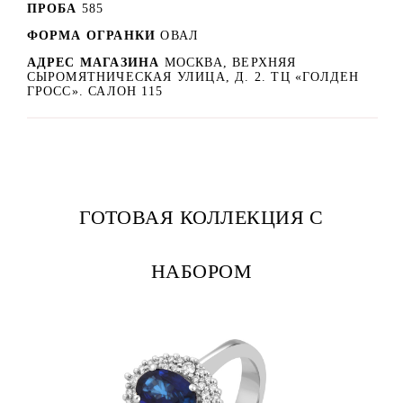
ПРОБА
585
ФОРМА ОГРАНКИ
ОВАЛ
АДРЕС МАГАЗИНА
МОСКВА, ВЕРХНЯЯ
СЫРОМЯТНИЧЕСКАЯ УЛИЦА, Д. 2. ТЦ «ГОЛДЕН
ГРОСС». САЛОН 115
ГОТОВАЯ КОЛЛЕКЦИЯ С
НАБОРОМ