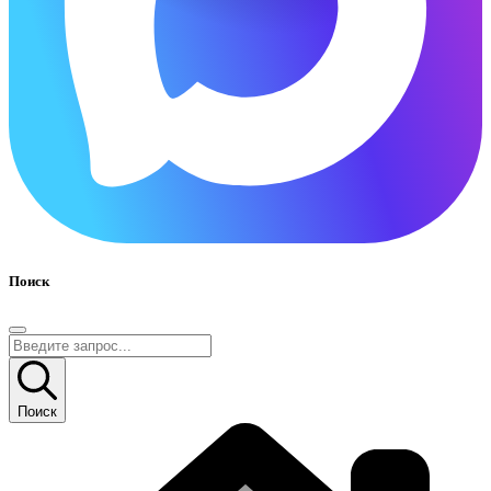
Поиск
Поиск