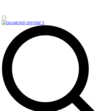
РАСПРОДАЖА