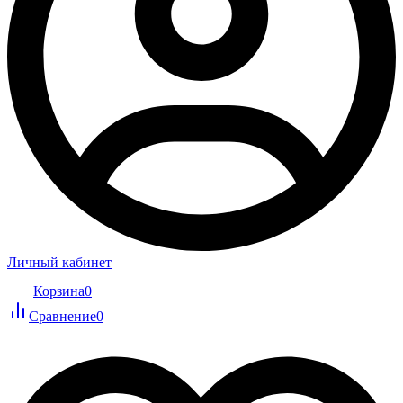
Личный кабинет
Корзина
0
Сравнение
0