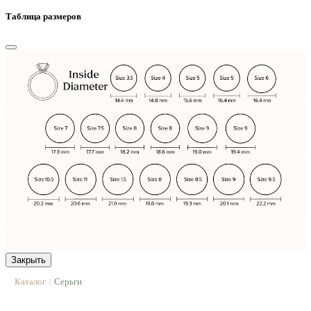
Таблица размеров
Закрыть
Каталог
Серьги
|