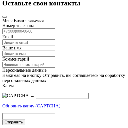
Оставьте свои контакты
Мы с Вами свяжемся
Номер телефона
Email
Ваше имя
Комментарий
Персональные данные
Нажимая на кнопку Отправить, вы соглашаетесь на обработку
персональных данных
Капча
→
Обновить капчу (CAPTCHA)
Отправить