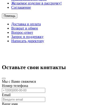
Желаемое изделие в рассрочку!
Соглашение
Помощь
Доставка и оплата
Возврат и обмен
Вопрос-ответ
Запрос в поддержку
Написать директору
Оставьте свои контакты
Мы с Вами свяжемся
Номер телефона
Email
Ваше имя