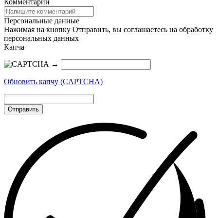
Комментарий
Персональные данные
Нажимая на кнопку Отправить, вы соглашаетесь на обработку
персональных данных
Капча
→
Обновить капчу (CAPTCHA)
Отправить