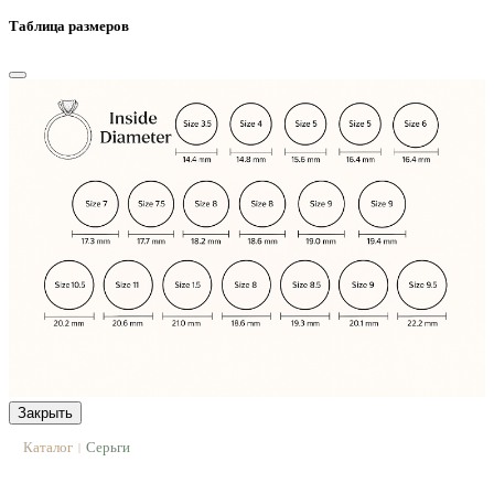
Таблица размеров
Закрыть
Каталог
Серьги
|