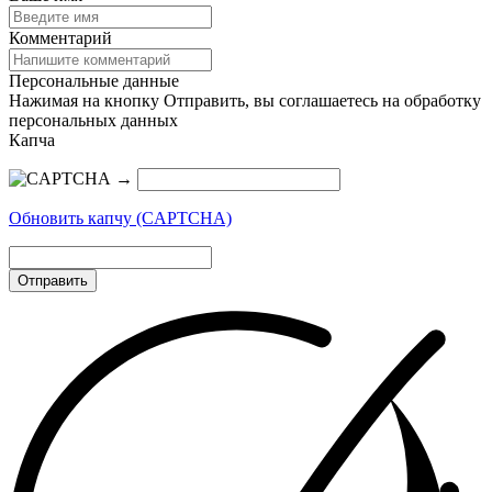
Комментарий
Персональные данные
Нажимая на кнопку Отправить, вы соглашаетесь на обработку
персональных данных
Капча
→
Обновить капчу (CAPTCHA)
Отправить