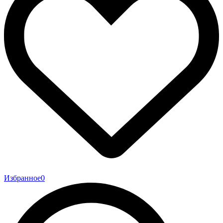
Избранное
0