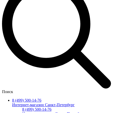
Поиск
8 (499) 500-14-76
Интернет-магазин Санкт-Петербург
8 (499) 500-14-76