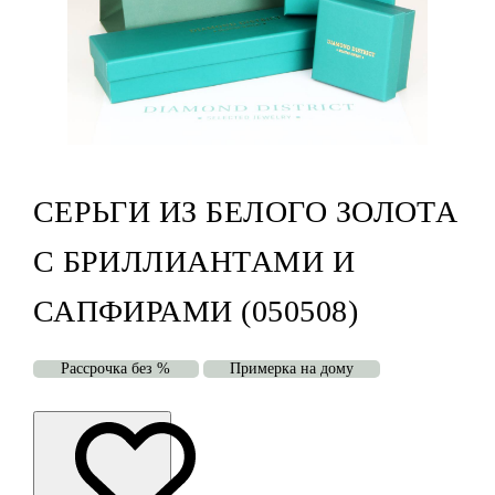
СЕРЬГИ ИЗ БЕЛОГО ЗОЛОТА
С БРИЛЛИАНТАМИ И
САПФИРАМИ (050508)
Рассрочка без %
Примерка на дому