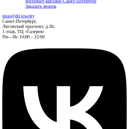
Интернет-магазин Санкт-Петербург
Заказать звонок
shop@dd.jewelry
Санкт-Петербург,
Лиговский проспект, д.30,
1 этаж, ТЦ «Галерея»
Пн—Вс 10:00 – 22:00