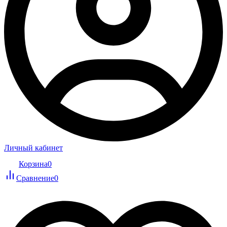
Личный кабинет
Корзина
0
Сравнение
0