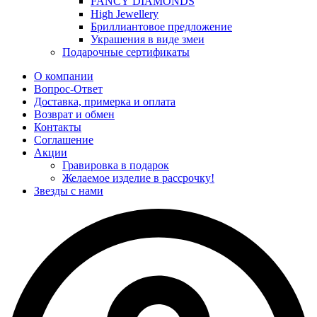
FANCY DIAMONDS
High Jewellery
Бриллиантовое предложение
Украшения в виде змеи
Подарочные сертификаты
О компании
Вопрос-Ответ
Доставка, примерка и оплата
Возврат и обмен
Контакты
Соглашение
Акции
Гравировка в подарок
Желаемое изделие в рассрочку!
Звезды с нами