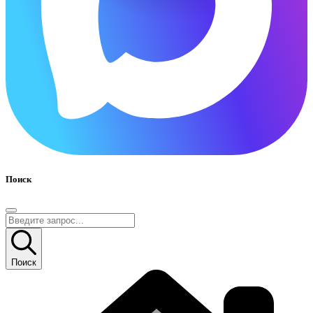
Поиск
Поиск