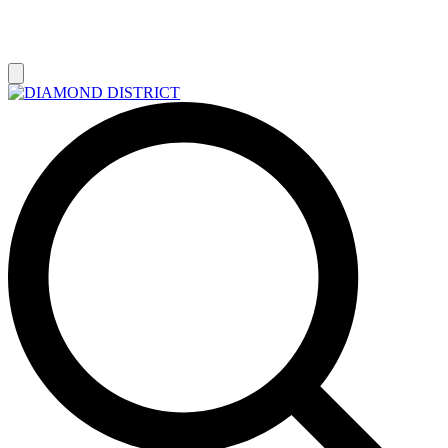
РАСПРОДАЖА