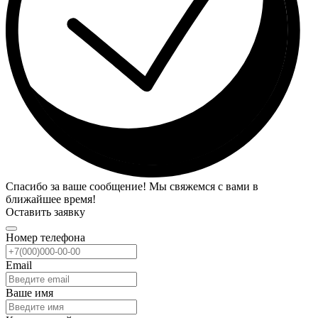
Спасибо за ваше сообщение! Мы свяжемся с вами в
ближайшее время!
Оставить заявку
Номер телефона
Email
Ваше имя