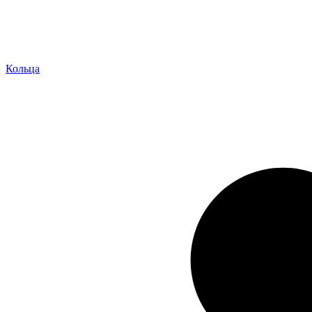
Кольца