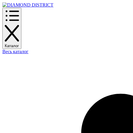
Каталог
Весь каталог