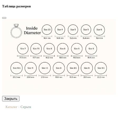
Таблица размеров
Закрыть
Каталог
Серьги
|