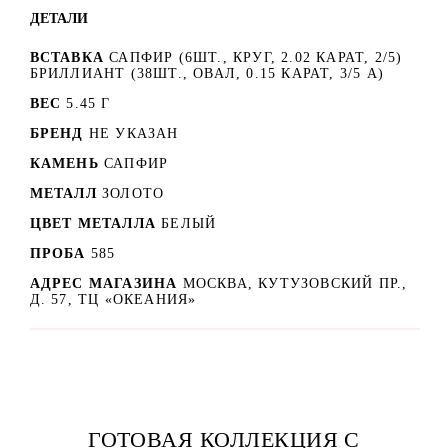
ДЕТАЛИ
ВСТАВКА
САПФИР (6ШТ., КРУГ, 2.02 КАРАТ, 2/5)
БРИЛЛИАНТ (38ШТ., ОВАЛ, 0.15 КАРАТ, 3/5 А)
ВЕС
5.45 Г
БРЕНД
НЕ УКАЗАН
КАМЕНЬ
САПФИР
МЕТАЛЛ
ЗОЛОТО
ЦВЕТ МЕТАЛЛА
БЕЛЫЙ
ПРОБА
585
АДРЕС МАГАЗИНА
МОСКВА, КУТУЗОВСКИЙ ПР.,
Д. 57, ТЦ «ОКЕАНИЯ»
ГОТОВАЯ КОЛЛЕКЦИЯ С