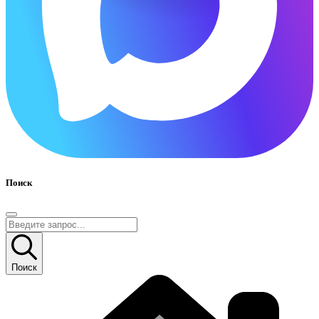
Поиск
Поиск