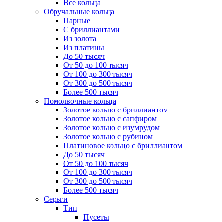
Все кольца
Обручальные кольца
Парные
С бриллиантами
Из золота
Из платины
До 50 тысяч
От 50 до 100 тысяч
От 100 до 300 тысяч
От 300 до 500 тысяч
Более 500 тысяч
Помолвочные кольца
Золотое кольцо с бриллиантом
Золотое кольцо с сапфиром
Золотое кольцо с изумрудом
Золотое кольцо с рубином
Платиновое кольцо с бриллиантом
До 50 тысяч
От 50 до 100 тысяч
От 100 до 300 тысяч
От 300 до 500 тысяч
Более 500 тысяч
Серьги
Тип
Пусеты