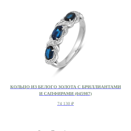
КОЛЬЦО ИЗ БЕЛОГО ЗОЛОТА С БРИЛЛИАНТАМИ
И САПФИРАМИ (045987)
74 130
₽