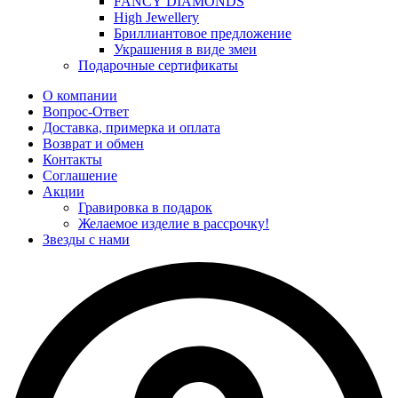
FANCY DIAMONDS
High Jewellery
Бриллиантовое предложение
Украшения в виде змеи
Подарочные сертификаты
О компании
Вопрос-Ответ
Доставка, примерка и оплата
Возврат и обмен
Контакты
Соглашение
Акции
Гравировка в подарок
Желаемое изделие в рассрочку!
Звезды с нами