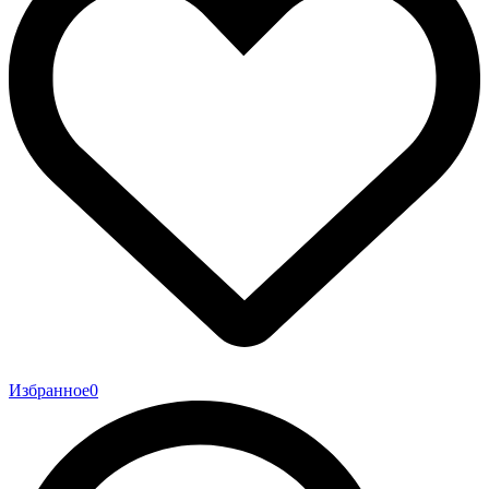
Избранное
0