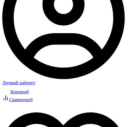
Личный кабинет
Корзина
0
Сравнение
0