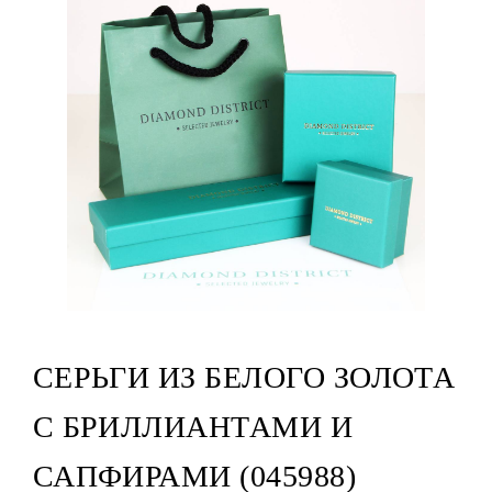
СЕРЬГИ ИЗ БЕЛОГО ЗОЛОТА
С БРИЛЛИАНТАМИ И
САПФИРАМИ (045988)