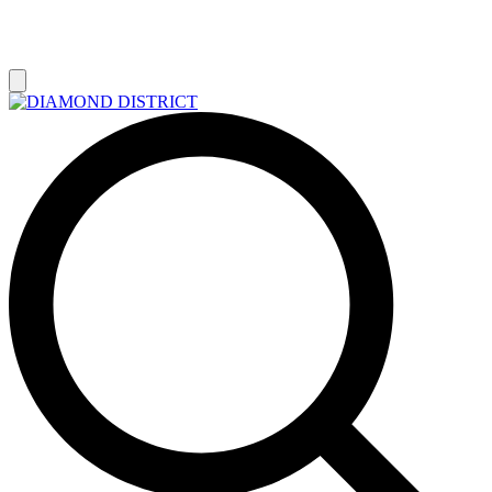
РАСПРОДАЖА