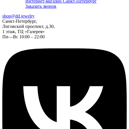
Интернет-магазин Санкт-Петербург
Заказать звонок
shop@dd.jewelry
Санкт-Петербург,
Лиговский проспект, д.30,
1 этаж, ТЦ «Галерея»
Пн—Вс 10:00 – 22:00