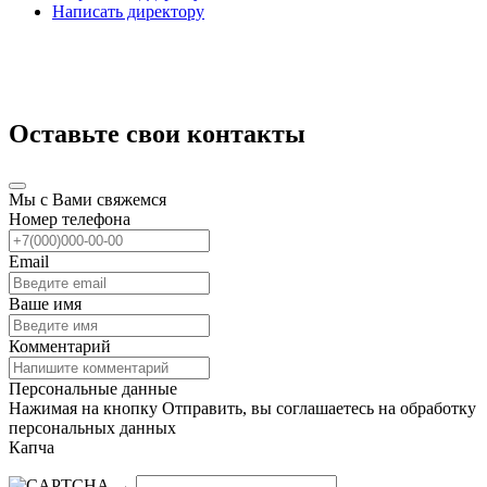
Написать директору
Оставьте свои контакты
Мы с Вами свяжемся
Номер телефона
Email
Ваше имя
Комментарий
Персональные данные
Нажимая на кнопку Отправить, вы соглашаетесь на обработку
персональных данных
Капча
→