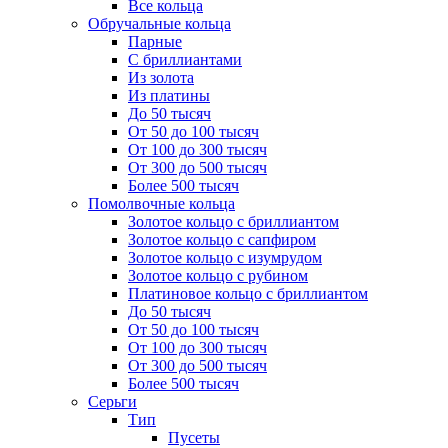
Все кольца
Обручальные кольца
Парные
С бриллиантами
Из золота
Из платины
До 50 тысяч
От 50 до 100 тысяч
От 100 до 300 тысяч
От 300 до 500 тысяч
Более 500 тысяч
Помолвочные кольца
Золотое кольцо с бриллиантом
Золотое кольцо с сапфиром
Золотое кольцо с изумрудом
Золотое кольцо с рубином
Платиновое кольцо с бриллиантом
До 50 тысяч
От 50 до 100 тысяч
От 100 до 300 тысяч
От 300 до 500 тысяч
Более 500 тысяч
Серьги
Тип
Пусеты