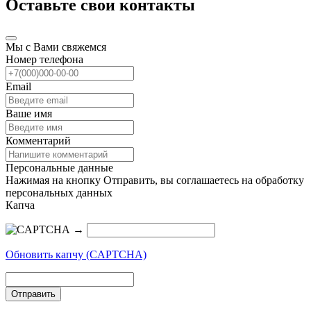
Оставьте свои контакты
Мы с Вами свяжемся
Номер телефона
Email
Ваше имя
Комментарий
Персональные данные
Нажимая на кнопку Отправить, вы соглашаетесь на обработку
персональных данных
Капча
→
Обновить капчу (CAPTCHA)
Отправить