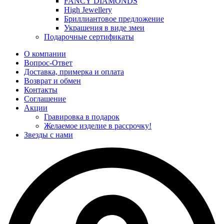
FANCY DIAMONDS
High Jewellery
Бриллиантовое предложение
Украшения в виде змеи
Подарочные сертификаты
О компании
Вопрос-Ответ
Доставка, примерка и оплата
Возврат и обмен
Контакты
Соглашение
Акции
Гравировка в подарок
Желаемое изделие в рассрочку!
Звезды с нами