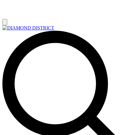
РАСПРОДАЖА