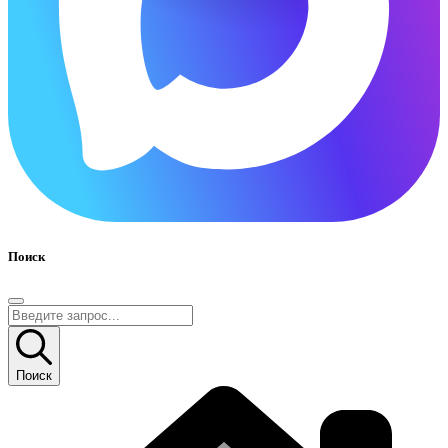
Поиск
Поиск