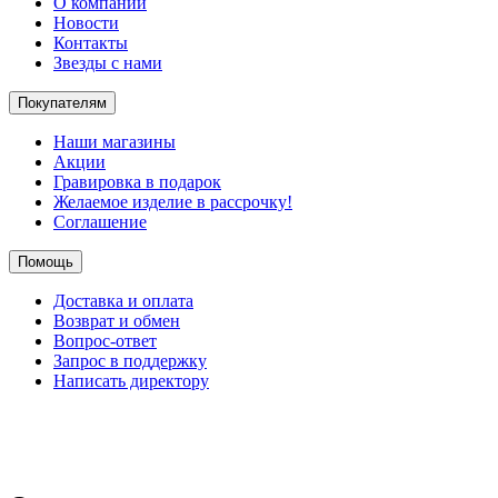
О компании
Новости
Контакты
Звезды с нами
Покупателям
Наши магазины
Акции
Гравировка в подарок
Желаемое изделие в рассрочку!
Соглашение
Помощь
Доставка и оплата
Возврат и обмен
Вопрос-ответ
Запрос в поддержку
Написать директору