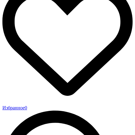
Избранное
0