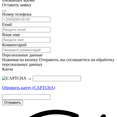
ближайшее время!
Оставить заявку
Номер телефона
Email
Ваше имя
Комментарий
Персональные данные
Нажимая на кнопку Отправить, вы соглашаетесь на обработку
персональных данных
Капча
→
Обновить капчу (CAPTCHA)
Отправить