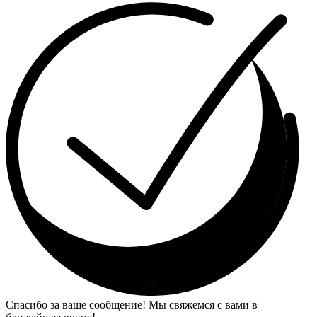
Спасибо за ваше сообщение! Мы свяжемся с вами в