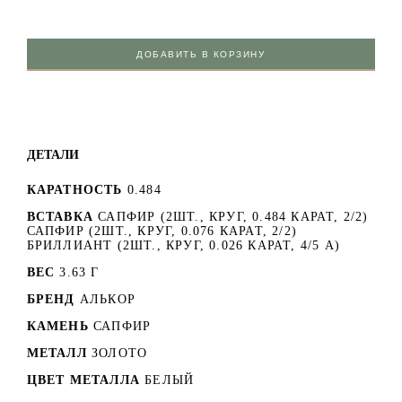
ДОБАВИТЬ В КОРЗИНУ
ДЕТАЛИ
КАРАТНОСТЬ
0.484
ВСТАВКА
САПФИР (2ШТ., КРУГ, 0.484 КАРАТ, 2/2)
САПФИР (2ШТ., КРУГ, 0.076 КАРАТ, 2/2)
БРИЛЛИАНТ (2ШТ., КРУГ, 0.026 КАРАТ, 4/5 А)
ВЕС
3.63 Г
БРЕНД
АЛЬКОР
КАМЕНЬ
САПФИР
МЕТАЛЛ
ЗОЛОТО
ЦВЕТ МЕТАЛЛА
БЕЛЫЙ