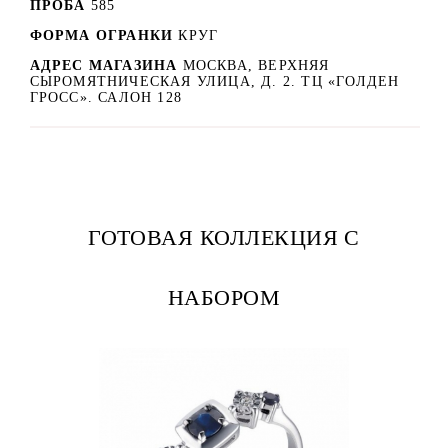
ПРОБА
585
ФОРМА ОГРАНКИ
КРУГ
АДРЕС МАГАЗИНА
МОСКВА, ВЕРХНЯЯ
СЫРОМЯТНИЧЕСКАЯ УЛИЦА, Д. 2. ТЦ «ГОЛДЕН
ГРОСС». САЛОН 128
ГОТОВАЯ КОЛЛЕКЦИЯ С
НАБОРОМ