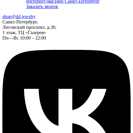
Интернет-магазин Санкт-Петербург
Заказать звонок
shop@dd.jewelry
Санкт-Петербург,
Лиговский проспект, д.30,
1 этаж, ТЦ «Галерея»
Пн—Вс 10:00 – 22:00