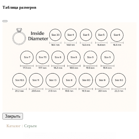
Таблица размеров
Закрыть
Каталог
Серьги
|