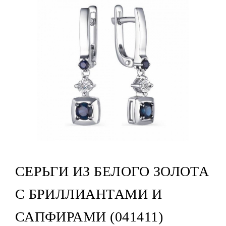
СЕРЬГИ ИЗ БЕЛОГО ЗОЛОТА
С БРИЛЛИАНТАМИ И
САПФИРАМИ (041411)