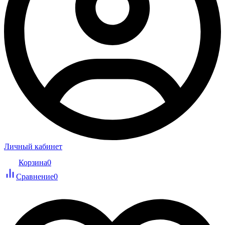
Личный кабинет
Корзина
0
Сравнение
0