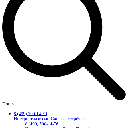
Поиск
8 (499) 500-14-76
Интернет-магазин Санкт-Петербург
8 (499) 500-14-76