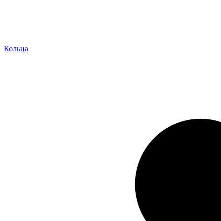
Кольца