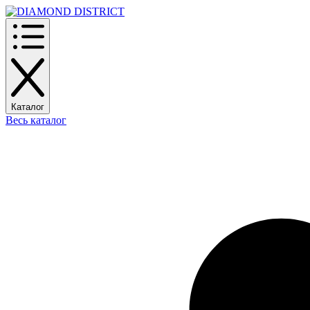
Каталог
Весь каталог