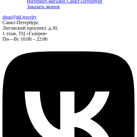
Интернет-магазин Санкт-Петербург
Заказать звонок
shop@dd.jewelry
Санкт-Петербург,
Лиговский проспект, д.30,
1 этаж, ТЦ «Галерея»
Пн—Вс 10:00 – 22:00