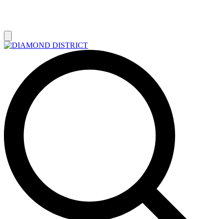
РАСПРОДАЖА