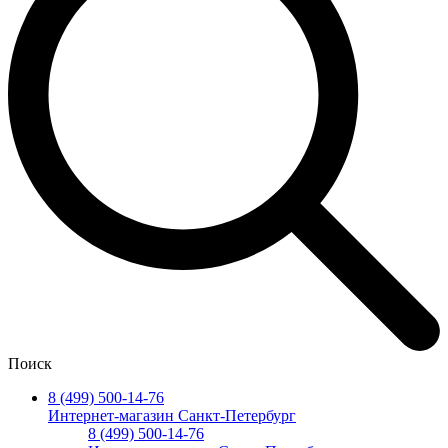
Поиск
8 (499) 500-14-76
Интернет-магазин Санкт-Петербург
8 (499) 500-14-76