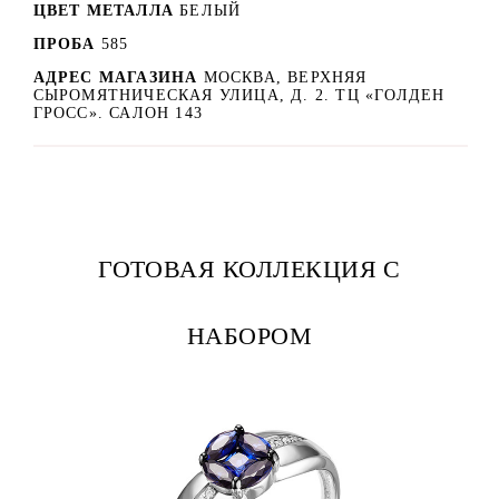
ЦВЕТ МЕТАЛЛА
БЕЛЫЙ
ПРОБА
585
АДРЕС МАГАЗИНА
МОСКВА, ВЕРХНЯЯ
СЫРОМЯТНИЧЕСКАЯ УЛИЦА, Д. 2. ТЦ «ГОЛДЕН
ГРОСС». САЛОН 143
ГОТОВАЯ КОЛЛЕКЦИЯ С
НАБОРОМ