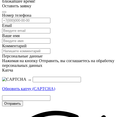
ближайшее время!
Оставить заявку
Номер телефона
Email
Ваше имя
Комментарий
Персональные данные
Нажимая на кнопку Отправить, вы соглашаетесь на обработку
персональных данных
Капча
→
Обновить капчу (CAPTCHA)
Отправить