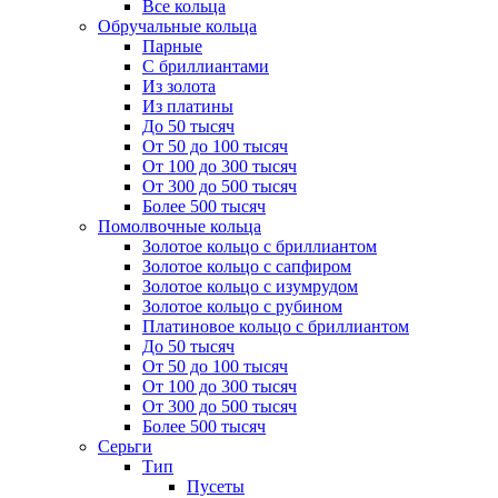
Все кольца
Обручальные кольца
Парные
С бриллиантами
Из золота
Из платины
До 50 тысяч
От 50 до 100 тысяч
От 100 до 300 тысяч
От 300 до 500 тысяч
Более 500 тысяч
Помолвочные кольца
Золотое кольцо с бриллиантом
Золотое кольцо с сапфиром
Золотое кольцо с изумрудом
Золотое кольцо с рубином
Платиновое кольцо с бриллиантом
До 50 тысяч
От 50 до 100 тысяч
От 100 до 300 тысяч
От 300 до 500 тысяч
Более 500 тысяч
Серьги
Тип
Пусеты