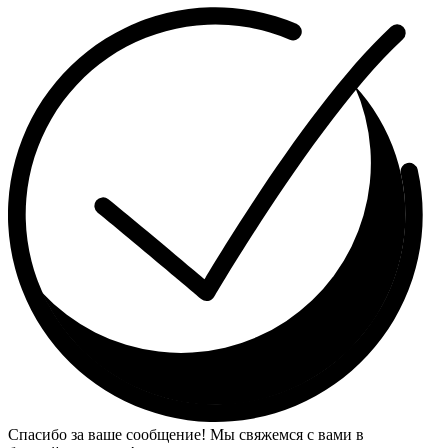
Спасибо за ваше сообщение! Мы свяжемся с вами в