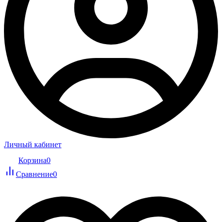
Личный кабинет
Корзина
0
Сравнение
0