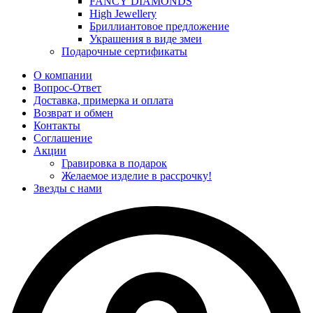
FANCY DIAMONDS
High Jewellery
Бриллиантовое предложение
Украшения в виде змеи
Подарочные сертификаты
О компании
Вопрос-Ответ
Доставка, примерка и оплата
Возврат и обмен
Контакты
Соглашение
Акции
Гравировка в подарок
Желаемое изделие в рассрочку!
Звезды с нами