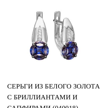
СЕРЬГИ ИЗ БЕЛОГО ЗОЛОТА
С БРИЛЛИАНТАМИ И
САПФИРАМИ (040018)