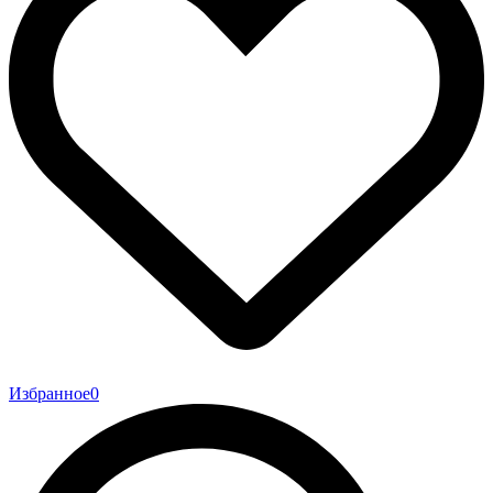
Избранное
0