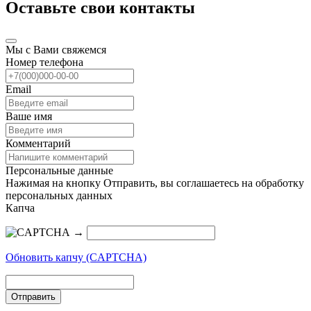
Оставьте свои контакты
Мы с Вами свяжемся
Номер телефона
Email
Ваше имя
Комментарий
Персональные данные
Нажимая на кнопку Отправить, вы соглашаетесь на обработку
персональных данных
Капча
→
Обновить капчу (CAPTCHA)
Отправить