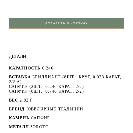
ДОБАВИТЬ В КОРЗИНУ
ДЕТАЛИ
КАРАТНОСТЬ
0.246
ВСТАВКА
БРИЛЛИАНТ (8ШТ., КРУГ, 0.023 КАРАТ,
2/2 А)
САПФИР (2ШТ., 0.246 КАРАТ, 2/2)
САПФИР (8ШТ., 0.746 КАРАТ, 2/2)
ВЕС
2.82 Г
БРЕНД
ЮВЕЛИРНЫЕ ТРАДИЦИИ
КАМЕНЬ
САПФИР
МЕТАЛЛ
ЗОЛОТО