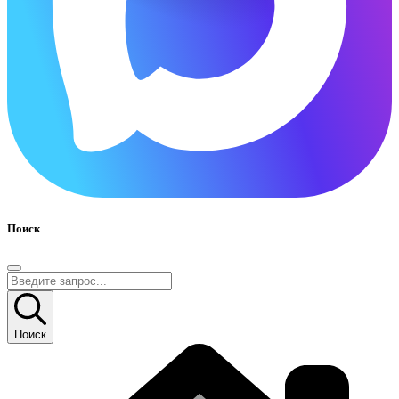
Поиск
Поиск