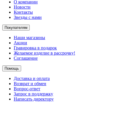
О компании
Новости
Контакты
Звезды с нами
Покупателям
Наши магазины
Акции
Гравировка в подарок
Желаемое изделие в рассрочку!
Соглашение
Помощь
Доставка и оплата
Возврат и обмен
Вопрос-ответ
Запрос в поддержку
Написать директору