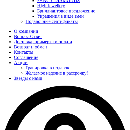
FANCY DIAMONDS
High Jewellery
Бриллиантовое предложение
Украшения в виде змеи
Подарочные сертификаты
О компании
Вопрос-Ответ
Доставка, примерка и оплата
Возврат и обмен
Контакты
Соглашение
Акции
Гравировка в подарок
Желаемое изделие в рассрочку!
Звезды с нами