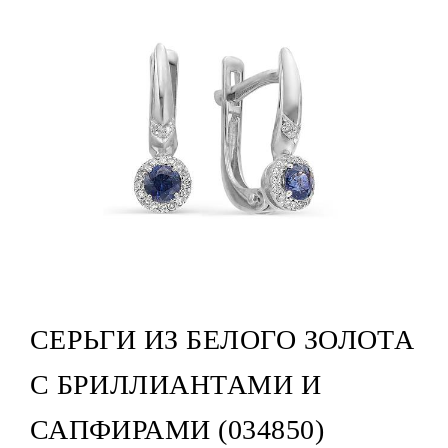
СЕРЬГИ ИЗ БЕЛОГО ЗОЛОТА
С БРИЛЛИАНТАМИ И
САПФИРАМИ (034850)