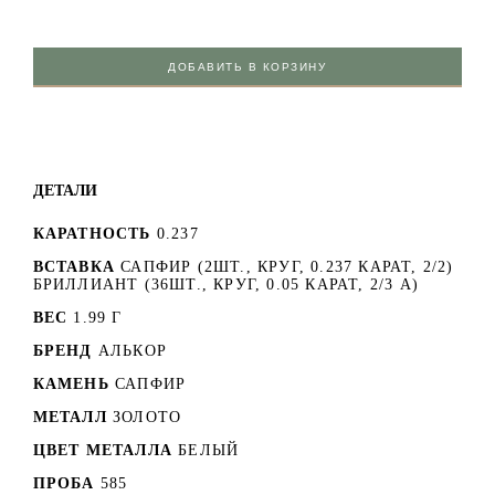
ДОБАВИТЬ В КОРЗИНУ
ДЕТАЛИ
КАРАТНОСТЬ
0.237
ВСТАВКА
САПФИР (2ШТ., КРУГ, 0.237 КАРАТ, 2/2)
БРИЛЛИАНТ (36ШТ., КРУГ, 0.05 КАРАТ, 2/3 А)
ВЕС
1.99 Г
БРЕНД
АЛЬКОР
КАМЕНЬ
САПФИР
МЕТАЛЛ
ЗОЛОТО
ЦВЕТ МЕТАЛЛА
БЕЛЫЙ
ПРОБА
585