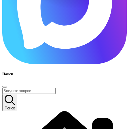
Поиск
Поиск