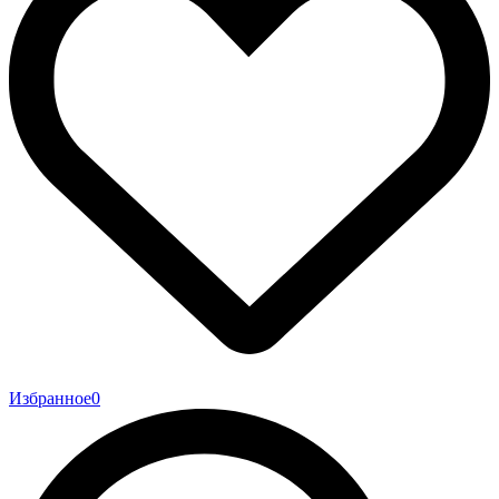
Избранное
0