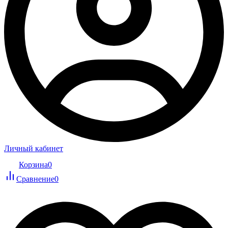
Личный кабинет
Корзина
0
Сравнение
0