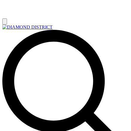
РАСПРОДАЖА