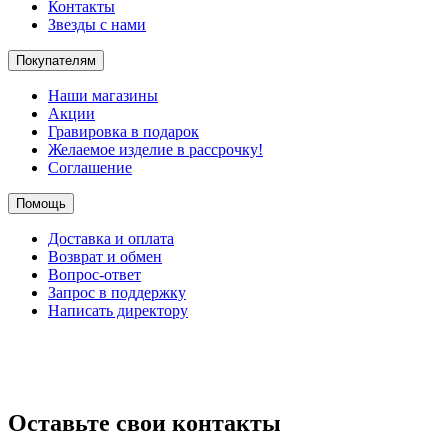
Контакты
Звезды с нами
Покупателям
Наши магазины
Акции
Гравировка в подарок
Желаемое изделие в рассрочку!
Соглашение
Помощь
Доставка и оплата
Возврат и обмен
Вопрос-ответ
Запрос в поддержку
Написать директору
Оставьте свои контакты