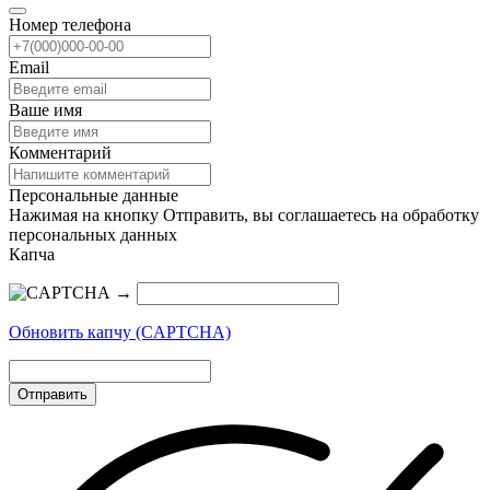
Номер телефона
Email
Ваше имя
Комментарий
Персональные данные
Нажимая на кнопку Отправить, вы соглашаетесь на обработку
персональных данных
Капча
→
Обновить капчу (CAPTCHA)
Отправить