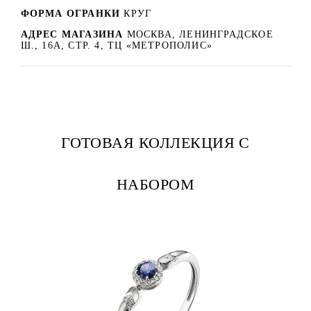
ФОРМА ОГРАНКИ
КРУГ
АДРЕС МАГАЗИНА
МОСКВА, ЛЕНИНГРАДСКОЕ
Ш., 16А, СТР. 4, ТЦ «МЕТРОПОЛИС»
ГОТОВАЯ КОЛЛЕКЦИЯ С
НАБОРОМ