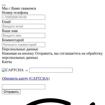
Мы с Вами свяжемся
Номер телефона
Email
Ваше имя
Комментарий
Персональные данные
Нажимая на кнопку Отправить, вы соглашаетесь на обработку
персональных данных
Капча
→
Обновить капчу (CAPTCHA)
Отправить