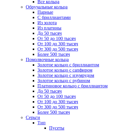
Все кольца
Обручальные кольца
Парные
С бриллиантами
Из золота
Из платины
До 50 тысяч
От 50 до 100 тысяч
От 100 до 300 тысяч
От 300 до 500 тысяч
Более 500 тысяч
Помолвочные кольца
Золотое кольцо с бриллиантом
Золотое кольцо с сапфиром
Золотое кольцо с изумрудом
Золотое кольцо с рубином
Платиновое кольцо с бриллиантом
До 50 тысяч
От 50 до 100 тысяч
От 100 до 300 тысяч
От 300 до 500 тысяч
Более 500 тысяч
Серьги
Тип
Пусеты