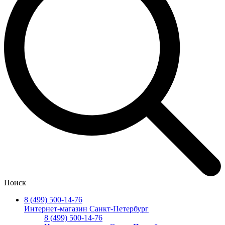
Поиск
8 (499) 500-14-76
Интернет-магазин Санкт-Петербург
8 (499) 500-14-76