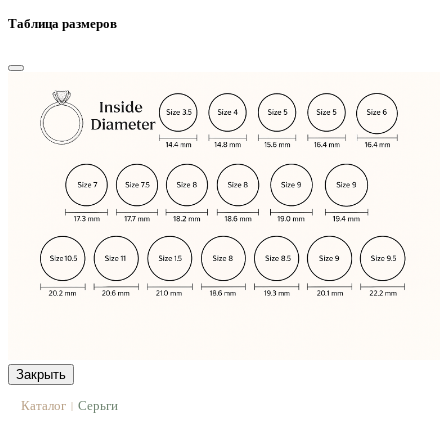
Таблица размеров
Закрыть
Каталог
Серьги
|