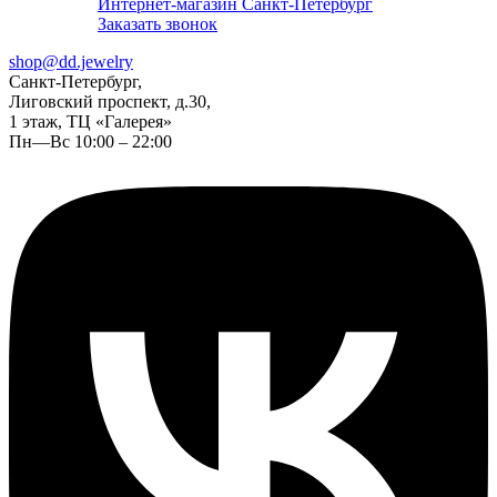
Интернет-магазин Санкт-Петербург
Заказать звонок
shop@dd.jewelry
Санкт-Петербург,
Лиговский проспект, д.30,
1 этаж, ТЦ «Галерея»
Пн—Вс 10:00 – 22:00