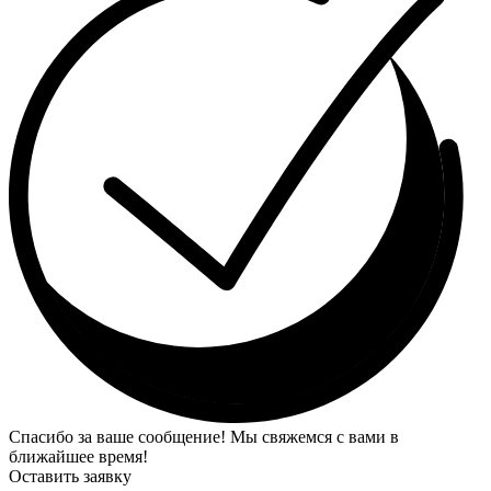
Спасибо за ваше сообщение! Мы свяжемся с вами в
ближайшее время!
Оставить заявку