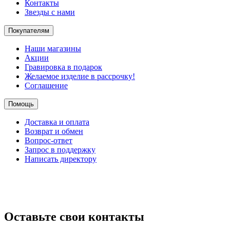
Контакты
Звезды с нами
Покупателям
Наши магазины
Акции
Гравировка в подарок
Желаемое изделие в рассрочку!
Соглашение
Помощь
Доставка и оплата
Возврат и обмен
Вопрос-ответ
Запрос в поддержку
Написать директору
Оставьте свои контакты