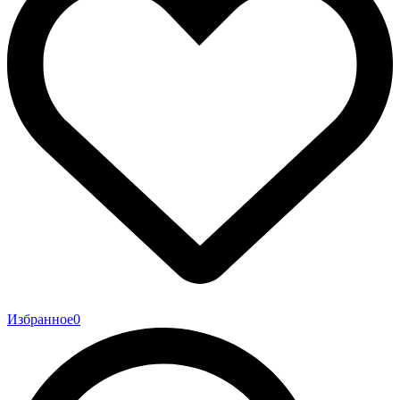
Избранное
0