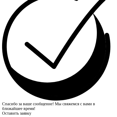
Спасибо за ваше сообщение! Мы свяжемся с вами в
ближайшее время!
Оставить заявку