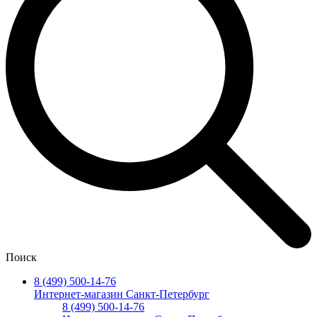
Поиск
8 (499) 500-14-76
Интернет-магазин Санкт-Петербург
8 (499) 500-14-76