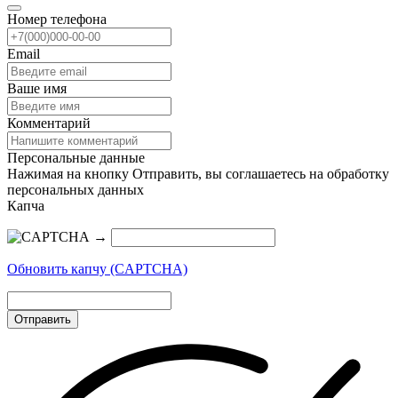
Номер телефона
Email
Ваше имя
Комментарий
Персональные данные
Нажимая на кнопку Отправить, вы соглашаетесь на обработку
персональных данных
Капча
→
Обновить капчу (CAPTCHA)
Отправить