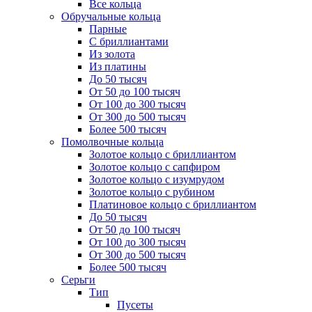
Все кольца
Обручальные кольца
Парные
С бриллиантами
Из золота
Из платины
До 50 тысяч
От 50 до 100 тысяч
От 100 до 300 тысяч
От 300 до 500 тысяч
Более 500 тысяч
Помолвочные кольца
Золотое кольцо с бриллиантом
Золотое кольцо с сапфиром
Золотое кольцо с изумрудом
Золотое кольцо с рубином
Платиновое кольцо с бриллиантом
До 50 тысяч
От 50 до 100 тысяч
От 100 до 300 тысяч
От 300 до 500 тысяч
Более 500 тысяч
Серьги
Тип
Пусеты