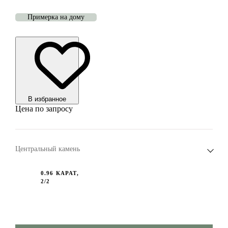
Примерка на дому
В избранноe
Цена по запросу
Центральный камень
0.96 КАРАТ,
2/2