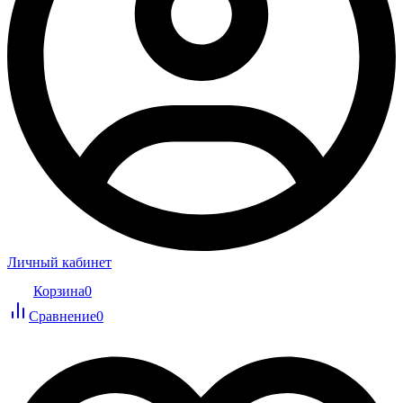
Личный кабинет
Корзина
0
Сравнение
0