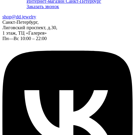
Интернет-магазин Санкт-Петербург
Заказать звонок
shop@dd.jewelry
Санкт-Петербург,
Лиговский проспект, д.30,
1 этаж, ТЦ «Галерея»
Пн—Вс 10:00 – 22:00