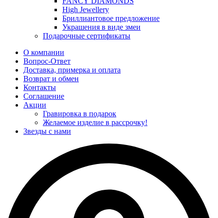
FANCY DIAMONDS
High Jewellery
Бриллиантовое предложение
Украшения в виде змеи
Подарочные сертификаты
О компании
Вопрос-Ответ
Доставка, примерка и оплата
Возврат и обмен
Контакты
Соглашение
Акции
Гравировка в подарок
Желаемое изделие в рассрочку!
Звезды с нами