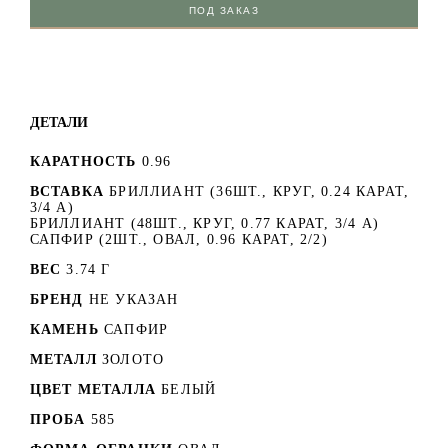
ПОД ЗАКАЗ
ДЕТАЛИ
КАРАТНОСТЬ
0.96
ВСТАВКА
БРИЛЛИАНТ (36ШТ., КРУГ, 0.24 КАРАТ,
3/4 А)
БРИЛЛИАНТ (48ШТ., КРУГ, 0.77 КАРАТ, 3/4 А)
САПФИР (2ШТ., ОВАЛ, 0.96 КАРАТ, 2/2)
ВЕС
3.74 Г
БРЕНД
НЕ УКАЗАН
КАМЕНЬ
САПФИР
МЕТАЛЛ
ЗОЛОТО
ЦВЕТ МЕТАЛЛА
БЕЛЫЙ
ПРОБА
585