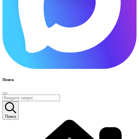
Поиск
Поиск