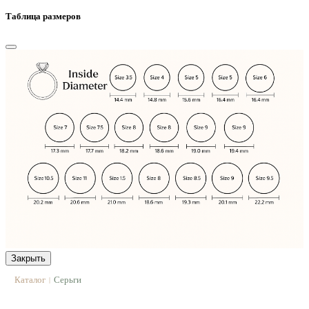
Таблица размеров
Закрыть
Каталог
Серьги
|