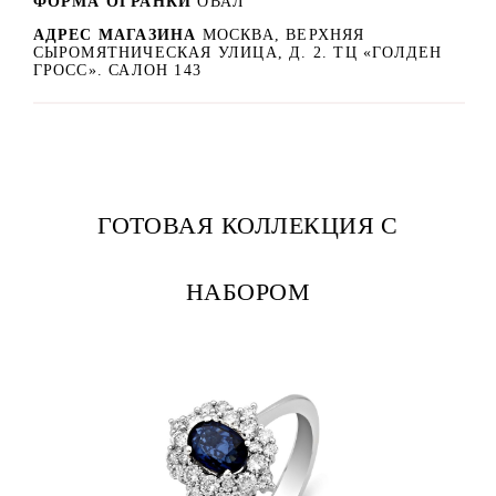
ФОРМА ОГРАНКИ
ОВАЛ
АДРЕС МАГАЗИНА
МОСКВА, ВЕРХНЯЯ
СЫРОМЯТНИЧЕСКАЯ УЛИЦА, Д. 2. ТЦ «ГОЛДЕН
ГРОСС». САЛОН 143
ГОТОВАЯ КОЛЛЕКЦИЯ С
НАБОРОМ