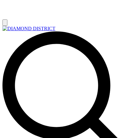
РАСПРОДАЖА