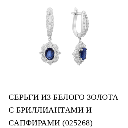
СЕРЬГИ ИЗ БЕЛОГО ЗОЛОТА
С БРИЛЛИАНТАМИ И
САПФИРАМИ (025268)