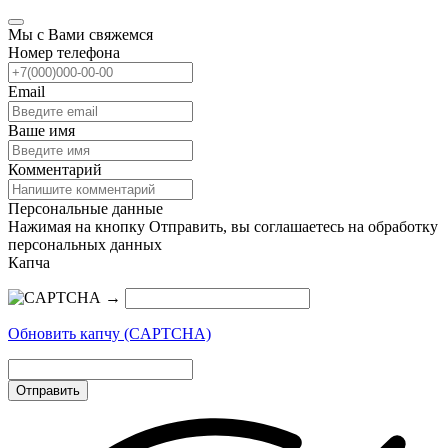
Мы с Вами свяжемся
Номер телефона
Email
Ваше имя
Комментарий
Персональные данные
Нажимая на кнопку Отправить, вы соглашаетесь на обработку
персональных данных
Капча
→
Обновить капчу (CAPTCHA)
Отправить