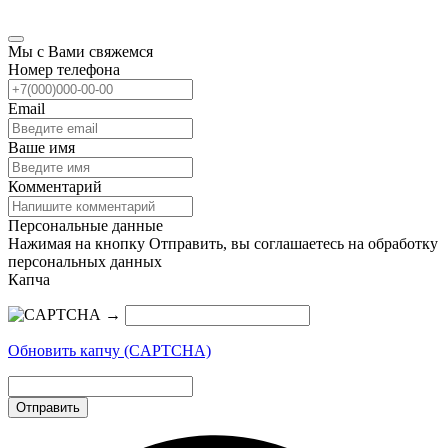
Мы с Вами свяжемся
Номер телефона
Email
Ваше имя
Комментарий
Персональные данные
Нажимая на кнопку Отправить, вы соглашаетесь на обработку
персональных данных
Капча
→
Обновить капчу (CAPTCHA)
Отправить