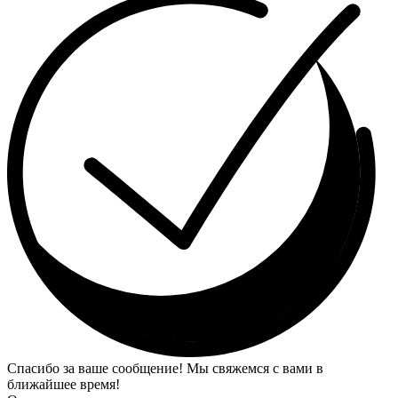
Спасибо за ваше сообщение! Мы свяжемся с вами в
ближайшее время!