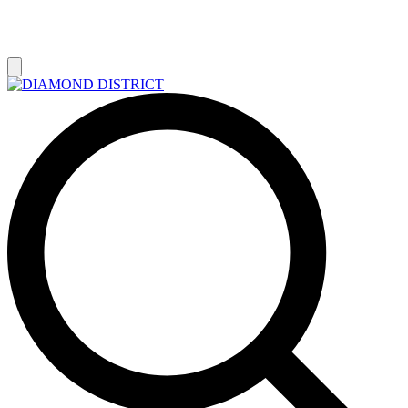
РАСПРОДАЖА