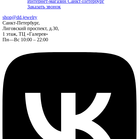
Интернет-магазин Санкт-Петербург
Заказать звонок
shop@dd.jewelry
Санкт-Петербург,
Лиговский проспект, д.30,
1 этаж, ТЦ «Галерея»
Пн—Вс 10:00 – 22:00