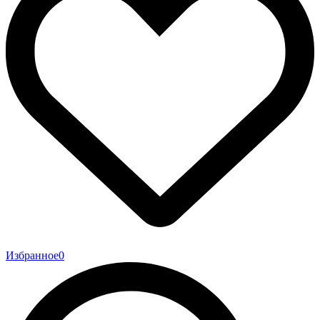
Избранное
0