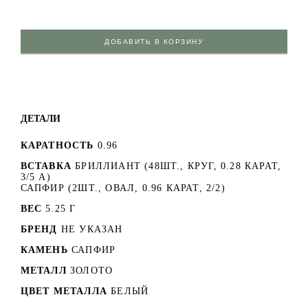
ДОБАВИТЬ В КОРЗИНУ
ДЕТАЛИ
КАРАТНОСТЬ
0.96
ВСТАВКА
БРИЛЛИАНТ (48ШТ., КРУГ, 0.28 КАРАТ,
3/5 А)
САПФИР (2ШТ., ОВАЛ, 0.96 КАРАТ, 2/2)
ВЕС
5.25 Г
БРЕНД
НЕ УКАЗАН
КАМЕНЬ
САПФИР
МЕТАЛЛ
ЗОЛОТО
ЦВЕТ МЕТАЛЛА
БЕЛЫЙ