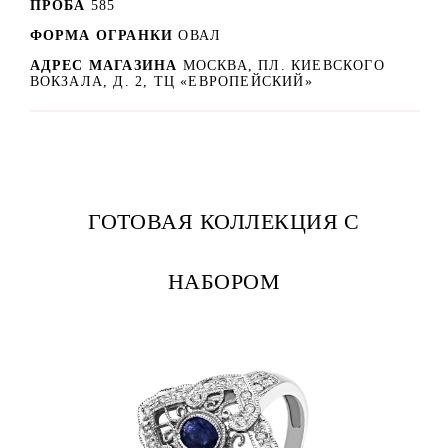
ПРОБА
585
ФОРМА ОГРАНКИ
ОВАЛ
АДРЕС МАГАЗИНА
МОСКВА, ПЛ. КИЕВСКОГО
ВОКЗАЛА, Д. 2, ТЦ «ЕВРОПЕЙСКИЙ»
ГОТОВАЯ КОЛЛЕКЦИЯ С
НАБОРОМ