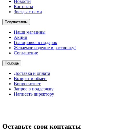
Новости
Контакты
Звезды с нами
Покупателям
Наши магазины
Акции
Гравировка в подарок
Желаемое изделие в рассрочку!
Соглашение
Помощь
Доставка и оплата
Возврат и обмен
Вопрос-ответ
Запрос в поддержку
Написать директору
Оставьте свои контакты