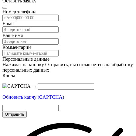
Оставить заявку
Номер телефона
Email
Ваше имя
Комментарий
Персональные данные
Нажимая на кнопку Отправить, вы соглашаетесь на обработку
персональных данных
Капча
→
Обновить капчу (CAPTCHA)
Отправить