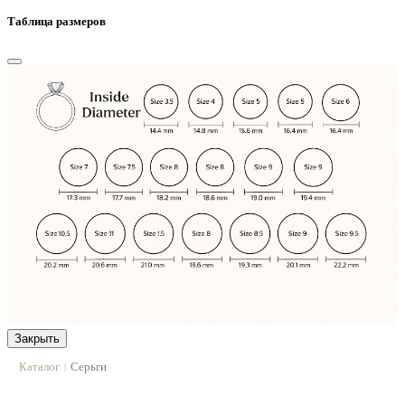
Таблица размеров
Закрыть
Каталог
Серьги
|