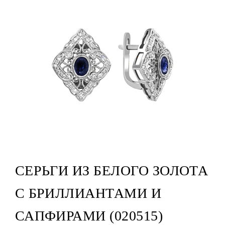
СЕРЬГИ ИЗ БЕЛОГО ЗОЛОТА
С БРИЛЛИАНТАМИ И
САПФИРАМИ (020515)