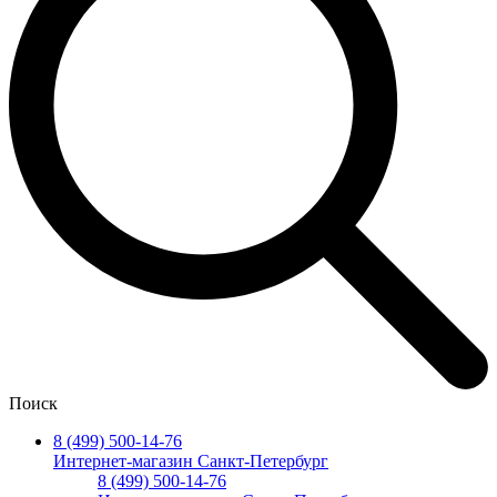
Поиск
8 (499) 500-14-76
Интернет-магазин Санкт-Петербург
8 (499) 500-14-76