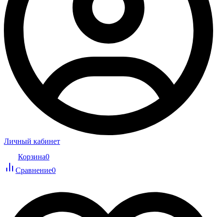
Личный кабинет
Корзина
0
Сравнение
0