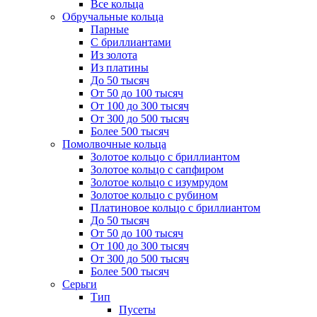
Все кольца
Обручальные кольца
Парные
С бриллиантами
Из золота
Из платины
До 50 тысяч
От 50 до 100 тысяч
От 100 до 300 тысяч
От 300 до 500 тысяч
Более 500 тысяч
Помолвочные кольца
Золотое кольцо с бриллиантом
Золотое кольцо с сапфиром
Золотое кольцо с изумрудом
Золотое кольцо с рубином
Платиновое кольцо с бриллиантом
До 50 тысяч
От 50 до 100 тысяч
От 100 до 300 тысяч
От 300 до 500 тысяч
Более 500 тысяч
Серьги
Тип
Пусеты