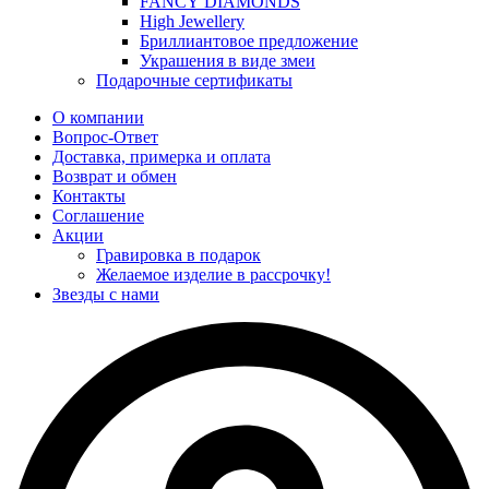
FANCY DIAMONDS
High Jewellery
Бриллиантовое предложение
Украшения в виде змеи
Подарочные сертификаты
О компании
Вопрос-Ответ
Доставка, примерка и оплата
Возврат и обмен
Контакты
Соглашение
Акции
Гравировка в подарок
Желаемое изделие в рассрочку!
Звезды с нами