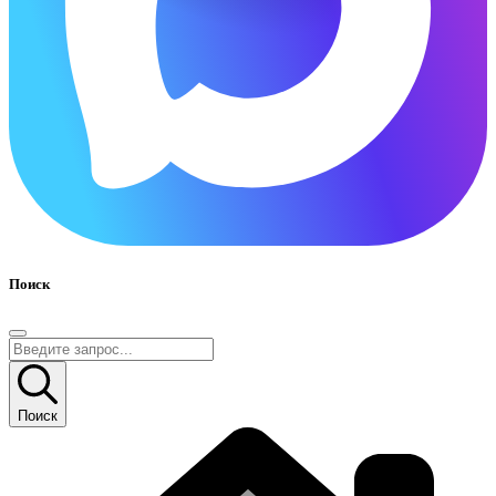
Поиск
Поиск