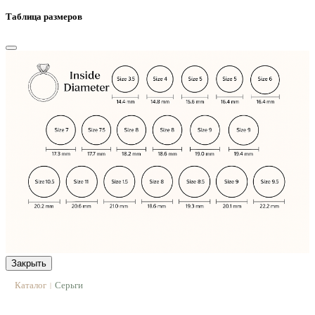
Таблица размеров
Закрыть
Каталог
Серьги
|