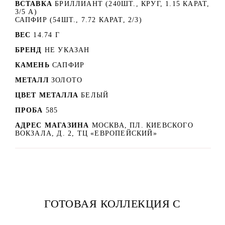
ВСТАВКА
БРИЛЛИАНТ (240ШТ., КРУГ, 1.15 КАРАТ,
3/5 А)
САПФИР (54ШТ., 7.72 КАРАТ, 2/3)
ВЕС
14.74 Г
БРЕНД
НЕ УКАЗАН
КАМЕНЬ
САПФИР
МЕТАЛЛ
ЗОЛОТО
ЦВЕТ МЕТАЛЛА
БЕЛЫЙ
ПРОБА
585
АДРЕС МАГАЗИНА
МОСКВА, ПЛ. КИЕВСКОГО
ВОКЗАЛА, Д. 2, ТЦ «ЕВРОПЕЙСКИЙ»
ГОТОВАЯ КОЛЛЕКЦИЯ С