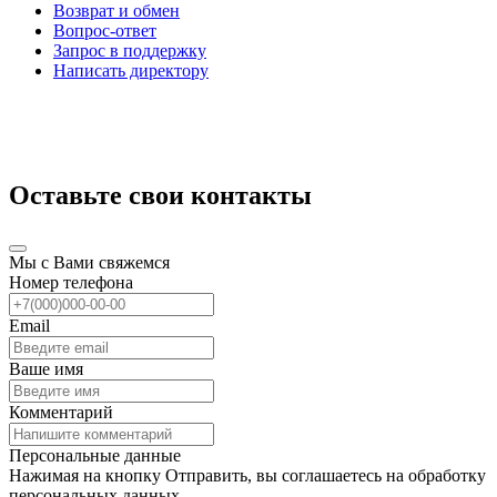
Возврат и обмен
Вопрос-ответ
Запрос в поддержку
Написать директору
Оставьте свои контакты
Мы с Вами свяжемся
Номер телефона
Email
Ваше имя
Комментарий
Персональные данные
Нажимая на кнопку Отправить, вы соглашаетесь на обработку
персональных данных