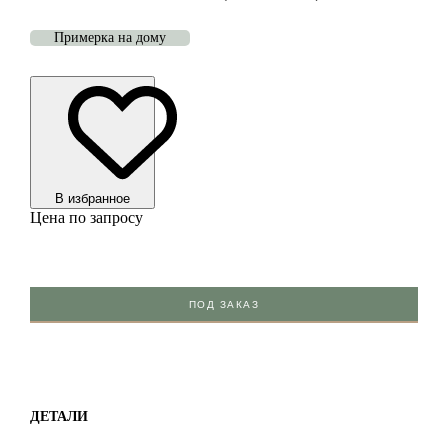
Примерка на дому
В избранноe
Цена по запросу
ПОД ЗАКАЗ
ДЕТАЛИ