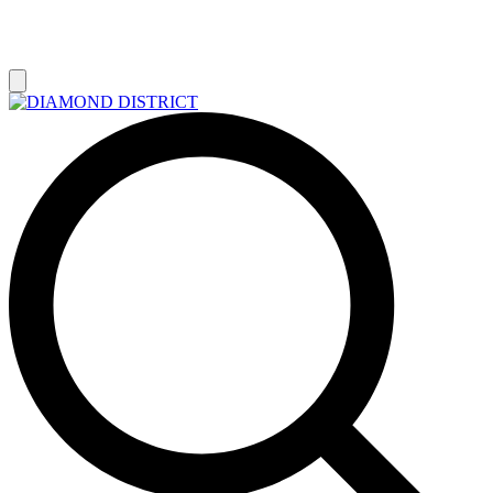
РАСПРОДАЖА