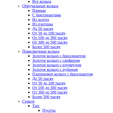
Все кольца
Обручальные кольца
Парные
С бриллиантами
Из золота
Из платины
До 50 тысяч
От 50 до 100 тысяч
От 100 до 300 тысяч
От 300 до 500 тысяч
Более 500 тысяч
Помолвочные кольца
Золотое кольцо с бриллиантом
Золотое кольцо с сапфиром
Золотое кольцо с изумрудом
Золотое кольцо с рубином
Платиновое кольцо с бриллиантом
До 50 тысяч
От 50 до 100 тысяч
От 100 до 300 тысяч
От 300 до 500 тысяч
Более 500 тысяч
Серьги
Тип
Пусеты