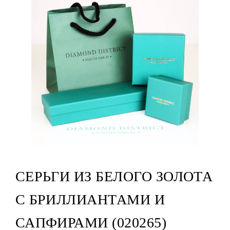
СЕРЬГИ ИЗ БЕЛОГО ЗОЛОТА
С БРИЛЛИАНТАМИ И
САПФИРАМИ (020265)