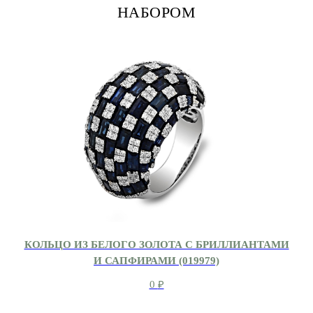
НАБОРОМ
КОЛЬЦО ИЗ БЕЛОГО ЗОЛОТА С БРИЛЛИАНТАМИ
И САПФИРАМИ (019979)
0
₽