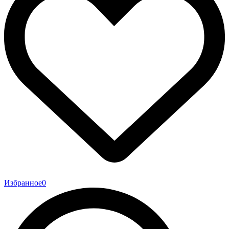
Избранное
0