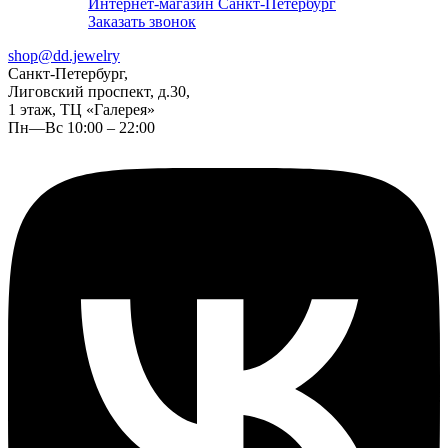
Интернет-магазин Санкт-Петербург
Заказать звонок
shop@dd.jewelry
Санкт-Петербург,
Лиговский проспект, д.30,
1 этаж, ТЦ «Галерея»
Пн—Вс 10:00 – 22:00