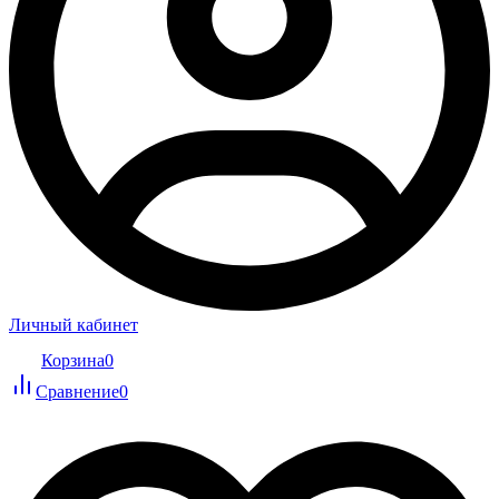
Личный кабинет
Корзина
0
Сравнение
0