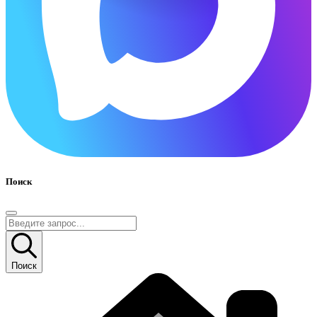
Поиск
Поиск