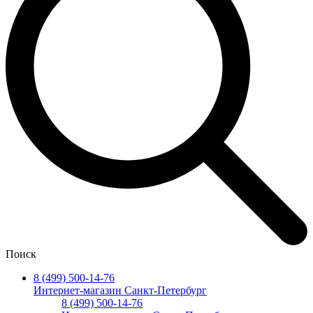
Поиск
8 (499) 500-14-76
Интернет-магазин Санкт-Петербург
8 (499) 500-14-76