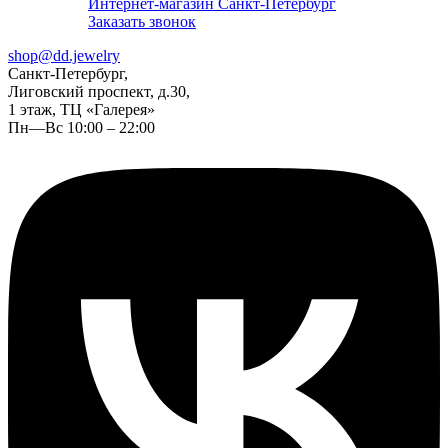
Интернет-магазин Санкт-Петербург
Заказать звонок
shop@dd.jewelry
Санкт-Петербург,
Лиговский проспект, д.30,
1 этаж, ТЦ «Галерея»
Пн—Вс 10:00 – 22:00