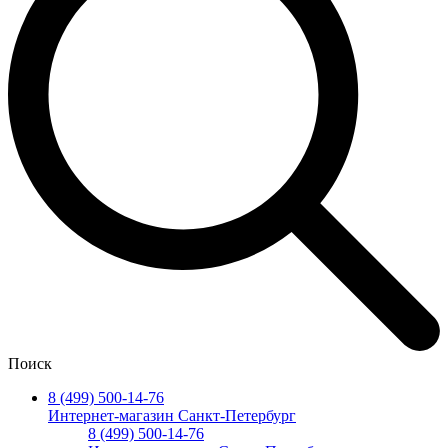
Поиск
8 (499) 500-14-76
Интернет-магазин Санкт-Петербург
8 (499) 500-14-76