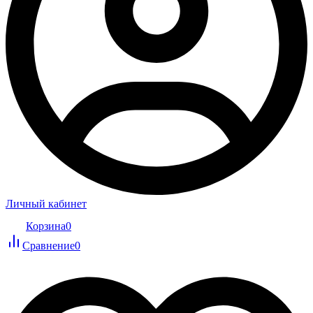
Личный кабинет
Корзина
0
Сравнение
0