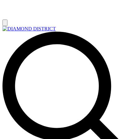
РАСПРОДАЖА