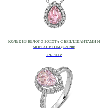
КОЛЬЕ ИЗ БЕЛОГО ЗОЛОТА С БРИЛЛИАНТАМИ И
МОРГАНИТОМ (059190)
126 700
₽