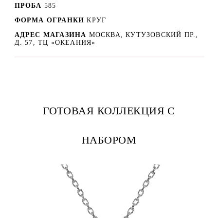
ПРОБА
585
ФОРМА ОГРАНКИ
КРУГ
АДРЕС МАГАЗИНА
МОСКВА, КУТУЗОВСКИЙ ПР.,
Д. 57, ТЦ «ОКЕАНИЯ»
ГОТОВАЯ КОЛЛЕКЦИЯ С
НАБОРОМ