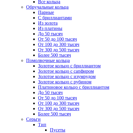
Все кольца
Обручальные кольца
Парные
С бриллиантами
Из золота
Из платины
До 50 тысяч
От 50 до 100 тысяч
От 100 до 300 тысяч
От 300 до 500 тысяч
Более 500 тысяч
Помолвочные кольца
Золотое кольцо с бриллиантом
Золотое кольцо с сапфиром
Золотое кольцо с изумрудом
Золотое кольцо с рубином
Платиновое кольцо с бриллиантом
До 50 тысяч
От 50 до 100 тысяч
От 100 до 300 тысяч
От 300 до 500 тысяч
Более 500 тысяч
Серьги
Тип
Пусеты