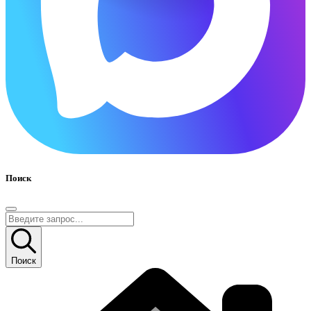
Поиск
Поиск