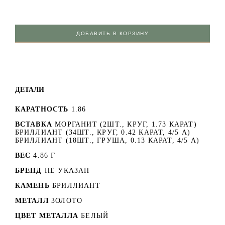
ДОБАВИТЬ В КОРЗИНУ
ДЕТАЛИ
КАРАТНОСТЬ
1.86
ВСТАВКА
МОРГАНИТ (2ШТ., КРУГ, 1.73 КАРАТ)
БРИЛЛИАНТ (34ШТ., КРУГ, 0.42 КАРАТ, 4/5 А)
БРИЛЛИАНТ (18ШТ., ГРУША, 0.13 КАРАТ, 4/5 А)
ВЕС
4.86 Г
БРЕНД
НЕ УКАЗАН
КАМЕНЬ
БРИЛЛИАНТ
МЕТАЛЛ
ЗОЛОТО
ЦВЕТ МЕТАЛЛА
БЕЛЫЙ