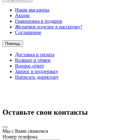
Наши магазины
Акции
Гравировка в подарок
Желаемое изделие в рассрочку!
Соглашение
Помощь
Доставка и оплата
Возврат и обмен
Вопрос-ответ
Запрос в поддержку
Написать директору
Оставьте свои контакты
Мы с Вами свяжемся
Номер телефона