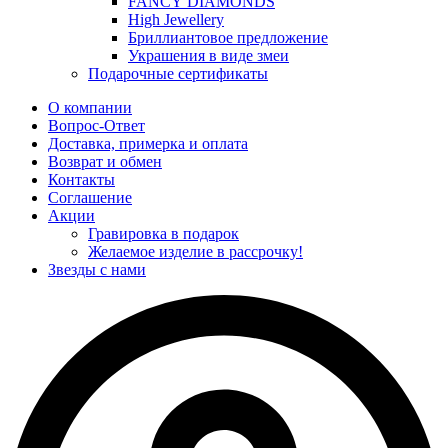
FANCY DIAMONDS
High Jewellery
Бриллиантовое предложение
Украшения в виде змеи
Подарочные сертификаты
О компании
Вопрос-Ответ
Доставка, примерка и оплата
Возврат и обмен
Контакты
Соглашение
Акции
Гравировка в подарок
Желаемое изделие в рассрочку!
Звезды с нами