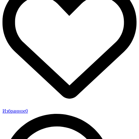
Избранное
0