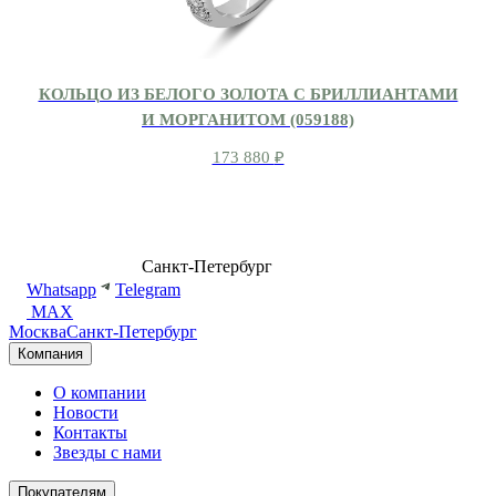
КОЛЬЦО ИЗ БЕЛОГО ЗОЛОТА С БРИЛЛИАНТАМИ
И МОРГАНИТОМ (059188)
173 880
₽
8 (499) 500-14-76
Санкт-Петербург
shop@dd.jewelry
Whatsapp
Telegram
MAX
Москва
Санкт-Петербург
Компания
О компании
Новости
Контакты
Звезды с нами
Покупателям