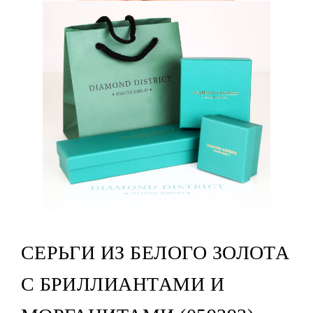
СЕРЬГИ ИЗ БЕЛОГО ЗОЛОТА
С БРИЛЛИАНТАМИ И