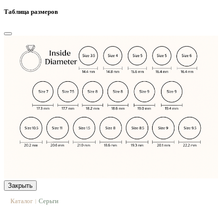
Таблица размеров
Закрыть
Каталог
Серьги
|