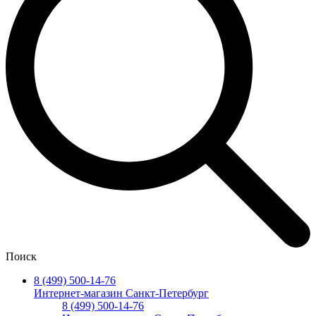
Поиск
8 (499) 500-14-76
Интернет-магазин Санкт-Петербург
8 (499) 500-14-76