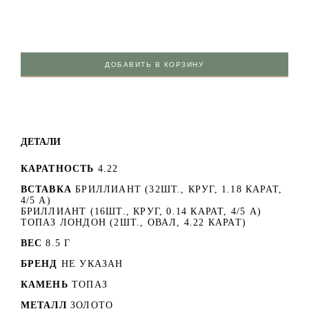
ДОБАВИТЬ В КОРЗИНУ
ДЕТАЛИ
КАРАТНОСТЬ
4.22
ВСТАВКА
БРИЛЛИАНТ (32ШТ., КРУГ, 1.18 КАРАТ,
4/5 А)
БРИЛЛИАНТ (16ШТ., КРУГ, 0.14 КАРАТ, 4/5 А)
ТОПАЗ ЛОНДОН (2ШТ., ОВАЛ, 4.22 КАРАТ)
ВЕС
8.5 Г
БРЕНД
НЕ УКАЗАН
КАМЕНЬ
ТОПАЗ
МЕТАЛЛ
ЗОЛОТО