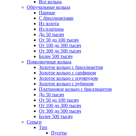
Все кольца
Обручальные кольца
Парные
С бриллиантами
Из золота
Из платины
До 50 тысяч
От 50 до 100 тысяч
От 100 до 300 тысяч
От 300 до 500 тысяч
Более 500 тысяч
Помолвочные кольца
Золотое кольцо с бриллиантом
Золотое кольцо с сапфиром
Золотое кольцо с изумрудом
Золотое кольцо с рубином
Платиновое кольцо с бриллиантом
До 50 тысяч
От 50 до 100 тысяч
От 100 до 300 тысяч
От 300 до 500 тысяч
Более 500 тысяч
Серьги
Тип
Пусеты