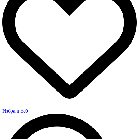
Избранное
0