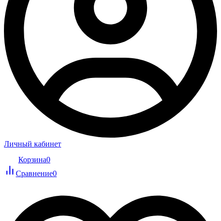
Личный кабинет
Корзина
0
Сравнение
0