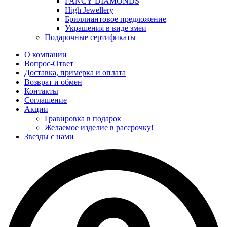
FANCY DIAMONDS
High Jewellery
Бриллиантовое предложение
Украшения в виде змеи
Подарочные сертификаты
О компании
Вопрос-Ответ
Доставка, примерка и оплата
Возврат и обмен
Контакты
Соглашение
Акции
Гравировка в подарок
Желаемое изделие в рассрочку!
Звезды с нами