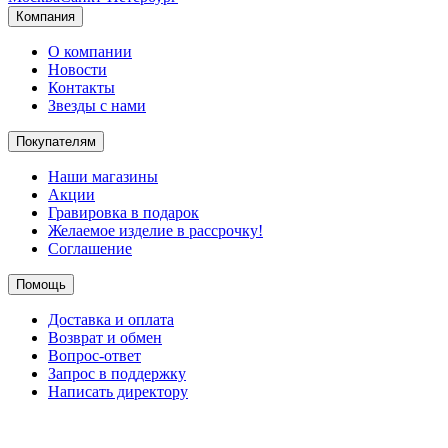
Компания
О компании
Новости
Контакты
Звезды с нами
Покупателям
Наши магазины
Акции
Гравировка в подарок
Желаемое изделие в рассрочку!
Соглашение
Помощь
Доставка и оплата
Возврат и обмен
Вопрос-ответ
Запрос в поддержку
Написать директору