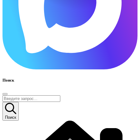
Поиск
Поиск