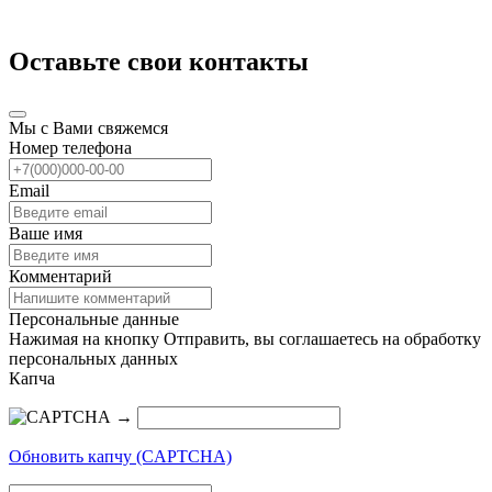
Оставьте свои контакты
Мы с Вами свяжемся
Номер телефона
Email
Ваше имя
Комментарий
Персональные данные
Нажимая на кнопку Отправить, вы соглашаетесь на обработку
персональных данных
Капча
→
Обновить капчу (CAPTCHA)