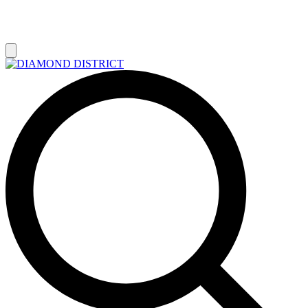
РАСПРОДАЖА