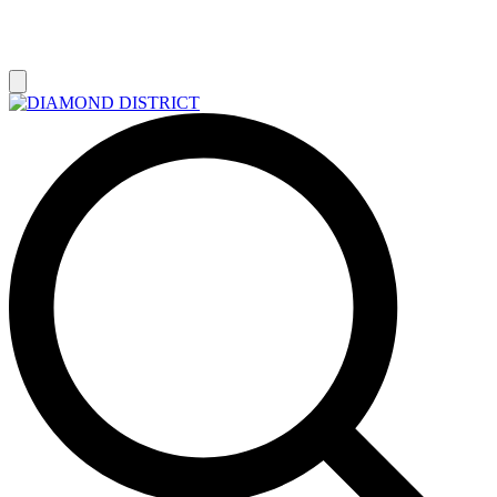
РАСПРОДАЖА