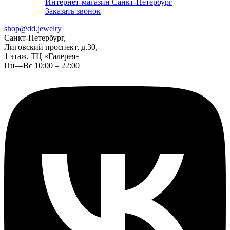
Интернет-магазин Санкт-Петербург
Заказать звонок
shop@dd.jewelry
Санкт-Петербург,
Лиговский проспект, д.30,
1 этаж, ТЦ «Галерея»
Пн—Вс 10:00 – 22:00