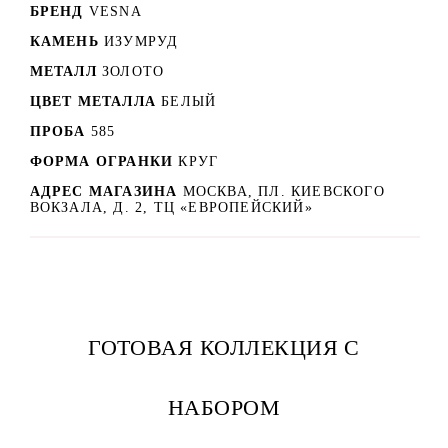
БРЕНД
VESNA
КАМЕНЬ
ИЗУМРУД
МЕТАЛЛ
ЗОЛОТО
ЦВЕТ МЕТАЛЛА
БЕЛЫЙ
ПРОБА
585
ФОРМА ОГРАНКИ
КРУГ
АДРЕС МАГАЗИНА
МОСКВА, ПЛ. КИЕВСКОГО
ВОКЗАЛА, Д. 2, ТЦ «ЕВРОПЕЙСКИЙ»
ГОТОВАЯ КОЛЛЕКЦИЯ С
НАБОРОМ