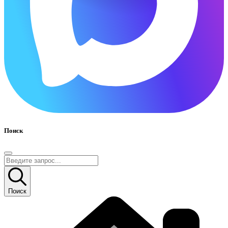
Поиск
Поиск