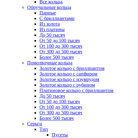
Все кольца
Обручальные кольца
Парные
С бриллиантами
Из золота
Из платины
До 50 тысяч
От 50 до 100 тысяч
От 100 до 300 тысяч
От 300 до 500 тысяч
Более 500 тысяч
Помолвочные кольца
Золотое кольцо с бриллиантом
Золотое кольцо с сапфиром
Золотое кольцо с изумрудом
Золотое кольцо с рубином
Платиновое кольцо с бриллиантом
До 50 тысяч
От 50 до 100 тысяч
От 100 до 300 тысяч
От 300 до 500 тысяч
Более 500 тысяч
Серьги
Тип
Пусеты