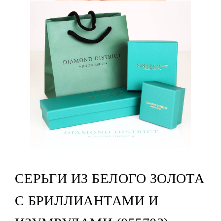
СЕРЬГИ ИЗ БЕЛОГО ЗОЛОТА
С БРИЛЛИАНТАМИ И