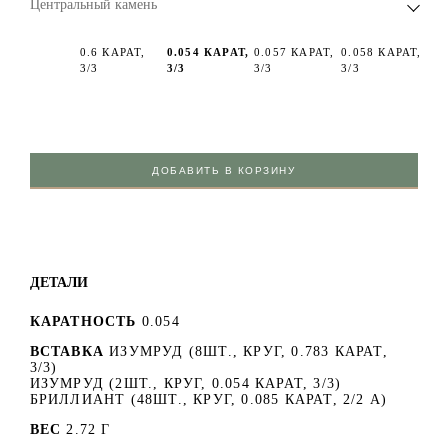
Центральный камень
0.6 КАРАТ,
0.054 КАРАТ,
0.057 КАРАТ,
0.058 КАРАТ,
3/3
3/3
3/3
3/3
ДОБАВИТЬ В КОРЗИНУ
ДЕТАЛИ
КАРАТНОСТЬ
0.054
ВСТАВКА
ИЗУМРУД (8ШТ., КРУГ, 0.783 КАРАТ,
3/3)
ИЗУМРУД (2ШТ., КРУГ, 0.054 КАРАТ, 3/3)
БРИЛЛИАНТ (48ШТ., КРУГ, 0.085 КАРАТ, 2/2 А)
ВЕС
2.72 Г