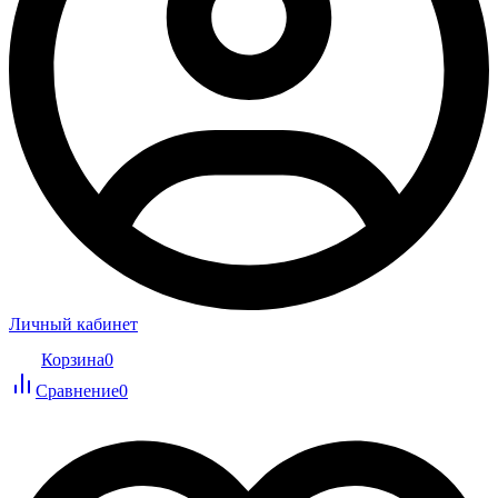
Личный кабинет
Корзина
0
Сравнение
0