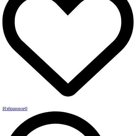
Избранное
0