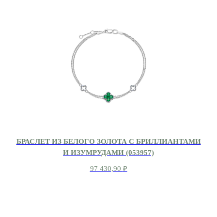
БРАСЛЕТ ИЗ БЕЛОГО ЗОЛОТА С БРИЛЛИАНТАМИ
И ИЗУМРУДАМИ (053957)
97 430,90
₽