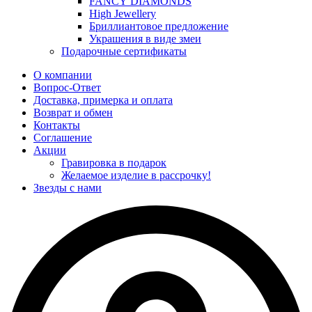
FANCY DIAMONDS
High Jewellery
Бриллиантовое предложение
Украшения в виде змеи
Подарочные сертификаты
О компании
Вопрос-Ответ
Доставка, примерка и оплата
Возврат и обмен
Контакты
Соглашение
Акции
Гравировка в подарок
Желаемое изделие в рассрочку!
Звезды с нами