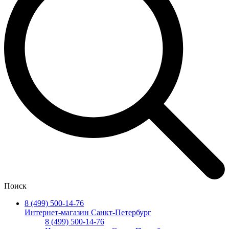
Поиск
8 (499) 500-14-76
Интернет-магазин Санкт-Петербург
8 (499) 500-14-76