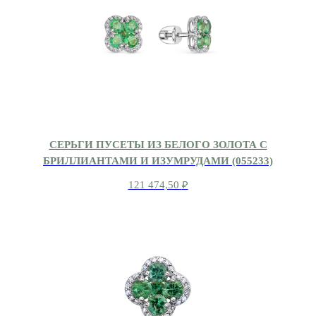
СЕРЬГИ ПУСЕТЫ ИЗ БЕЛОГО ЗОЛОТА С
БРИЛЛИАНТАМИ И ИЗУМРУДАМИ (055233)
121 474,50
₽