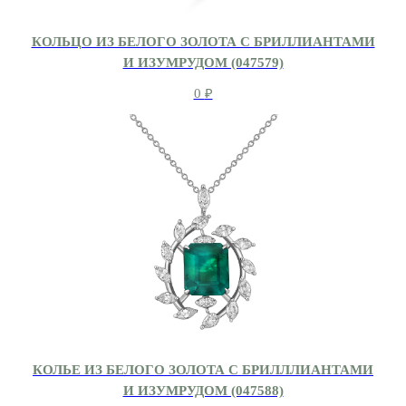
КОЛЬЦО ИЗ БЕЛОГО ЗОЛОТА С БРИЛЛИАНТАМИ
И ИЗУМРУДОМ (047579)
0
₽
КОЛЬЕ ИЗ БЕЛОГО ЗОЛОТА С БРИЛЛЛИАНТАМИ
И ИЗУМРУДОМ (047588)