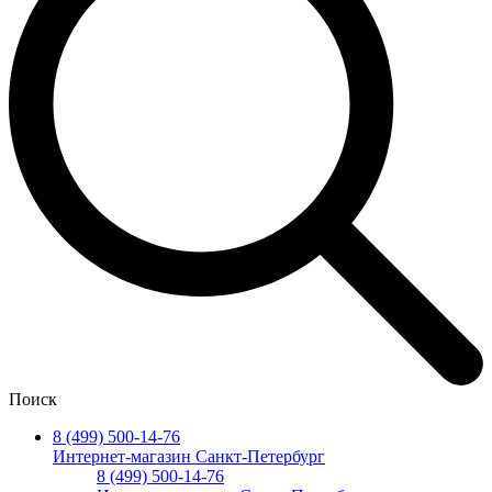
Поиск
8 (499) 500-14-76
Интернет-магазин Санкт-Петербург
8 (499) 500-14-76