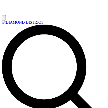
РАСПРОДАЖА