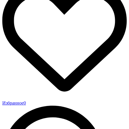
Избранное
0