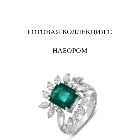
ГОТОВАЯ КОЛЛЕКЦИЯ С
НАБОРОМ