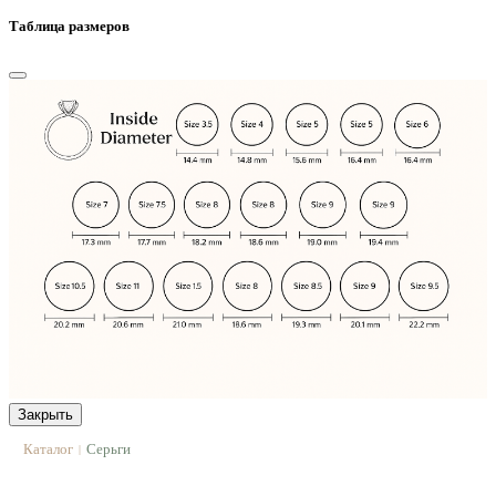
Таблица размеров
Закрыть
Каталог
Серьги
|