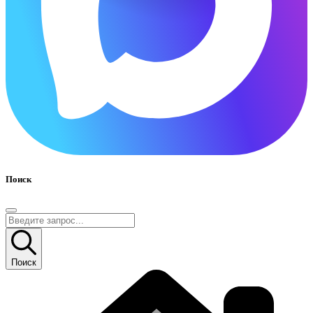
Поиск
Поиск