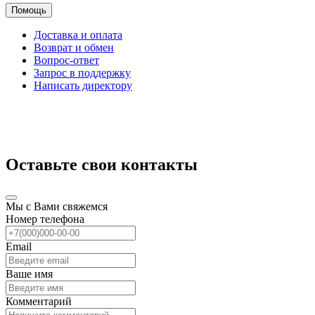
Помощь
Доставка и оплата
Возврат и обмен
Вопрос-ответ
Запрос в поддержку
Написать директору
Оставьте свои контакты
Мы с Вами свяжемся
Номер телефона
Email
Ваше имя
Комментарий