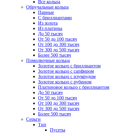
Все кольца
Обручальные кольца
Парные
С бриллиантами
Из золота
Из платины
До 50 тысяч
От 50 до 100 тысяч
От 100 до 300 тысяч
От 300 до 500 тысяч
Более 500 тысяч
Помолвочные кольца
Золотое кольцо с бриллиантом
Золотое кольцо с сапфиром
Золотое кольцо с изумрудом
Золотое кольцо с рубином
Платиновое кольцо с бриллиантом
До 50 тысяч
От 50 до 100 тысяч
От 100 до 300 тысяч
От 300 до 500 тысяч
Более 500 тысяч
Серьги
Тип
Пусеты