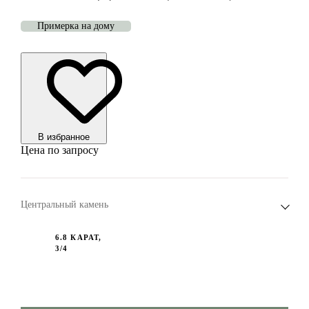
Примерка на дому
В избранноe
Цена по запросу
Центральный камень
6.8 КАРАТ,
3/4