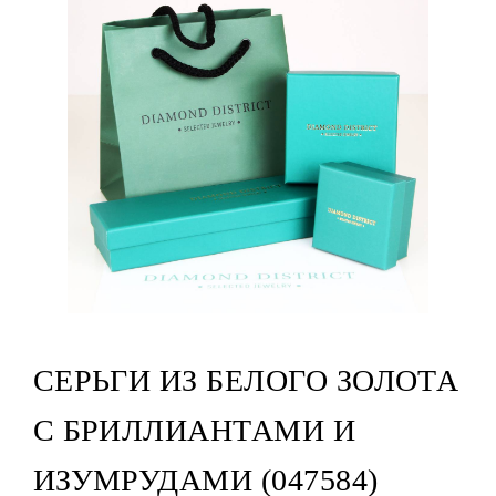
СЕРЬГИ ИЗ БЕЛОГО ЗОЛОТА
С БРИЛЛИАНТАМИ И
ИЗУМРУДАМИ (047584)