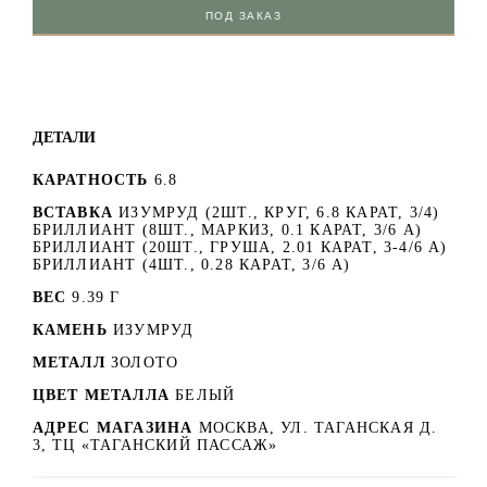
ПОД ЗАКАЗ
ДЕТАЛИ
КАРАТНОСТЬ
6.8
ВСТАВКА
ИЗУМРУД (2ШТ., КРУГ, 6.8 КАРАТ, 3/4)
БРИЛЛИАНТ (8ШТ., МАРКИЗ, 0.1 КАРАТ, 3/6 А)
БРИЛЛИАНТ (20ШТ., ГРУША, 2.01 КАРАТ, 3-4/6 А)
БРИЛЛИАНТ (4ШТ., 0.28 КАРАТ, 3/6 А)
ВЕС
9.39 Г
КАМЕНЬ
ИЗУМРУД
МЕТАЛЛ
ЗОЛОТО
ЦВЕТ МЕТАЛЛА
БЕЛЫЙ
АДРЕС МАГАЗИНА
МОСКВА, УЛ. ТАГАНСКАЯ Д.
3, ТЦ «ТАГАНСКИЙ ПАССАЖ»