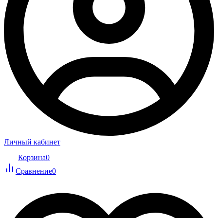
Личный кабинет
Корзина
0
Сравнение
0