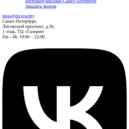
Интернет-магазин Санкт-Петербург
Заказать звонок
shop@dd.jewelry
Санкт-Петербург,
Лиговский проспект, д.30,
1 этаж, ТЦ «Галерея»
Пн—Вс 10:00 – 22:00