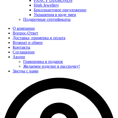
FANCY DIAMONDS
High Jewellery
Бриллиантовое предложение
Украшения в виде змеи
Подарочные сертификаты
О компании
Вопрос-Ответ
Доставка, примерка и оплата
Возврат и обмен
Контакты
Соглашение
Акции
Гравировка в подарок
Желаемое изделие в рассрочку!
Звезды с нами