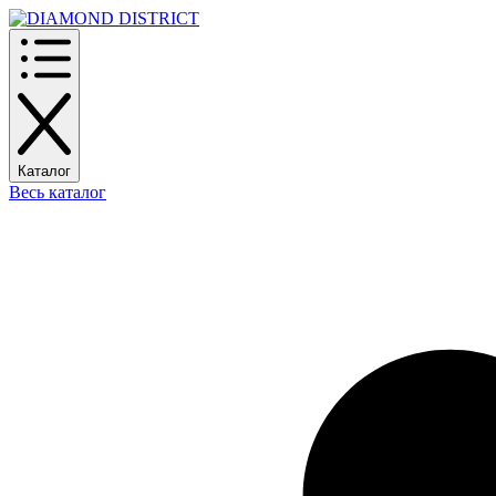
Каталог
Весь каталог