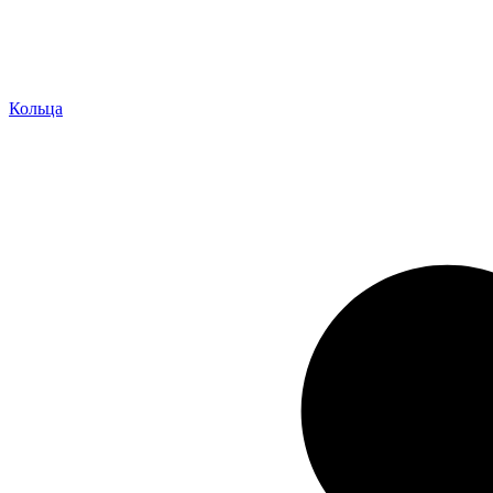
Кольца