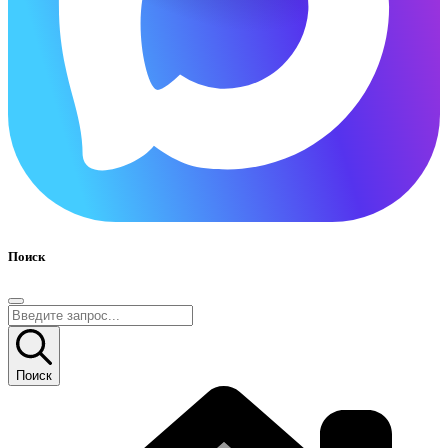
Поиск
Поиск