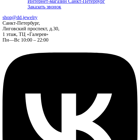
Интернет-магазин Санкт-Петербург
Заказать звонок
shop@dd.jewelry
Санкт-Петербург,
Лиговский проспект, д.30,
1 этаж, ТЦ «Галерея»
Пн—Вс 10:00 – 22:00