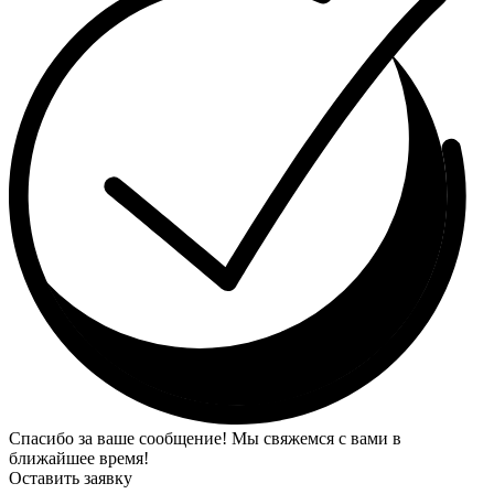
Спасибо за ваше сообщение! Мы свяжемся с вами в
ближайшее время!
Оставить заявку