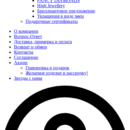
FANCY DIAMONDS
High Jewellery
Бриллиантовое предложение
Украшения в виде змеи
Подарочные сертификаты
О компании
Вопрос-Ответ
Доставка, примерка и оплата
Возврат и обмен
Контакты
Соглашение
Акции
Гравировка в подарок
Желаемое изделие в рассрочку!
Звезды с нами