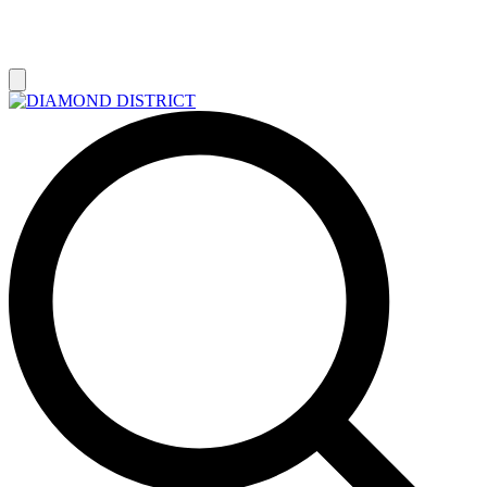
РАСПРОДАЖА