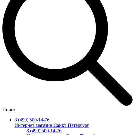
Поиск
8 (499) 500-14-76
Интернет-магазин Санкт-Петербург
8 (499) 500-14-76