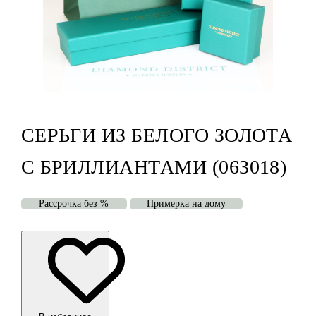
СЕРЬГИ ИЗ БЕЛОГО ЗОЛОТА
С БРИЛЛИАНТАМИ (063018)
Рассрочка без %
Примерка на дому