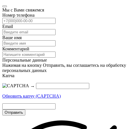
Мы с Вами свяжемся
Номер телефона
Email
Ваше имя
Комментарий
Персональные данные
Нажимая на кнопку Отправить, вы соглашаетесь на обработку
персональных данных
Капча
→
Обновить капчу (CAPTCHA)
Отправить