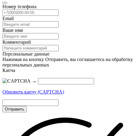
Номер телефона
Email
Ваше имя
Комментарий
Персональные данные
Нажимая на кнопку Отправить, вы соглашаетесь на обработку
персональных данных
Капча
→
Обновить капчу (CAPTCHA)
Отправить