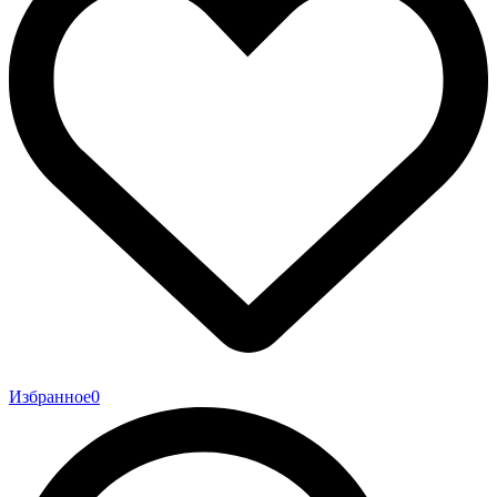
Избранное
0