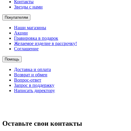
Контакты
Звезды с нами
Покупателям
Наши магазины
Акции
Гравировка в подарок
Желаемое изделие в рассрочку!
Соглашение
Помощь
Доставка и оплата
Возврат и обмен
Вопрос-ответ
Запрос в поддержку
Написать директору
Оставьте свои контакты