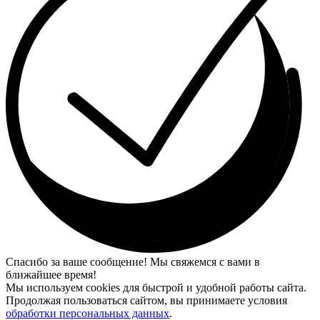
Спасибо за ваше сообщение! Мы свяжемся с вами в
ближайшее время!
Мы используем cookies для быстрой и удобной работы сайта.
Продолжая пользоваться сайтом, вы принимаете условия
обработки персональных данных
.