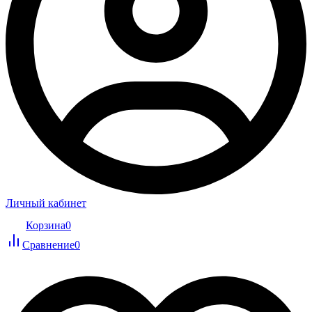
Личный кабинет
Корзина
0
Сравнение
0