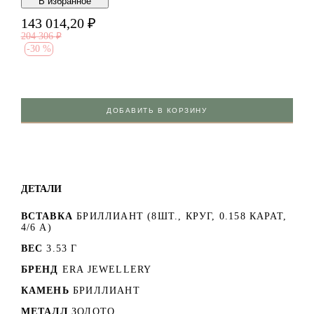
В избранноe
143 014,20
₽
204 306
₽
-
30 %
ДОБАВИТЬ В КОРЗИНУ
ДЕТАЛИ
ВСТАВКА
БРИЛЛИАНТ (8ШТ., КРУГ, 0.158 КАРАТ,
4/6 А)
ВЕС
3.53 Г
БРЕНД
ERA JEWELLERY
КАМЕНЬ
БРИЛЛИАНТ
МЕТАЛЛ
ЗОЛОТО