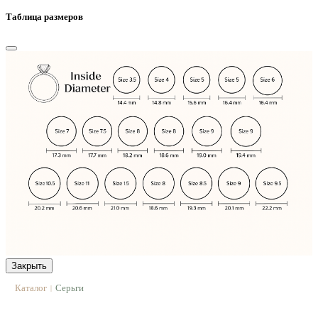
Таблица размеров
Закрыть
Каталог
Серьги
|