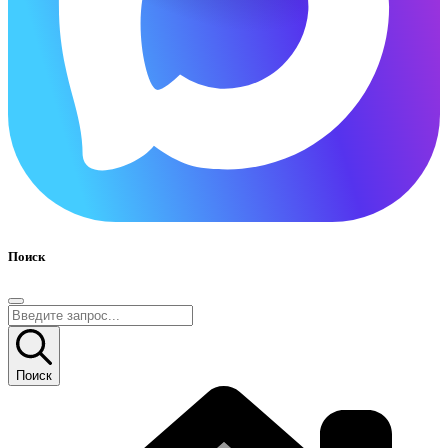
Поиск
Поиск