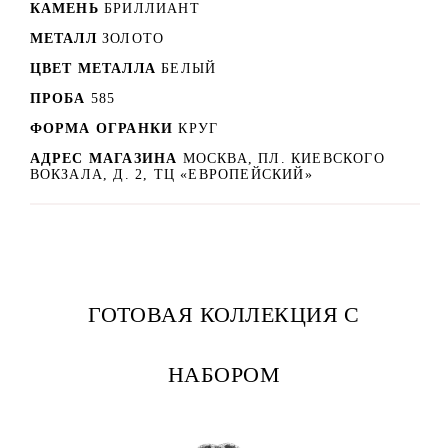
КАМЕНЬ
БРИЛЛИАНТ
МЕТАЛЛ
ЗОЛОТО
ЦВЕТ МЕТАЛЛА
БЕЛЫЙ
ПРОБА
585
ФОРМА ОГРАНКИ
КРУГ
АДРЕС МАГАЗИНА
МОСКВА, ПЛ. КИЕВСКОГО
ВОКЗАЛА, Д. 2, ТЦ «ЕВРОПЕЙСКИЙ»
ГОТОВАЯ КОЛЛЕКЦИЯ С
НАБОРОМ