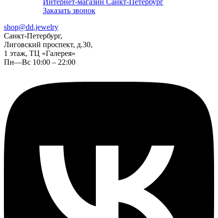
Интернет-магазин Санкт-Петербург
Заказать звонок
shop@dd.jewelry
Санкт-Петербург,
Лиговский проспект, д.30,
1 этаж, ТЦ «Галерея»
Пн—Вс 10:00 – 22:00