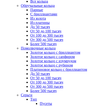
Все кольца
Обручальные кольца
Парные
С бриллиантами
Из золота
Из платины
До 50 тысяч
От 50 до 100 тысяч
От 100 до 300 тысяч
От 300 до 500 тысяч
Более 500 тысяч
Помолвочные кольца
Золотое кольцо с бриллиантом
Золотое кольцо с сапфиром
Золотое кольцо с изумрудом
Золотое кольцо с рубином
Платиновое кольцо с бриллиантом
До 50 тысяч
От 50 до 100 тысяч
От 100 до 300 тысяч
От 300 до 500 тысяч
Более 500 тысяч
Серьги
Тип
Пусеты