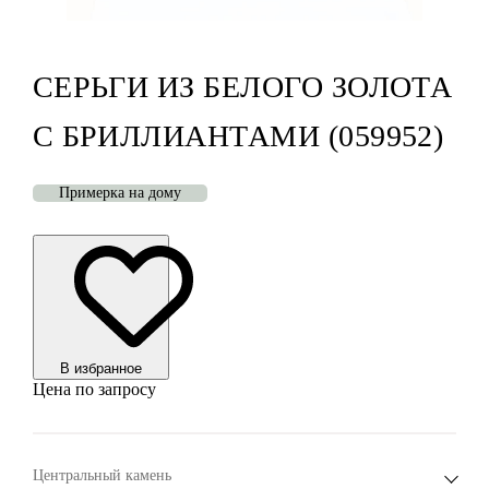
СЕРЬГИ ИЗ БЕЛОГО ЗОЛОТА
С БРИЛЛИАНТАМИ (059952)
Примерка на дому
В избранноe
Цена по запросу
Центральный камень