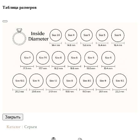
Таблица размеров
Закрыть
Каталог
Серьги
|