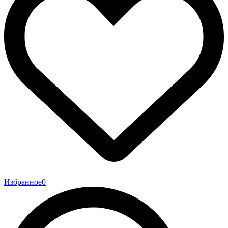
Избранное
0