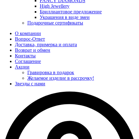
FANCY DIAMONDS
High Jewellery
Бриллиантовое предложение
Украшения в виде змеи
Подарочные сертификаты
О компании
Вопрос-Ответ
Доставка, примерка и оплата
Возврат и обмен
Контакты
Соглашение
Акции
Гравировка в подарок
Желаемое изделие в рассрочку!
Звезды с нами