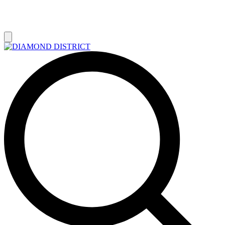
РАСПРОДАЖА