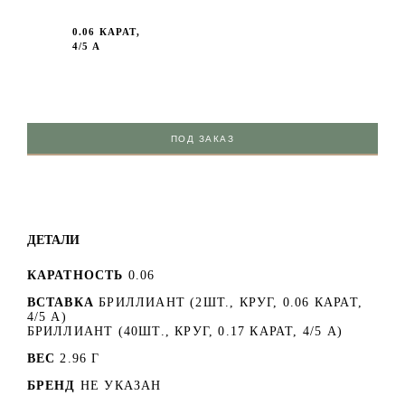
0.06 КАРАТ,
4/5 А
ПОД ЗАКАЗ
ДЕТАЛИ
КАРАТНОСТЬ
0.06
ВСТАВКА
БРИЛЛИАНТ (2ШТ., КРУГ, 0.06 КАРАТ,
4/5 А)
БРИЛЛИАНТ (40ШТ., КРУГ, 0.17 КАРАТ, 4/5 А)
ВЕС
2.96 Г
БРЕНД
НЕ УКАЗАН