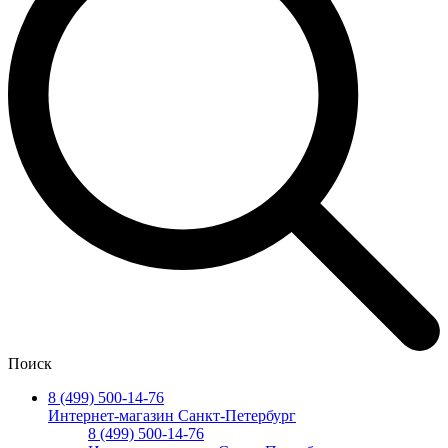
Поиск
8 (499) 500-14-76
Интернет-магазин Санкт-Петербург
8 (499) 500-14-76