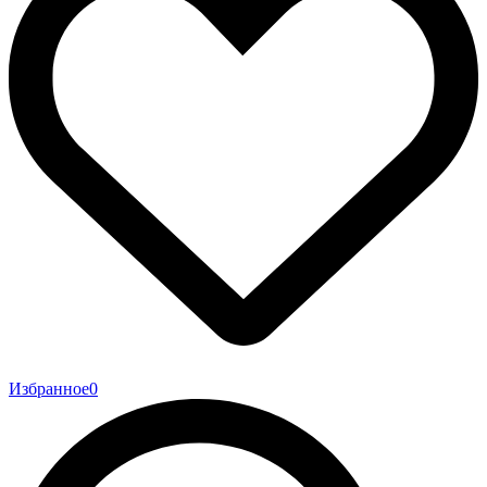
Избранное
0