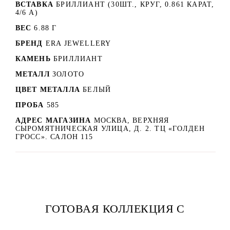
ВСТАВКА
БРИЛЛИАНТ (30ШТ., КРУГ, 0.861 КАРАТ,
4/6 А)
ВЕС
6.88 Г
БРЕНД
ERA JEWELLERY
КАМЕНЬ
БРИЛЛИАНТ
МЕТАЛЛ
ЗОЛОТО
ЦВЕТ МЕТАЛЛА
БЕЛЫЙ
ПРОБА
585
АДРЕС МАГАЗИНА
МОСКВА, ВЕРХНЯЯ
СЫРОМЯТНИЧЕСКАЯ УЛИЦА, Д. 2. ТЦ «ГОЛДЕН
ГРОСС». САЛОН 115
ГОТОВАЯ КОЛЛЕКЦИЯ С