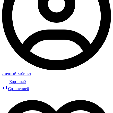
Личный кабинет
Корзина
0
Сравнение
0