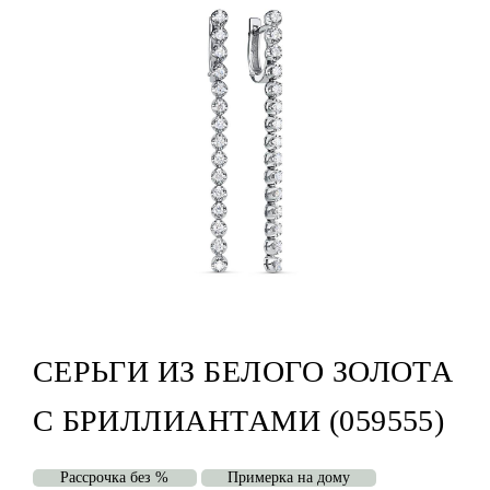
СЕРЬГИ ИЗ БЕЛОГО ЗОЛОТА
С БРИЛЛИАНТАМИ (059555)
Рассрочка без %
Примерка на дому