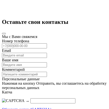
Оставьте свои контакты
Мы с Вами свяжемся
Номер телефона
Email
Ваше имя
Комментарий
Персональные данные
Нажимая на кнопку Отправить, вы соглашаетесь на обработку
персональных данных
Капча
→