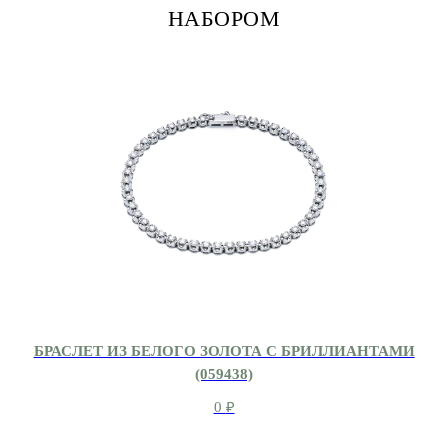
НАБОРОМ
БРАСЛЕТ ИЗ БЕЛОГО ЗОЛОТА С БРИЛЛИАНТАМИ
(059438)
0
₽