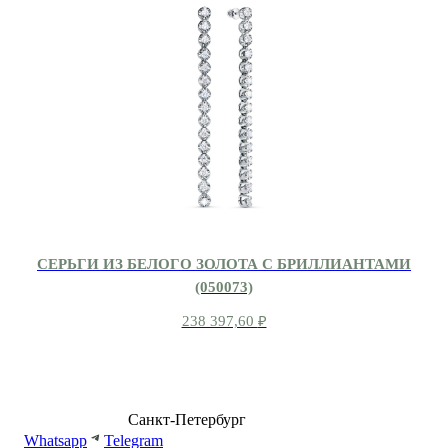
СЕРЬГИ ИЗ БЕЛОГО ЗОЛОТА С БРИЛЛИАНТАМИ
(050073)
238 397,60
₽
8 (499) 500-14-76
Санкт-Петербург
shop@dd.jewelry
Whatsapp
Telegram