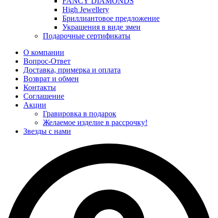
FANCY DIAMONDS
High Jewellery
Бриллиантовое предложение
Украшения в виде змеи
Подарочные сертификаты
О компании
Вопрос-Ответ
Доставка, примерка и оплата
Возврат и обмен
Контакты
Соглашение
Акции
Гравировка в подарок
Желаемое изделие в рассрочку!
Звезды с нами