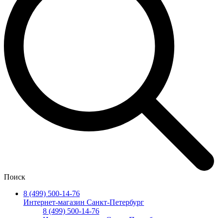
Поиск
8 (499) 500-14-76
Интернет-магазин Санкт-Петербург
8 (499) 500-14-76