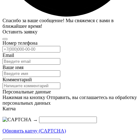
Спасибо за ваше сообщение! Мы свяжемся с вами в
ближайшее время!
Оставить заявку
Номер телефона
Email
Ваше имя
Комментарий
Персональные данные
Нажимая на кнопку Отправить, вы соглашаетесь на обработку
персональных данных
Капча
→
Обновить капчу (CAPTCHA)