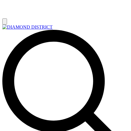
РАСПРОДАЖА