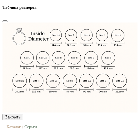
Таблица размеров
Закрыть
Каталог
Серьги
|