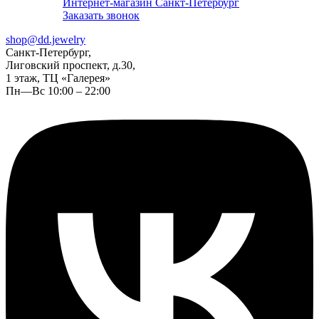
Интернет-магазин Санкт-Петербург
Заказать звонок
shop@dd.jewelry
Санкт-Петербург,
Лиговский проспект, д.30,
1 этаж, ТЦ «Галерея»
Пн—Вс 10:00 – 22:00