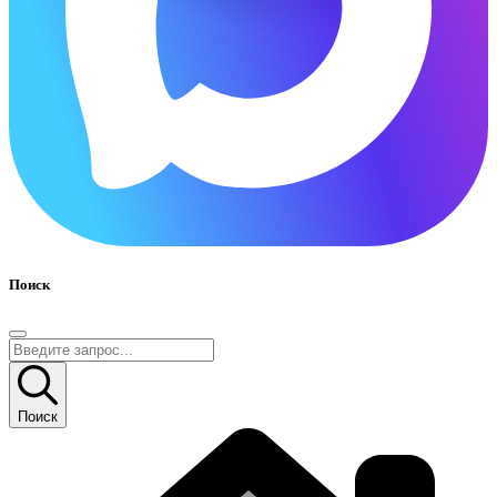
Поиск
Поиск