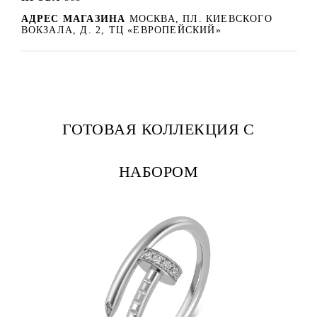
АДРЕС МАГАЗИНА
МОСКВА, ПЛ. КИЕВСКОГО
ВОКЗАЛА, Д. 2, ТЦ «ЕВРОПЕЙСКИЙ»
ГОТОВАЯ КОЛЛЕКЦИЯ С
НАБОРОМ