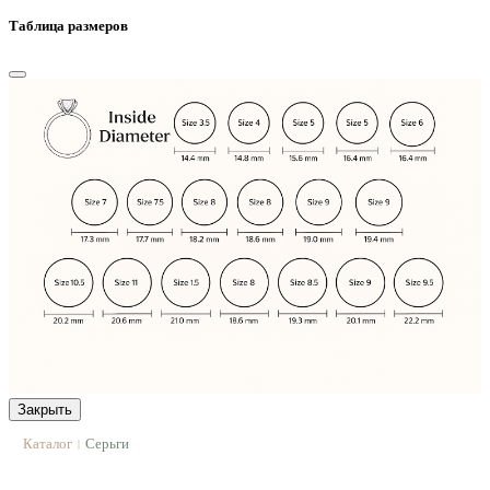
Таблица размеров
Закрыть
Каталог
Серьги
|