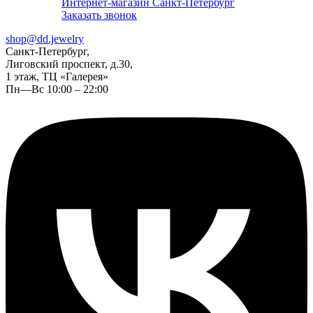
Интернет-магазин Санкт-Петербург
Заказать звонок
shop@dd.jewelry
Санкт-Петербург,
Лиговский проспект, д.30,
1 этаж, ТЦ «Галерея»
Пн—Вс 10:00 – 22:00