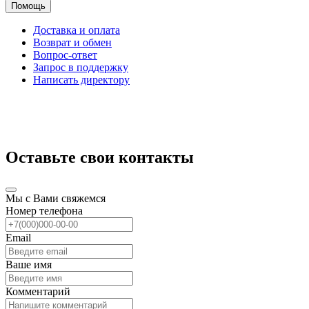
Помощь
Доставка и оплата
Возврат и обмен
Вопрос-ответ
Запрос в поддержку
Написать директору
Оставьте свои контакты
Мы с Вами свяжемся
Номер телефона
Email
Ваше имя
Комментарий