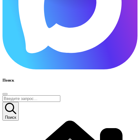
Поиск
Поиск