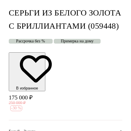
СЕРЬГИ ИЗ БЕЛОГО ЗОЛОТА
С БРИЛЛИАНТАМИ (059448)
Рассрочка без %
Примерка на дому
В избранноe
175 000
₽
250 000
₽
-
30 %