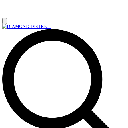
РАСПРОДАЖА