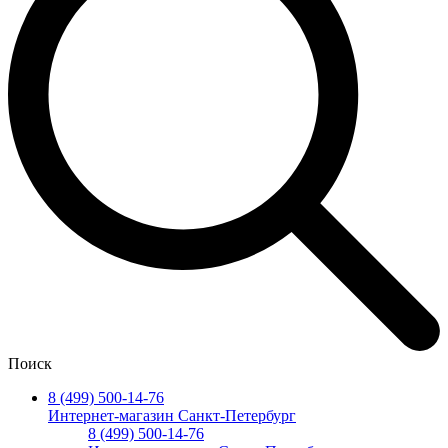
Поиск
8 (499) 500-14-76
Интернет-магазин Санкт-Петербург
8 (499) 500-14-76