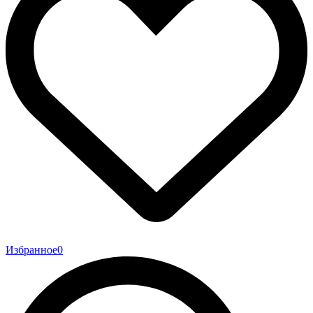
Избранное
0