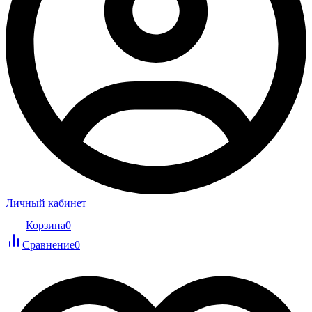
Личный кабинет
Корзина
0
Сравнение
0