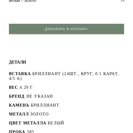
Белый - Золото
ДОБАВИТЬ В КОРЗИНУ
ДЕТАЛИ
ВСТАВКА
БРИЛЛИАНТ (24ШТ., КРУГ, 0.1 КАРАТ,
4/5 А)
ВЕС
4.29 Г
БРЕНД
НЕ УКАЗАН
КАМЕНЬ
БРИЛЛИАНТ
МЕТАЛЛ
ЗОЛОТО
ЦВЕТ МЕТАЛЛА
БЕЛЫЙ
ПРОБА
585