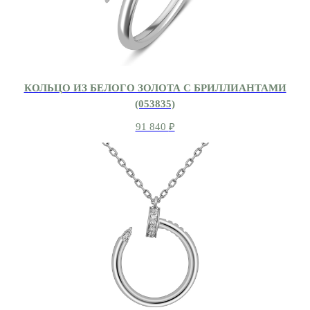
КОЛЬЦО ИЗ БЕЛОГО ЗОЛОТА С БРИЛЛИАНТАМИ
(053835)
91 840
₽