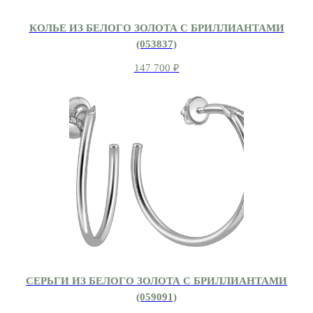
КОЛЬЕ ИЗ БЕЛОГО ЗОЛОТА С БРИЛЛИАНТАМИ
(053837)
147 700
₽
СЕРЬГИ ИЗ БЕЛОГО ЗОЛОТА С БРИЛЛИАНТАМИ
(059091)