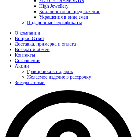
FANCY DIAMONDS
High Jewellery
Бриллиантовое предложение
Украшения в виде змеи
Подарочные сертификаты
О компании
Вопрос-Ответ
Доставка, примерка и оплата
Возврат и обмен
Контакты
Соглашение
Акции
Гравировка в подарок
Желаемое изделие в рассрочку!
Звезды с нами